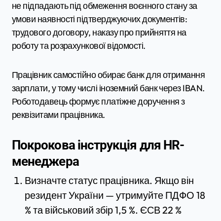
не підпадають під обмеження воєнного стану за
умови наявності підтверджуючих документів:
трудового договору, наказу про прийняття на
роботу та розрахункової відомості.
Працівник самостійно обирає банк для отримання
зарплати, у тому числі іноземний банк через IBAN.
Роботодавець формує платіжне доручення з
реквізитами працівника.
Покрокова інструкція для HR-
менеджера
Визначте статус працівника. Якщо він
резидент України — утримуйте ПДФО 18
% та військовий збір 1,5 %. ЄСВ 22 %