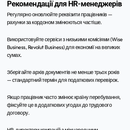
Рекомендації для HR-менеджерів
Регулярно оновлюйте реквізити працівників —
рахунки за кордоном змінюються частіше.
Використовуйте сервіси з низькими комісіями (Wise
Business, Revolut Business) для економії на великих
сумах.
Зберігайте архів документів не менше трьох років
— стандартний термін для податкових перевірок.
Якщо працівник часто змінює країну перебування,
фіксуйте це в додаткових угодах до трудового
договору.
HR-директори компаній з міжнародними