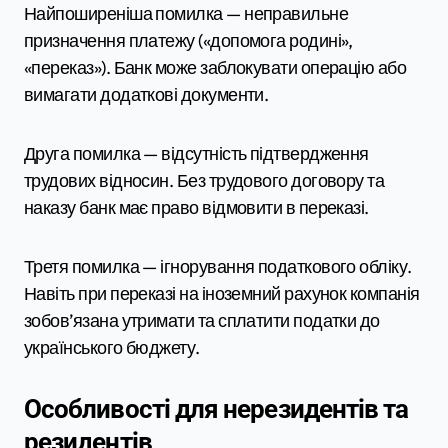
Найпоширеніша помилка — неправильне
призначення платежу («допомога родині»,
«переказ»). Банк може заблокувати операцію або
вимагати додаткові документи.
Друга помилка — відсутність підтвердження
трудових відносин. Без трудового договору та
наказу банк має право відмовити в переказі.
Третя помилка — ігнорування податкового обліку.
Навіть при переказі на іноземний рахунок компанія
зобов’язана утримати та сплатити податки до
українського бюджету.
Особливості для нерезидентів та
резидентів