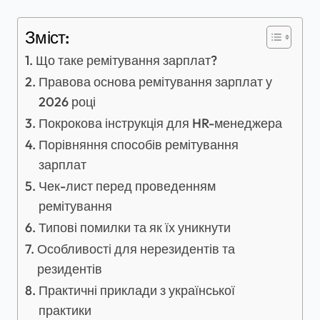
Зміст:
Що таке ремітування зарплат?
Правова основа ремітування зарплат у
2026 році
Покрокова інструкція для HR-менеджера
Порівняння способів ремітування
зарплат
Чек-лист перед проведенням
ремітування
Типові помилки та як їх уникнути
Особливості для нерезидентів та
резидентів
Практичні приклади з української
практики