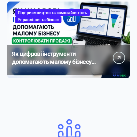
Підприємництво та самозайнятість
Управління та бізнес
Як цифрові інструменти
допомагають малому бізнесу
контролювати продажі