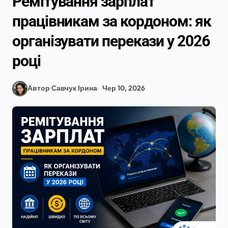
Ремітування зарплат
працівникам за кордоном: як
організувати перекази у 2026
році
Автор Савчук Ірина
Чер 10, 2026