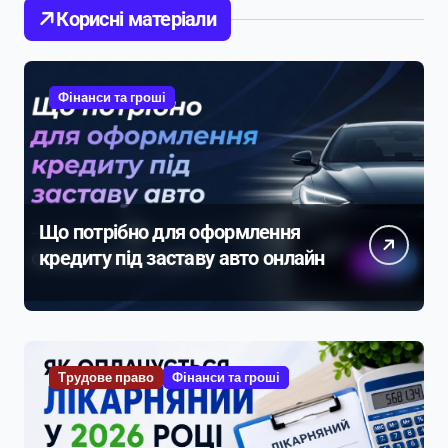
Корисні матеріали
Фінанси та гроші
Що потрібно для оформлення
кредиту під заставу авто онлайн
Трудове право
Фінанси та гроші