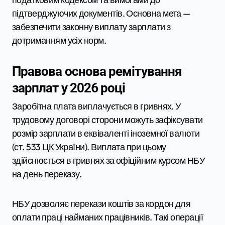
підтверджуючих документів. Основна мета —
забезпечити законну виплату зарплати з
дотриманням усіх норм.
Правова основа ремітування
зарплат у 2026 році
Заробітна плата виплачується в гривнях. У
трудовому договорі сторони можуть зафіксувати
розмір зарплати в еквіваленті іноземної валюти
(ст. 533 ЦК України). Виплата при цьому
здійснюється в гривнях за офіційним курсом НБУ
на день переказу.
НБУ дозволяє перекази коштів за кордон для
оплати праці найманих працівників. Такі операції