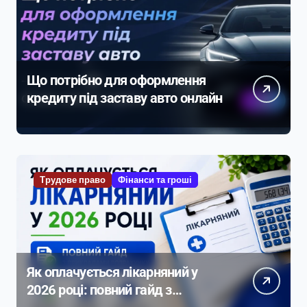
Що потрібно для оформлення
кредиту під заставу авто онлайн
Трудове право
Фінанси та гроші
Як оплачується лікарняний у
2026 році: повний гайд з