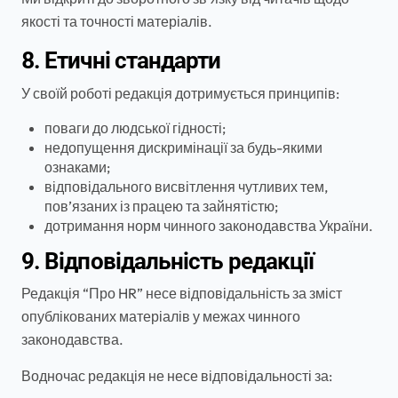
якості та точності матеріалів.
8. Етичні стандарти
У своїй роботі редакція дотримується принципів:
поваги до людської гідності;
недопущення дискримінації за будь-якими
ознаками;
відповідального висвітлення чутливих тем,
пов’язаних із працею та зайнятістю;
дотримання норм чинного законодавства України.
9. Відповідальність редакції
Редакція “Про HR” несе відповідальність за зміст
опублікованих матеріалів у межах чинного
законодавства.
Водночас редакція не несе відповідальності за: