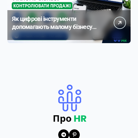
Як цифрові інструменти
допомагають малому бізнесу
контролювати продажі