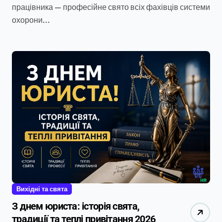
працівника — професійне свято всіх фахівців системи
охорони...
Вихідні та свята
З днем юриста: історія свята,
традиції та теплі привітання 2026