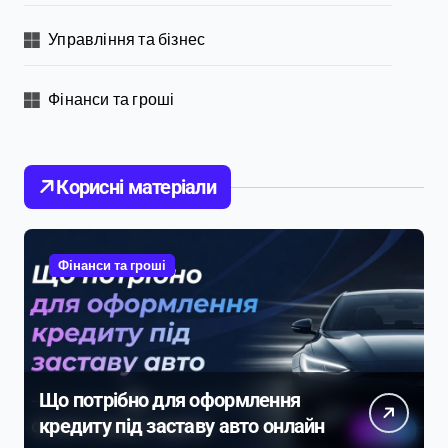
Управління та бізнес
Фінанси та гроші
Корисні матеріали
Фінанси та гроші
Що потрібно для оформлення
кредиту під заставу авто онлайн