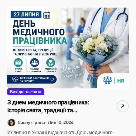
Вихідні та свята
З днем медичного працівника:
історія свята, традиції та
привітання у 2026 році
Савчук Ірина
Лип 10, 2026
27 липня в Україні відзначають День медичного