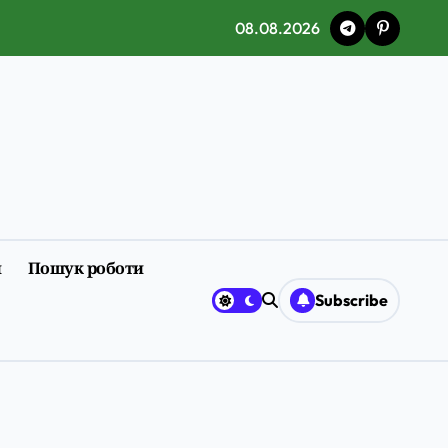
08.08.2026
и
Пошук роботи
Subscribe