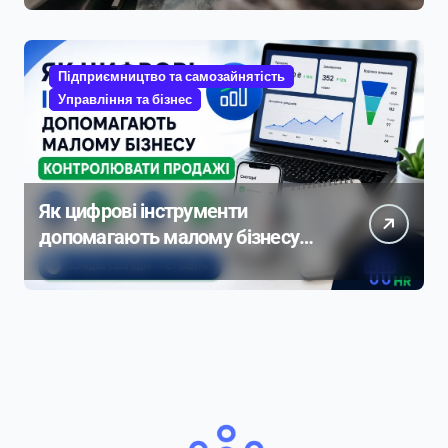
Підприємництво та самозайнятість
Управління та бізнес
Як цифрові інструменти
допомагають малому бізнесу
контролювати продажі