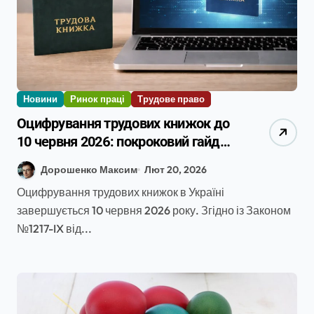
Новини
Ринок праці
Трудове право
Оцифрування трудових книжок до
10 червня 2026: покроковий гайд
для HR-менеджера
Дорошенко Максим
Лют 20, 2026
Оцифрування трудових книжок в Україні
завершується 10 червня 2026 року. Згідно із Законом
№1217-IX від...