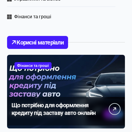
Фінанси та гроші
Корисні матеріали
Фінанси та гроші
Що потрібно для оформлення
кредиту під заставу авто онлайн