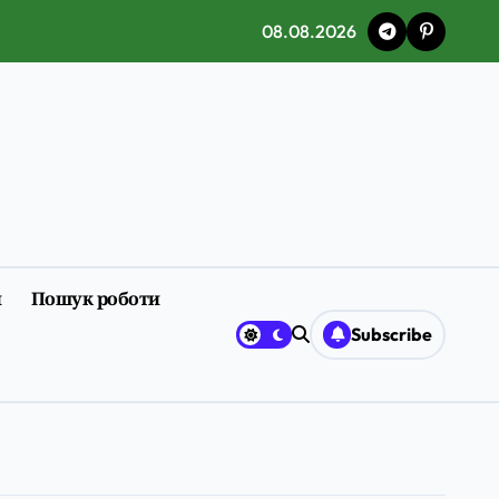
08.08.2026
и
Пошук роботи
Subscribe