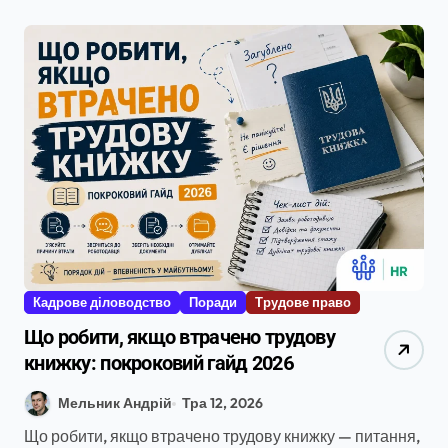
Кадрове діловодство
Поради
Трудове право
Що робити, якщо втрачено трудову
книжку: покроковий гайд 2026
Мельник Андрій
Тра 12, 2026
Що робити, якщо втрачено трудову книжку — питання,