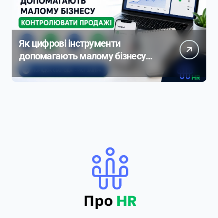
Як цифрові інструменти
допомагають малому бізнесу
контролювати продажі