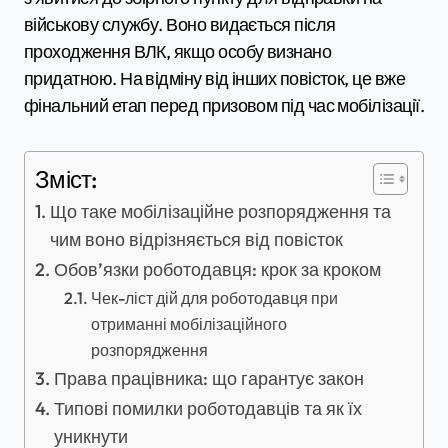
військову службу. Воно видається після
проходження ВЛК, якщо особу визнано
придатною. На відміну від інших повісток, це вже
фінальний етап перед призовом під час мобілізації.
Зміст:
Що таке мобілізаційне розпорядження та
чим воно відрізняється від повісток
Обов’язки роботодавця: крок за кроком
Чек-ліст дій для роботодавця при
отриманні мобілізаційного
розпорядження
Права працівника: що гарантує закон
Типові помилки роботодавців та як їх
уникнути