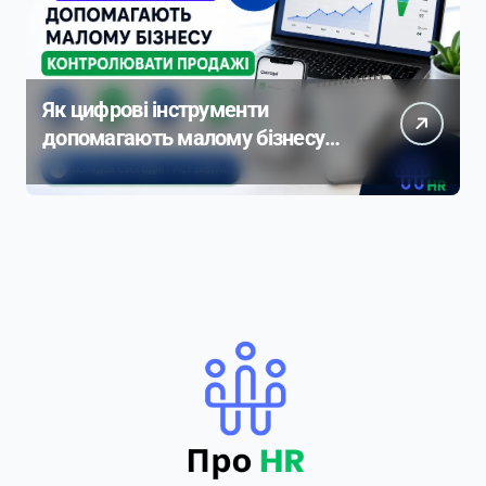
Як цифрові інструменти
допомагають малому бізнесу
контролювати продажі