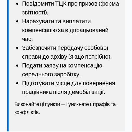
Повідомити ТЦК про призов (форма
звітності).
Нарахувати та виплатити
компенсацію за відпрацьований
час.
Забезпечити передачу особової
справи до архіву (якщо потрібно).
Подати заяву на компенсацію
середнього заробітку.
Підготувати місце для повернення
працівника після демобілізації.
Виконайте ці пункти — і уникнете штрафів та
конфліктів.