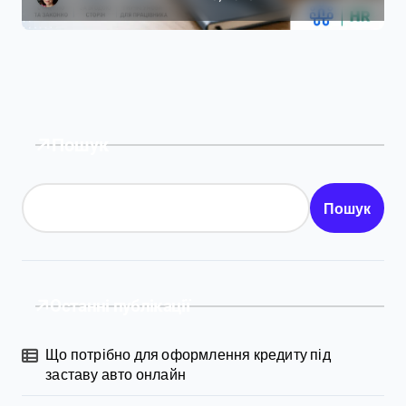
Пошук
Пошук
Останні публікації
Що потрібно для оформлення кредиту під
заставу авто онлайн