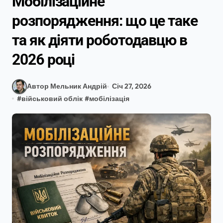
Мобілізаційне
розпорядження: що це таке
та як діяти роботодавцю в
2026 році
Автор Мельник Андрій
Січ 27, 2026
#
військовий облік
#
мобілізація