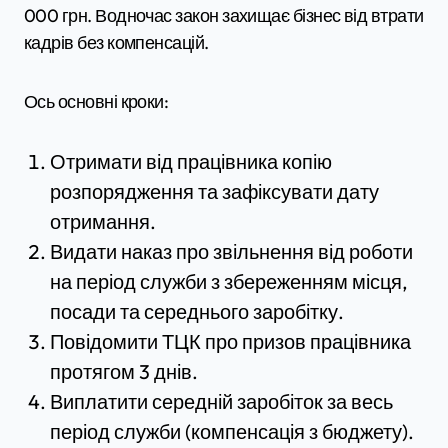
000 грн. Водночас закон захищає бізнес від втрати
кадрів без компенсацій.
Ось основні кроки:
Отримати від працівника копію
розпорядження та зафіксувати дату
отримання.
Видати наказ про звільнення від роботи
на період служби з збереженням місця,
посади та середнього заробітку.
Повідомити ТЦК про призов працівника
протягом 3 днів.
Виплатити середній заробіток за весь
період служби (компенсація з бюджету).