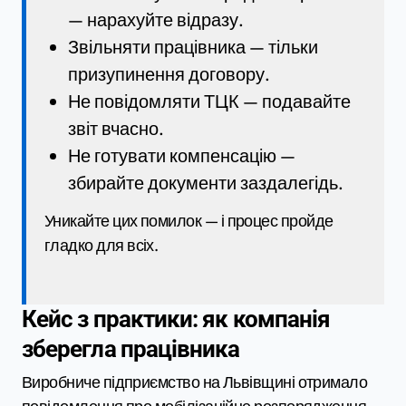
— нарахуйте відразу.
Звільняти працівника — тільки
призупинення договору.
Не повідомляти ТЦК — подавайте
звіт вчасно.
Не готувати компенсацію —
збирайте документи заздалегідь.
Уникайте цих помилок — і процес пройде
гладко для всіх.
Кейс з практики: як компанія
зберегла працівника
Виробниче підприємство на Львівщині отримало