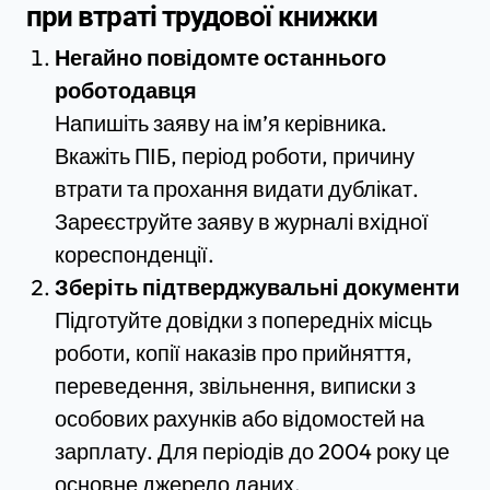
при втраті трудової книжки
Негайно повідомте останнього
роботодавця
Напишіть заяву на ім’я керівника.
Вкажіть ПІБ, період роботи, причину
втрати та прохання видати дублікат.
Зареєструйте заяву в журналі вхідної
кореспонденції.
Зберіть підтверджувальні документи
Підготуйте довідки з попередніх місць
роботи, копії наказів про прийняття,
переведення, звільнення, виписки з
особових рахунків або відомостей на
зарплату. Для періодів до 2004 року це
основне джерело даних.