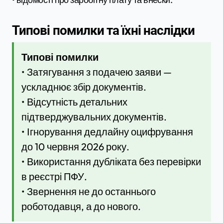
Типові помилки та їхні наслідки
Типові помилки
• Затягування з подачею заяви —
ускладнює збір документів.
• Відсутність детальних
підтверджувальних документів.
• Ігнорування дедлайну оцифрування
до 10 червня 2026 року.
• Використання дубліката без перевірки
в реєстрі ПФУ.
• Звернення не до останнього
роботодавця, а до нового.