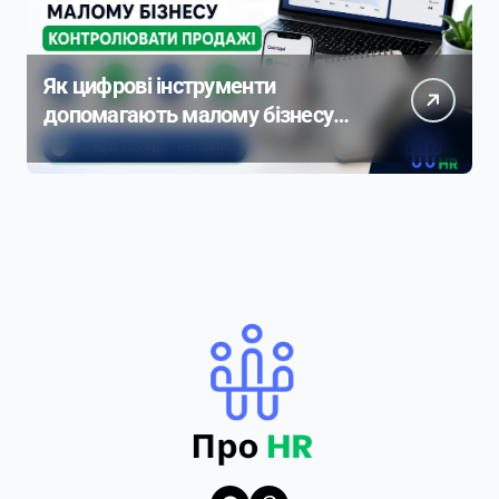
Як цифрові інструменти
допомагають малому бізнесу
контролювати продажі