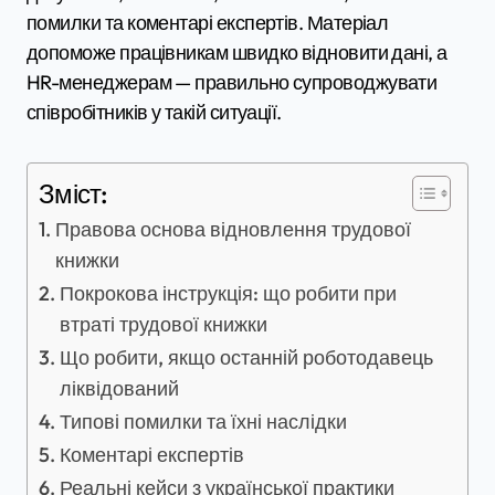
помилки та коментарі експертів. Матеріал
допоможе працівникам швидко відновити дані, а
HR-менеджерам — правильно супроводжувати
співробітників у такій ситуації.
Зміст:
Правова основа відновлення трудової
книжки
Покрокова інструкція: що робити при
втраті трудової книжки
Що робити, якщо останній роботодавець
ліквідований
Типові помилки та їхні наслідки
Коментарі експертів
Реальні кейси з української практики