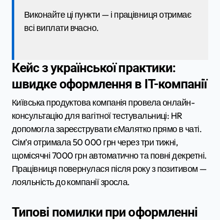
Виконайте ці пункти — і працівниця отримає
всі виплати вчасно.
Кейс з української практики:
швидке оформлення в IT-компанії
Київська продуктова компанія провела онлайн-
консультацію для вагітної тестувальниці: HR
допомогла зареєструвати єМалятко прямо в чаті.
Сім’я отримала 50 000 грн через три тижні,
щомісячні 7000 грн автоматично та повні декретні.
Працівниця повернулася після року з позитивом —
лояльність до компанії зросла.
Типові помилки при оформленні