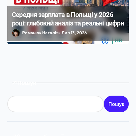
Середня зарплата в Польщі у 2026
році: глибокий аналіз та реальні цифри
Романюк Наталія
Лип 13, 2026
Пошук
Пошук