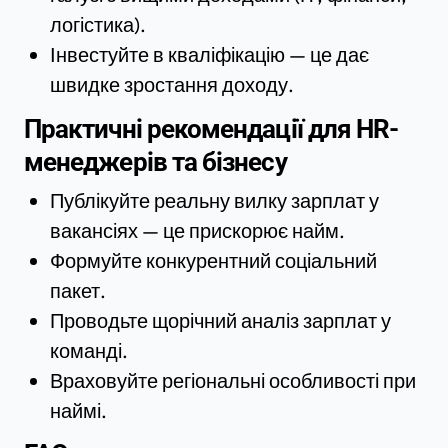
логістика).
Інвестуйте в кваліфікацію — це дає
швидке зростання доходу.
Практичні рекомендації для HR-
менеджерів та бізнесу
Публікуйте реальну вилку зарплат у
вакансіях — це прискорює найм.
Формуйте конкурентний соціальний
пакет.
Проводьте щорічний аналіз зарплат у
команді.
Враховуйте регіональні особливості при
наймі.