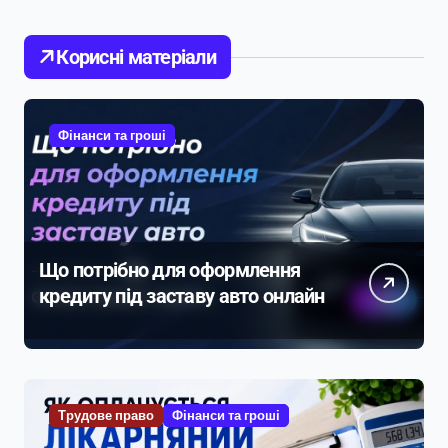
Корисні матеріали
Фінанси та гроші
Що потрібно для оформлення
кредиту під заставу авто онлайн
Трудове право
Фінанси та гроші