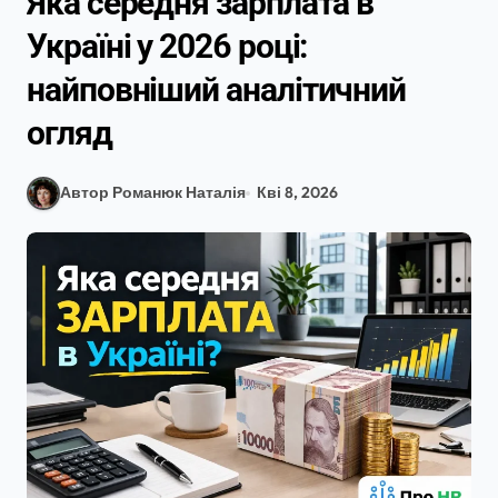
Яка середня зарплата в
Україні у 2026 році:
найповніший аналітичний
огляд
Автор Романюк Наталія
Кві 8, 2026