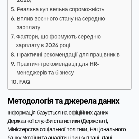
Реальна купівельна спроможність
Вплив воєнного стану на середню
зарплату
Фактори, що формують середню
зарплату в 2026 році
Практичні рекомендації для працівників
Практичні рекомендації для HR-
менеджерів та бізнесу
FAQ
Методологія та джерела даних
Інформація базується на офіційних даних
Державної служби статистики (Держстат),
Міністерства соціальної політики, Національного
банку України та аналітиці ринку праці. Дані