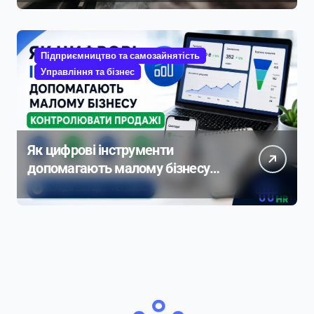
Підприємництво та самозайнятість
Управління та бізнес
Як цифрові інструменти
допомагають малому бізнесу
контролювати продажі