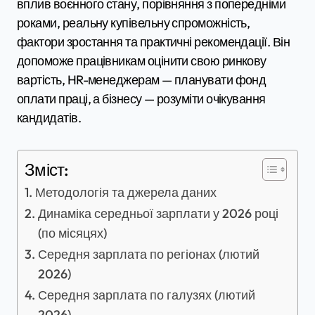
вплив воєнного стану, порівняння з попередніми
роками, реальну купівельну спроможність,
фактори зростання та практичні рекомендації. Він
допоможе працівникам оцінити свою ринкову
вартість, HR-менеджерам — планувати фонд
оплати праці, а бізнесу — розуміти очікування
кандидатів.
Зміст:
Методологія та джерела даних
Динаміка середньої зарплати у 2026 році
(по місяцях)
Середня зарплата по регіонах (лютий
2026)
Середня зарплата по галузях (лютий
2026)