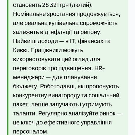
становить 28 321 грн (лютий).
Номінальне зростання продовжується,
але реальна купівельна спроможність
залежить від інфляції та регіону.
Найвищі доходи — в IT, фінансах та
Києві. Працівники можуть
використовувати цей огляд для
переговорів про підвищення. HR-
менеджери — для планування
бюджету. Роботодавці, які пропонують
конкурентну винагороду та соціальний
пакет, легше залучають і утримують
таланти. Регулярно аналізуйте ринок —
це ключ до ефективного управління
персоналом.