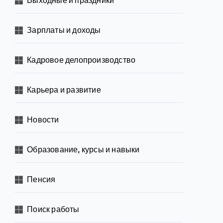
Зарплаты и доходы
Кадровое делопроизводство
Карьера и развитие
Новости
Образование, курсы и навыки
Пенсия
Поиск работы