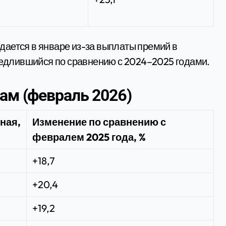
ается в январе из-за выплаты премий в
амедлившийся по сравнению с 2024–2025 годами.
ам (февраль 2026)
ная,
Изменение по сравнению с
февралем 2025 года, %
+18,7
+20,4
+19,2