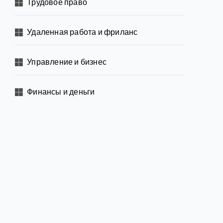
Трудовое право
Удаленная работа и фриланс
Управление и бизнес
Финансы и деньги