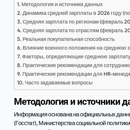
Методология и источники данных
Динамика средней зарплаты в 2026 году (п
Средняя зарплата по регионам (февраль 20
Средняя зарплата по отраслям (февраль 202
Реальная покупательная способность
Влияние военного положения на среднюю 
Факторы, определяющие среднюю зарплату 
Практические рекомендации для сотрудник
Практические рекомендации для HR-менедж
Часто задаваемые вопросы
Методология и источники 
Информация основана на официальных данны
(Госстат), Министерства социальной политик