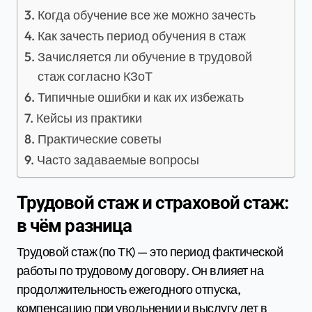
Когда обучение все же можно зачесть
Как зачесть период обучения в стаж
Зачисляется ли обучение в трудовой
стаж согласно КЗоТ
Типичные ошибки и как их избежать
Кейсы из практики
Практические советы
Часто задаваемые вопросы
Трудовой стаж и страховой стаж:
в чём разница
Трудовой стаж (по ТК) — это период фактической
работы по трудовому договору. Он влияет на
продолжительность ежегодного отпуска,
компенсацию при увольнении и выслугу лет в