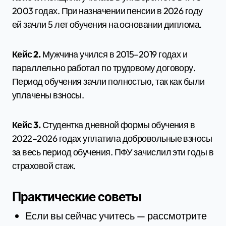
2003 годах. При назначении пенсии в 2026 году
ей зачли 5 лет обучения на основании диплома.
Кейс 2.
Мужчина учился в 2015–2019 годах и
параллельно работал по трудовому договору.
Период обучения зачли полностью, так как были
уплачены взносы.
Кейс 3.
Студентка дневной формы обучения в
2022–2026 годах уплатила добровольные взносы
за весь период обучения. ПФУ зачислил эти годы в
страховой стаж.
Практические советы
Если вы сейчас учитесь — рассмотрите