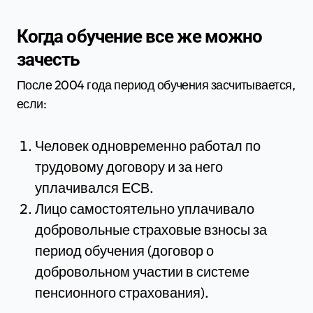
Когда обучение все же можно
зачесть
После 2004 года период обучения засчитывается,
если:
Человек одновременно работал по
трудовому договору и за него
уплачивался ЕСВ.
Лицо самостоятельно уплачивало
добровольные страховые взносы за
период обучения (договор о
добровольном участии в системе
пенсионного страхования).