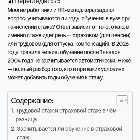
Переглядів:
375
Многие работники и HR-менеджеры задают
вопрос: учитываются ли годы обучения в вузе при
начислении стажа? Ответ зависит от того, о каком
именно стаже идет речь — страховом (для пенсии)
или трудовом (для отпуска, компенсаций). В 2026
году правила четкие: обучение после 1 января
2004 года не засчитывается автоматически. Ниже
— полный разбор того, кто и при каких условиях
может добавить годы обучения к стажу.
Содержание:
Трудовой стаж и страховой стаж: в чём
разница
Засчитывается ли обучение в страховой
стаж