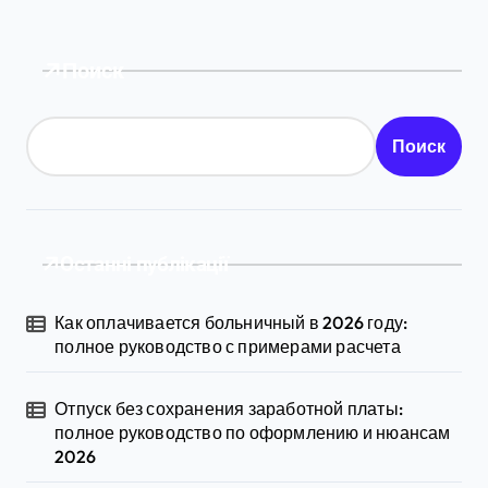
Поиск
Поиск
Останні публікації
Как оплачивается больничный в 2026 году:
полное руководство с примерами расчета
Отпуск без сохранения заработной платы:
полное руководство по оформлению и нюансам
2026