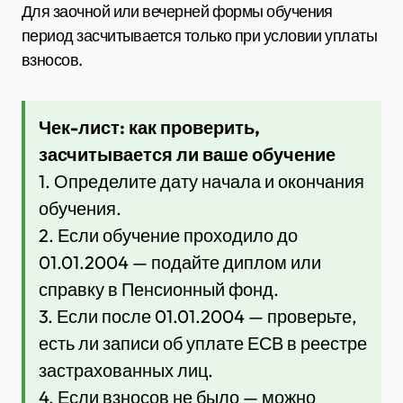
Для заочной или вечерней формы обучения
период засчитывается только при условии уплаты
взносов.
Чек-лист: как проверить,
засчитывается ли ваше обучение
1. Определите дату начала и окончания
обучения.
2. Если обучение проходило до
01.01.2004 — подайте диплом или
справку в Пенсионный фонд.
3. Если после 01.01.2004 — проверьте,
есть ли записи об уплате ЕСВ в реестре
застрахованных лиц.
4. Если взносов не было — можно