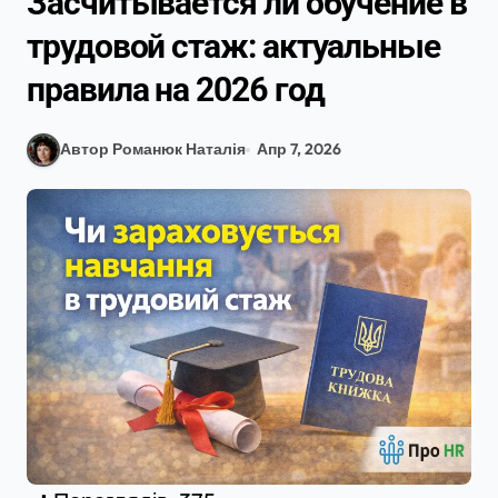
Засчитывается ли обучение в
трудовой стаж: актуальные
правила на 2026 год
Автор Романюк Наталія
Апр 7, 2026