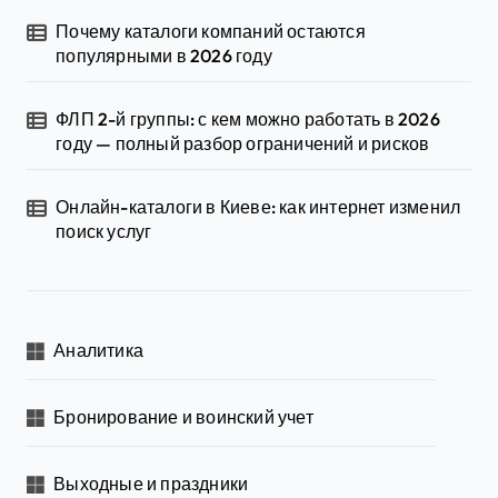
Почему каталоги компаний остаются
популярными в 2026 году
ФЛП 2-й группы: с кем можно работать в 2026
году — полный разбор ограничений и рисков
Онлайн-каталоги в Киеве: как интернет изменил
поиск услуг
Аналитика
Бронирование и воинский учет
Выходные и праздники