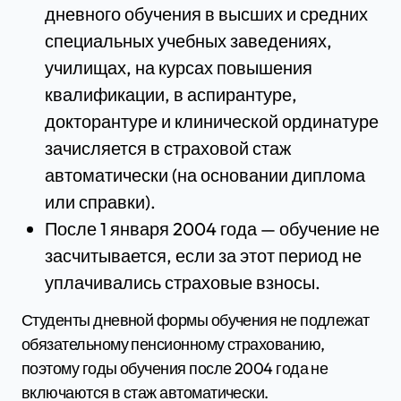
дневного обучения в высших и средних
специальных учебных заведениях,
училищах, на курсах повышения
квалификации, в аспирантуре,
докторантуре и клинической ординатуре
зачисляется в страховой стаж
автоматически (на основании диплома
или справки).
После 1 января 2004 года — обучение не
засчитывается, если за этот период не
уплачивались страховые взносы.
Студенты дневной формы обучения не подлежат
обязательному пенсионному страхованию,
поэтому годы обучения после 2004 года не
включаются в стаж автоматически.