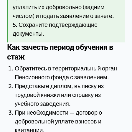
уплатить их добровольно (задним
числом) и подать заявление о зачете.
5. Сохраните подтверждающие
документы.
Как зачесть период обучения в
стаж
Обратитесь в территориальный орган
Пенсионного фонда с заявлением.
Представьте диплом, выписку из
трудовой книжки или справку из
учебного заведения.
При необходимости — договор о
добровольной уплате взносов и
квитанции.