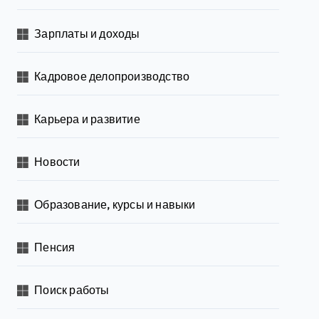
Зарплаты и доходы
Кадровое делопроизводство
Карьера и развитие
Новости
Образование, курсы и навыки
Пенсия
Поиск работы