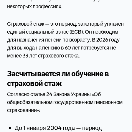
некоторых профессиях.
Страховой стаж — это период, за который уплачен
единый социальный взнос (ЕСВ). Он необходим
для назначения пенсии по возрасту. В 2026 году
для выхода на пенсию в 60 лет потребуется не
менее 33 лет страхового стажа.
Засчитывается ли обучение в
страховой стаж
Согласно статье 24 Закона Украины «Об
общеобязательном государственном пенсионном
страховании»:
До 1 января 2004 года — период