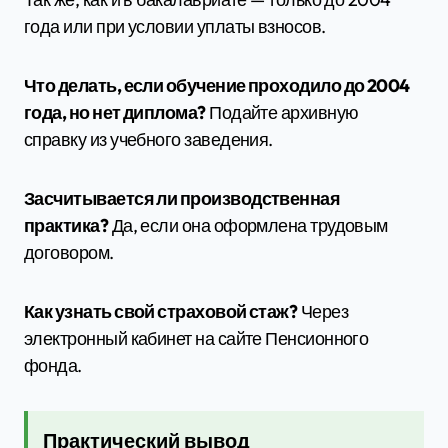
года или при условии уплаты взносов.
Что делать, если обучение проходило до 2004
года, но нет диплома?
Подайте архивную
справку из учебного заведения.
Засчитывается ли производственная
практика?
Да, если она оформлена трудовым
договором.
Как узнать свой страховой стаж?
Через
электронный кабинет на сайте Пенсионного
фонда.
Практический вывод