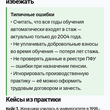
избежать
Типичные ошибки
• Считать, что все годы обучения
автоматически входят в стаж —
актуально только до 2004 года.
• Не уплачивать добровольные взносы
во время обучения — потеря лет стажа.
• Не проверять данные в реестре ПФУ
— ошибки при назначении пенсии.
• Игнорировать производственную
практику — её можно оформить
трудовым договором и зачесть.
Кейсы из практики
Кейс 1.
Женщина училась в университете в 1998–