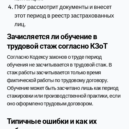
ПФУ рассмотрит документы и внесет
этот период в реестр застрахованных
лиц.
Зачисляется ли обучение в
трудовой стаж согласно КЗоТ
Согласно Кодексу законов о труде период
обучения не засчитывается в трудовой стаж. В
стаж работы засчитывается только время
фактической работы по трудовому договору.
Обучение может быть засчитано лишь как период
стажировки или производственной практики, если
оно оформлено трудовым договором.
Типичные ошибки и как их