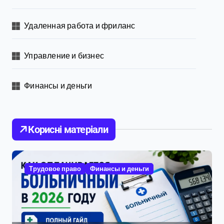
Удаленная работа и фриланс
Управление и бизнес
Финансы и деньги
Корисні матеріали
Трудовое право
Финансы и деньги