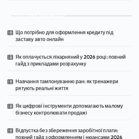
Останні публікації
Що потрібно для оформлення кредиту під
заставу авто онлайн
Як оплачується лікарняний у 2026 році: повний
гайд з прикладами розрахунку
Навчання тампонуванню ран: як тренажери
рятують реальні життя
Як цифрові інструменти допомагають малому
бізнесу контролювати продажі
Відпустка без збереження заробітної плати:
повний гайд з оформленням і нюансами 2026