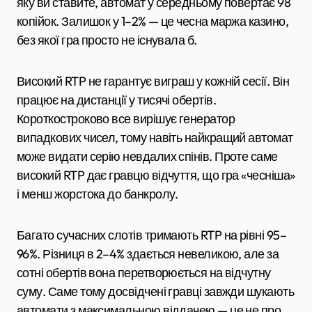
яку ви ставите, автомат у середньому повертає 98
копійок. Залишок у 1–2% — це чесна маржа казино,
без якої гра просто не існувала б.
Високий RTP не гарантує виграш у кожній сесії. Він
працює на дистанції у тисячі обертів.
Короткостроково все вирішує генератор
випадкових чисел, тому навіть найкращий автомат
може видати серію невдалих спінів. Проте саме
високий RTP дає гравцю відчуття, що гра «чесніша»
і менш жорстока до банкролу.
Багато сучасних слотів тримають RTP на рівні 95–
96%. Різниця в 2–4% здається невеликою, але за
сотні обертів вона перетворюється на відчутну
суму. Саме тому досвідчені гравці завжди шукають
автомати з максимальною віддачею — це не про