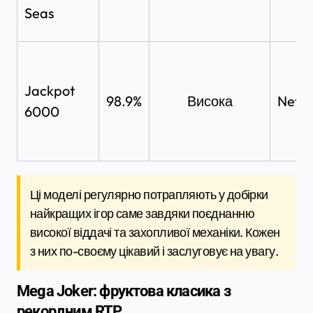
Seas
Jackpot
98.9%
Висока
NetE
6000
Ці моделі регулярно потрапляють у добірки
найкращих ігор саме завдяки поєднанню
високої віддачі та захопливої механіки. Кожен
з них по-своєму цікавий і заслуговує на увагу.
Mega Joker: фруктова класика з
рекордним RTP