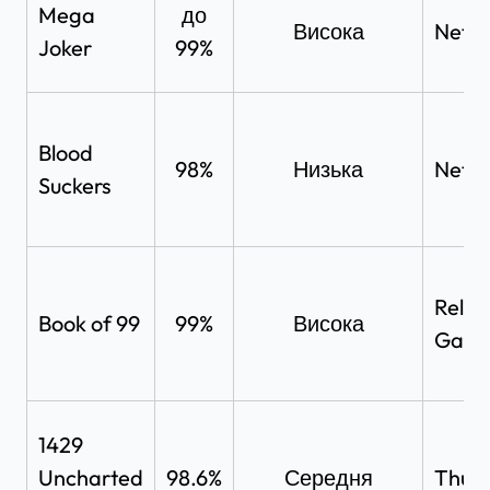
Mega
до
Висока
NetE
Joker
99%
Blood
98%
Низька
NetE
Suckers
Relax
Book of 99
99%
Висока
Gami
1429
Uncharted
98.6%
Середня
Thund