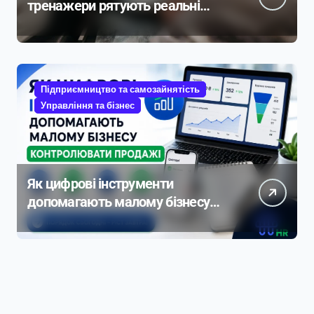
тренажери рятують реальні
життя
Підприємництво та самозайнятість
Управління та бізнес
Як цифрові інструменти
допомагають малому бізнесу
контролювати продажі