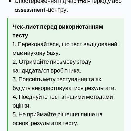
Спостереження під час trial-періоду або
assessment-центру.
Чек-лист перед використанням
тесту
1. Переконайтеся, що тест валідований і
має наукову базу.
2. Отримайте письмову згоду
кандидата/співробітника.
3. Поясніть мету тестування та як
будуть використовуватися результати.
4. Поєднуйте тест з іншими методами
оцінки.
5. Не приймайте рішення лише на
основі результатів тесту.