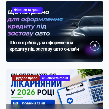
Фінанси та гроші
Що потрібно для оформлення
кредиту під заставу авто онлайн
Трудове право
Фінанси та гроші