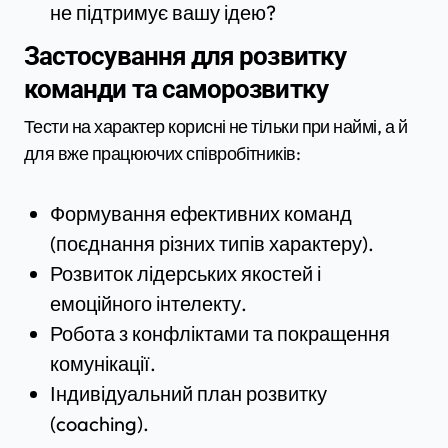
не підтримує вашу ідею?
Застосування для розвитку
команди та саморозвитку
Тести на характер корисні не тільки при наймі, а й
для вже працюючих співробітників:
Формування ефективних команд
(поєднання різних типів характеру).
Розвиток лідерських якостей і
емоційного інтелекту.
Робота з конфліктами та покращення
комунікації.
Індивідуальний план розвитку
(coaching).