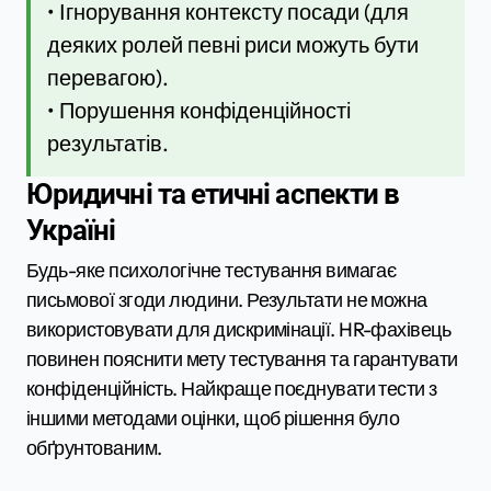
• Ігнорування контексту посади (для
деяких ролей певні риси можуть бути
перевагою).
• Порушення конфіденційності
результатів.
Юридичні та етичні аспекти в
Україні
Будь-яке психологічне тестування вимагає
письмової згоди людини. Результати не можна
використовувати для дискримінації. HR-фахівець
повинен пояснити мету тестування та гарантувати
конфіденційність. Найкраще поєднувати тести з
іншими методами оцінки, щоб рішення було
обґрунтованим.