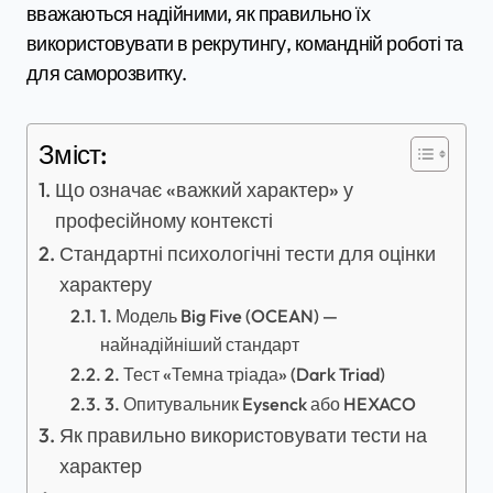
вважаються надійними, як правильно їх
використовувати в рекрутингу, командній роботі та
для саморозвитку.
Зміст:
Що означає «важкий характер» у
професійному контексті
Стандартні психологічні тести для оцінки
характеру
1. Модель Big Five (OCEAN) —
найнадійніший стандарт
2. Тест «Темна тріада» (Dark Triad)
3. Опитувальник Eysenck або HEXACO
Як правильно використовувати тести на
характер