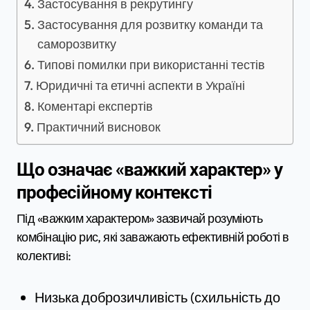
Застосування в рекрутингу
Застосування для розвитку команди та
саморозвитку
Типові помилки при використанні тестів
Юридичні та етичні аспекти в Україні
Коментарі експертів
Практичний висновок
Що означає «важкий характер» у
професійному контексті
Під «важким характером» зазвичай розуміють
комбінацію рис, які заважають ефективній роботі в
колективі:
Низька доброзичливість (схильність до