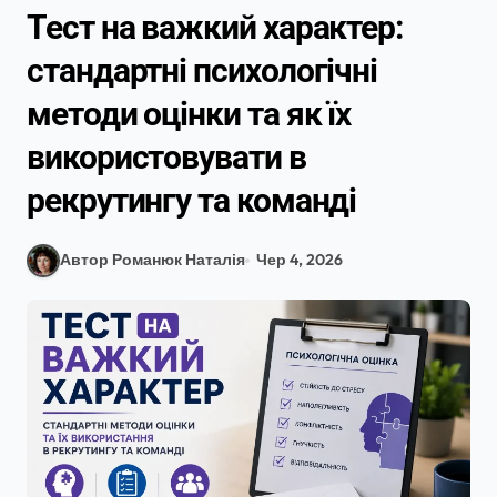
Тест на важкий характер:
стандартні психологічні
методи оцінки та як їх
використовувати в
рекрутингу та команді
Автор Романюк Наталія
Чер 4, 2026