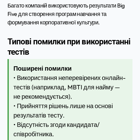
Багато компаній використовують результати Big
Five для створення програм навчання та
формування корпоративної культури.
Типові помилки при використанні
тестів
Поширені помилки
• Використання неперевірених онлайн-
тестів (наприклад, MBTI для найму —
не рекомендується).
• Прийняття рішень лише на основі
результатів тесту.
• Відсутність згоди кандидата/
співробітника.