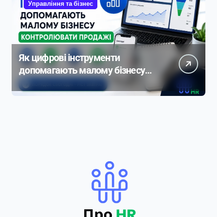
Управління та бізнес
Як цифрові інструменти
допомагають малому бізнесу
контролювати продажі