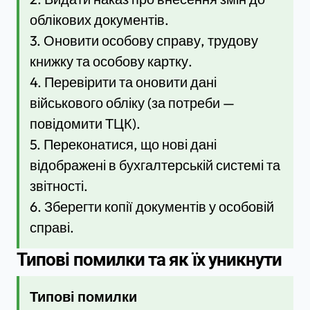
облікових документів.
3. Оновити особову справу, трудову
книжку та особову картку.
4. Перевірити та оновити дані
військового обліку (за потреби —
повідомити ТЦК).
5. Переконатися, що нові дані
відображені в бухгалтерській системі та
звітності.
6. Зберегти копії документів у особовій
справі.
Типові помилки та як їх уникнути
Типові помилки