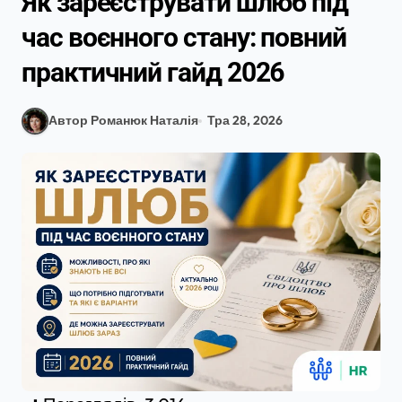
Як зареєструвати шлюб під
час воєнного стану: повний
практичний гайд 2026
Автор Романюк Наталія
Тра 28, 2026