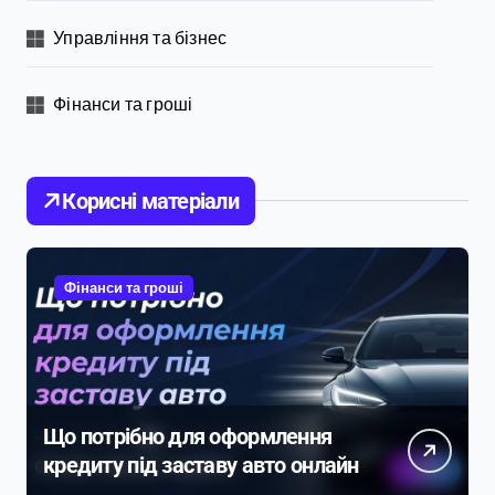
Управління та бізнес
Фінанси та гроші
Корисні матеріали
Фінанси та гроші
Що потрібно для оформлення
кредиту під заставу авто онлайн