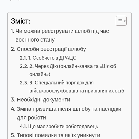
Зміст:
Чи можна реєструвати шлюб під час
воєнного стану
Способи реєстрації шлюбу
1. Особисто в ДРАЦС
2. Через Дію (онлайн-заява та «Шлюб
онлайн»)
3. Спеціальний порядок для
військовослужбовців та прирівняних осіб
Необхідні документи
Зміна прізвища після шлюбу та наслідки
для роботи
Що має зробити роботодавець
Типові помилки та як їх уникнути