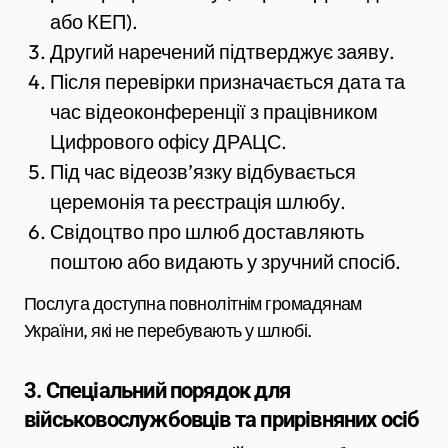
або КЕП).
Другий наречений підтверджує заяву.
Після перевірки призначається дата та
час відеоконференції з працівником
Цифрового офісу ДРАЦС.
Під час відеозв’язку відбувається
церемонія та реєстрація шлюбу.
Свідоцтво про шлюб доставляють
поштою або видають у зручний спосіб.
Послуга доступна повнолітнім громадянам
України, які не перебувають у шлюбі.
3. Спеціальний порядок для
військовослужбовців та прирівняних осіб