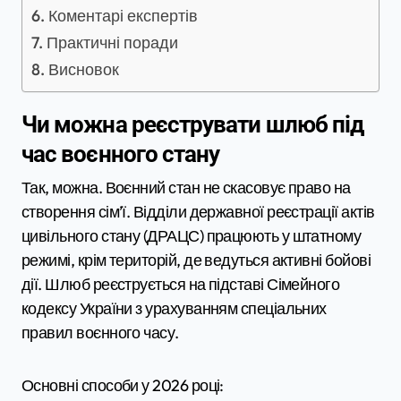
Коментарі експертів
Практичні поради
Висновок
Чи можна реєструвати шлюб під
час воєнного стану
Так, можна. Воєнний стан не скасовує право на
створення сім’ї. Відділи державної реєстрації актів
цивільного стану (ДРАЦС) працюють у штатному
режимі, крім територій, де ведуться активні бойові
дії. Шлюб реєструється на підставі Сімейного
кодексу України з урахуванням спеціальних
правил воєнного часу.
Основні способи у 2026 році: