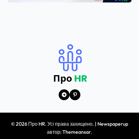
© 2026 Про HR. Усі права захищено.
|
Newspaperup
автор:
Themeansar
.