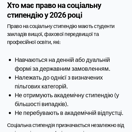
Хто має право на соціальну
стипендію у 2026 році
Право на соціальну стипендію мають студенти
закладів вищої, фахової передвищої та
професійної освіти, які:
Навчаються на денній або дуальній
формі за державним замовленням.
Належать до однієї з визначених
пільгових категорій.
Не отримують академічну стипендію (у
більшості випадків).
Не перебувають в академічній відпустці.
Соціальна стипендія призначається незалежно від