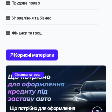
Трудове право
Управління та бізнес
Фінанси та гроші
Корисні матеріали
Фінанси та гроші
Що потрібно для оформлення