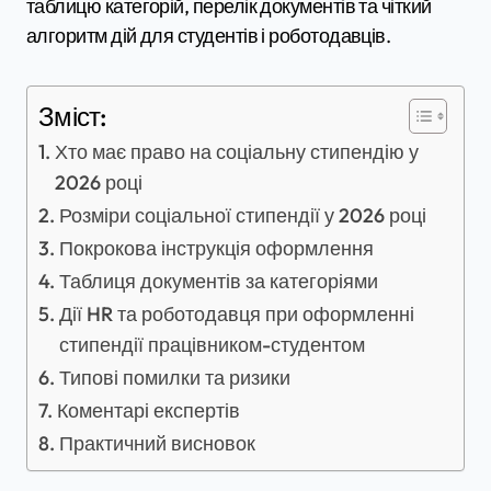
таблицю категорій, перелік документів та чіткий
алгоритм дій для студентів і роботодавців.
Зміст:
Хто має право на соціальну стипендію у
2026 році
Розміри соціальної стипендії у 2026 році
Покрокова інструкція оформлення
Таблиця документів за категоріями
Дії HR та роботодавця при оформленні
стипендії працівником-студентом
Типові помилки та ризики
Коментарі експертів
Практичний висновок