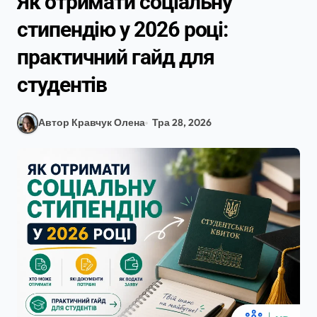
Як отримати соціальну
стипендію у 2026 році:
практичний гайд для
студентів
Автор Кравчук Олена
Тра 28, 2026