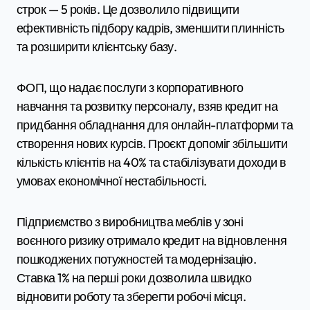
строк — 5 років. Це дозволило підвищити
ефективність підбору кадрів, зменшити плинність
та розширити клієнтську базу.
ФОП, що надає послуги з корпоративного
навчання та розвитку персоналу, взяв кредит на
придбання обладнання для онлайн-платформи та
створення нових курсів. Проєкт допоміг збільшити
кількість клієнтів на 40% та стабілізувати доходи в
умовах економічної нестабільності.
Підприємство з виробництва меблів у зоні
воєнного ризику отримало кредит на відновлення
пошкоджених потужностей та модернізацію.
Ставка 1% на перші роки дозволила швидко
відновити роботу та зберегти робочі місця.