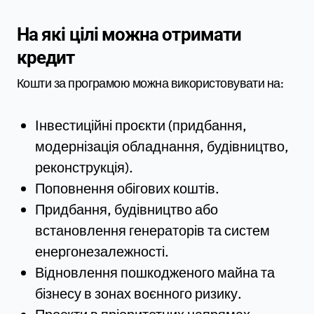
На які цілі можна отримати
кредит
Кошти за програмою можна використовувати на:
Інвестиційні проєкти (придбання,
модернізація обладнання, будівництво,
реконструкція).
Поповнення обігових коштів.
Придбання, будівництво або
встановлення генераторів та систем
енергонезалежності.
Відновлення пошкодженого майна та
бізнесу в зонах воєнного ризику.