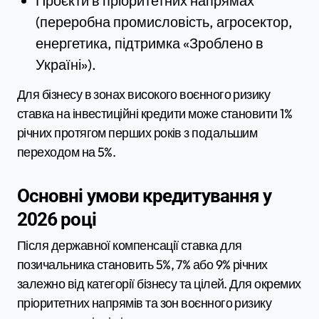
Проєкти в пріоритетних напрямах
(переробна промисловість, агросектор,
енергетика, підтримка «Зроблено в
Україні»).
Для бізнесу в зонах високого воєнного ризику
ставка на інвестиційні кредити може становити 1%
річних протягом перших років з подальшим
переходом на 5%.
Основні умови кредитування у
2026 році
Після державної компенсації ставка для
позичальника становить 5%, 7% або 9% річних
залежно від категорії бізнесу та цілей. Для окремих
пріоритетних напрямів та зон воєнного ризику