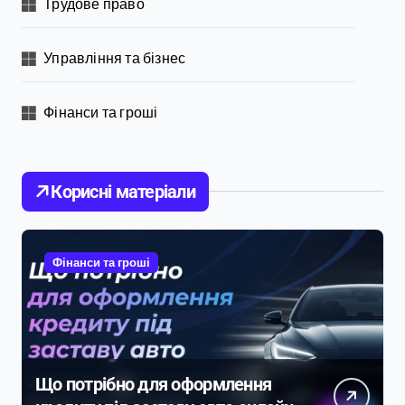
Трудове право
Управління та бізнес
Фінанси та гроші
Корисні матеріали
Фінанси та гроші
Що потрібно для оформлення