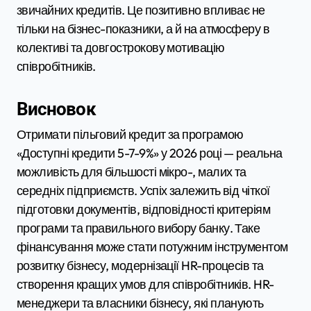
звичайних кредитів. Це позитивно впливає не
тільки на бізнес-показники, а й на атмосферу в
колективі та довгострокову мотивацію
співробітників.
Висновок
Отримати пільговий кредит за програмою
«Доступні кредити 5-7-9%» у 2026 році — реальна
можливість для більшості мікро-, малих та
середніх підприємств. Успіх залежить від чіткої
підготовки документів, відповідності критеріям
програми та правильного вибору банку. Таке
фінансування може стати потужним інструментом
розвитку бізнесу, модернізації HR-процесів та
створення кращих умов для співробітників. HR-
менеджери та власники бізнесу, які планують