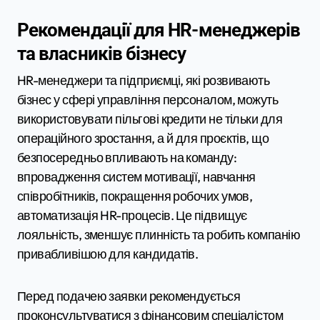
Рекомендації для HR-менеджерів
та власників бізнесу
HR-менеджери та підприємці, які розвивають
бізнес у сфері управління персоналом, можуть
використовувати пільгові кредити не тільки для
операційного зростання, а й для проєктів, що
безпосередньо впливають на команду:
впровадження систем мотивації, навчання
співробітників, покращення робочих умов,
автоматизація HR-процесів. Це підвищує
лояльність, зменшує плинність та робить компанію
привабливішою для кандидатів.
Перед подачею заявки рекомендується
проконсультуватися з фінансовим спеціалістом