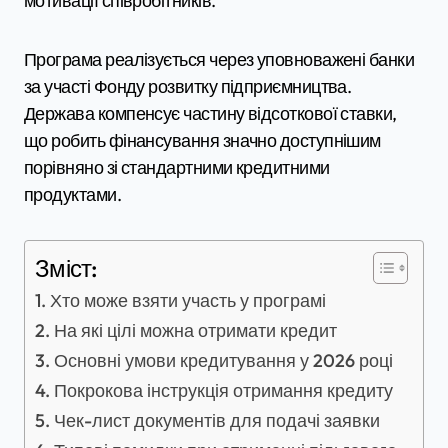
мотивації співробітників.
Програма реалізується через уповноважені банки
за участі Фонду розвитку підприємництва.
Держава компенсує частину відсоткової ставки,
що робить фінансування значно доступнішим
порівняно зі стандартними кредитними
продуктами.
Зміст:
Хто може взяти участь у програмі
На які цілі можна отримати кредит
Основні умови кредитування у 2026 році
Покрокова інструкція отримання кредиту
Чек-лист документів для подачі заявки