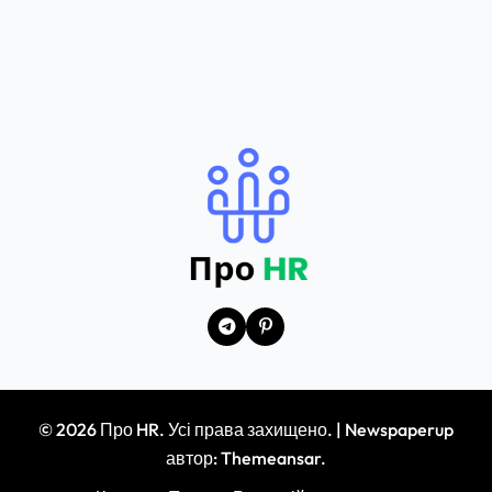
© 2026 Про HR. Усі права захищено.
|
Newspaperup
автор:
Themeansar
.