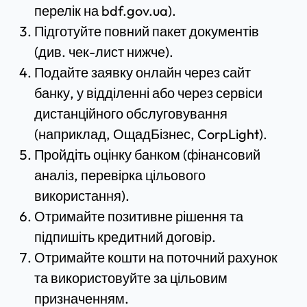
перелік на bdf.gov.ua).
Підготуйте повний пакет документів
(див. чек-лист нижче).
Подайте заявку онлайн через сайт
банку, у відділенні або через сервіси
дистанційного обслуговування
(наприклад, ОщадБізнес, CorpLight).
Пройдіть оцінку банком (фінансовий
аналіз, перевірка цільового
використання).
Отримайте позитивне рішення та
підпишіть кредитний договір.
Отримайте кошти на поточний рахунок
та використовуйте за цільовим
призначенням.