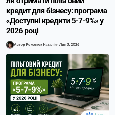
Як отримати пільговий
кредит для бізнесу: програма
«Доступні кредити 5-7-9%» у
2026 році
Автор Романюк Наталія
Лип 3, 2026