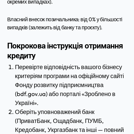
окремих випадках).
Власний внесок позичальника: від 0% у більшості
випадків (залежить від банку та проєкту).
Покрокова інструкція отримання
кредиту
Перевірте відповідність вашого бізнесу
критеріям програми на офіційному сайті
Фонду розвитку підприємництва
(bdf.gov.ua) або порталі «Зроблено в
Україні».
Оберіть уповноважений банк
(ПриватБанк, Ощадбанк, ПУМБ,
Кредобанк, Укргазбанк та інші — повний