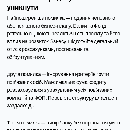
уникнути
Найпоширеніша помилка — подання неповного
або неякісного бізнес-плану. Банки та Фонд
ретельно оцінюють реалістичність проєкту та його
вплив на розвиток бізнесу. Підготуйте детальний
опис з розрахунками, прогнозами та
обґрунтуванням.
Друга помилка — ігнорування критеріїв групи
пов’язаних осіб. Максимальна сума кредиту
розраховується з урахуванням усіх пов’язаних
компаній та ФОП. Перевірте структуру власності
заздалегідь.
Третя помилка — вибір банку без порівняння умов