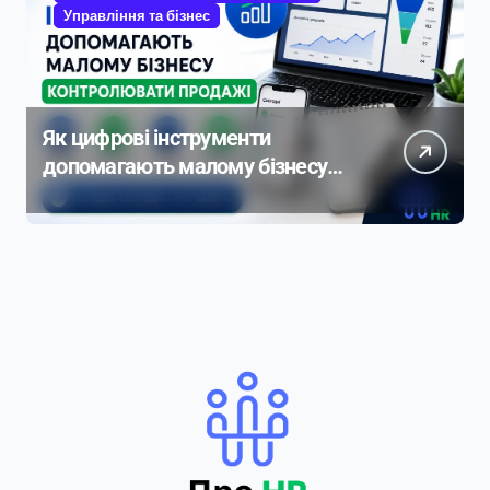
Управління та бізнес
Як цифрові інструменти
допомагають малому бізнесу
контролювати продажі