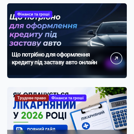
Фінанси та гроші
Що потрібно для оформлення
кредиту під заставу авто онлайн
Трудове право
Фінанси та гроші