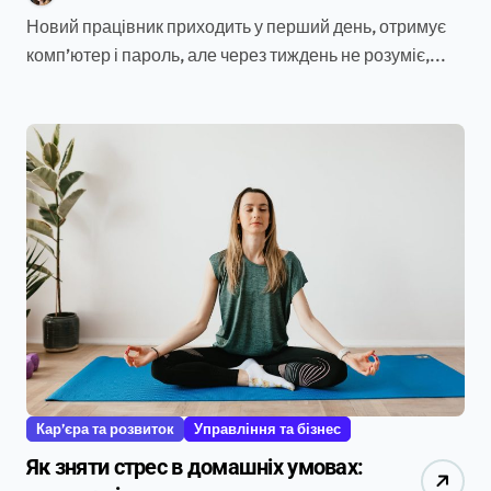
Новий працівник приходить у перший день, отримує
комп’ютер і пароль, але через тиждень не розуміє,...
Кар’єра та розвиток
Управління та бізнес
Як зняти стрес в домашніх умовах: