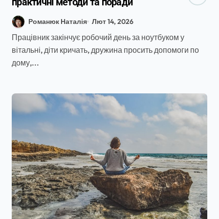
практичні методи та поради
Романюк Наталія
Лют 14, 2026
Працівник закінчує робочий день за ноутбуком у
вітальні, діти кричать, дружина просить допомоги по
дому,...