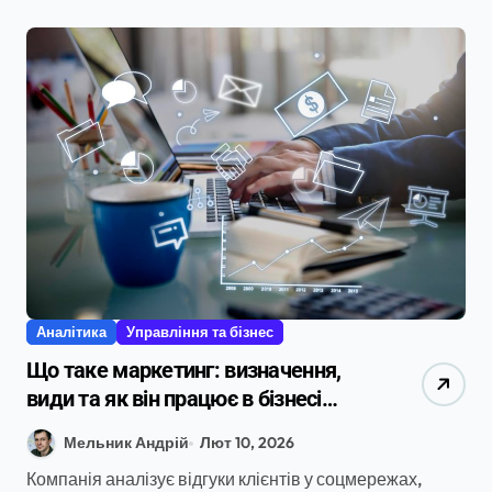
Аналітика
Управління та бізнес
Що таке маркетинг: визначення,
види та як він працює в бізнесі
2026 року
Мельник Андрій
Лют 10, 2026
Компанія аналізує відгуки клієнтів у соцмережах,