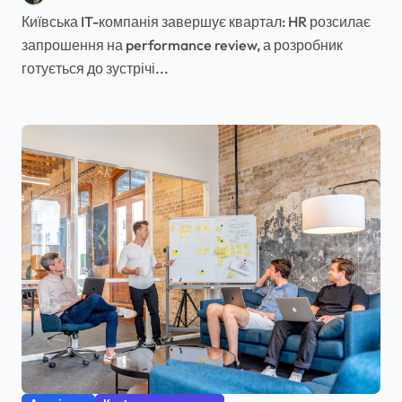
Київська IT-компанія завершує квартал: HR розсилає
запрошення на performance review, а розробник
готується до зустрічі...