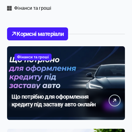
Фінанси та гроші
Корисні матеріали
Фінанси та гроші
Що потрібно для оформлення
кредиту під заставу авто онлайн