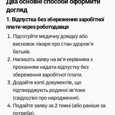
Два основні способи оформити
догляд
1. Відпустка без збереження заробітної
плати через роботодавця
Підготуйте медичну довідку або
висновок лікаря про стан здоров’я
батьків.
Напишіть заяву на ім’я керівника з
проханням надати відпустку без
збереження заробітної плати.
Додайте копії документів, що
підтверджують родинні зв’язки
(свідоцтво про народження).
Подайте заяву за 2 тижні (або раніше за
потреби).