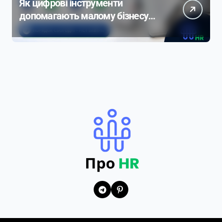
Як цифрові інструменти
допомагають малому бізнесу
контролювати продажі