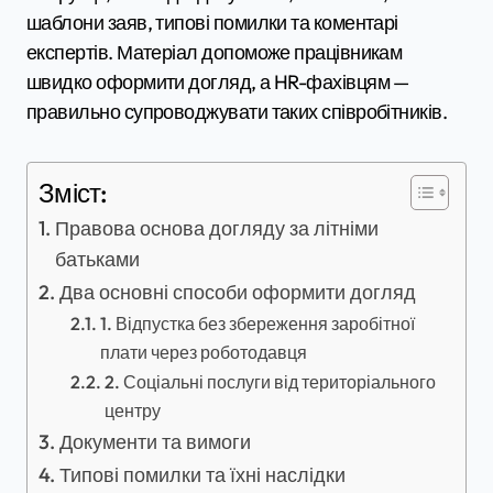
шаблони заяв, типові помилки та коментарі
експертів. Матеріал допоможе працівникам
швидко оформити догляд, а HR-фахівцям —
правильно супроводжувати таких співробітників.
Зміст:
Правова основа догляду за літніми
батьками
Два основні способи оформити догляд
1. Відпустка без збереження заробітної
плати через роботодавця
2. Соціальні послуги від територіального
центру
Документи та вимоги
Типові помилки та їхні наслідки