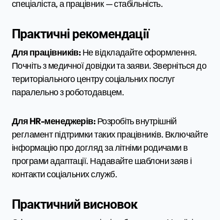
спеціаліста, а працівник — стабільність.
Практичні рекомендації
Для працівників:
Не відкладайте оформлення.
Почніть з медичної довідки та заяви. Зверніться до
територіального центру соціальних послуг
паралельно з роботодавцем.
Для HR-менеджерів:
Розробіть внутрішній
регламент підтримки таких працівників. Включайте
інформацію про догляд за літніми родичами в
програми адаптації. Надавайте шаблони заяв і
контакти соціальних служб.
Практичний висновок