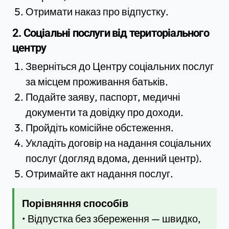
Отримати наказ про відпустку.
2. Соціальні послуги від територіального
центру
Зверніться до Центру соціальних послуг
за місцем проживання батьків.
Подайте заяву, паспорт, медичні
документи та довідку про доходи.
Пройдіть комісійне обстеження.
Укладіть договір на надання соціальних
послуг (догляд вдома, денний центр).
Отримайте акт надання послуг.
Порівняння способів
• Відпустка без збереження — швидко,