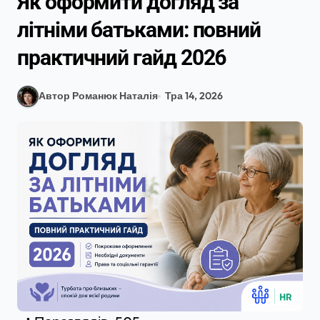
Як оформити догляд за
літніми батьками: повний
практичний гайд 2026
Автор Романюк Наталія
Тра 14, 2026