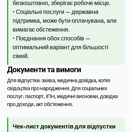
безкоштовно, зберігає робоче місце.
• Соціальні послуги — державна
підтримка, може бути оплачувана, але
вимагає обстеження.
• Поєднання обох способів —
оптимальний варіант для більшості
сімей.
Документи та вимоги
Для відпустки: заява, медична довідка, копія
свідоцтва про народження. Для соціальних
послуг: паспорт, ІПН, медичні висновки, довідка
про доходи, акт обстеження.
Чек-лист документів для відпустки