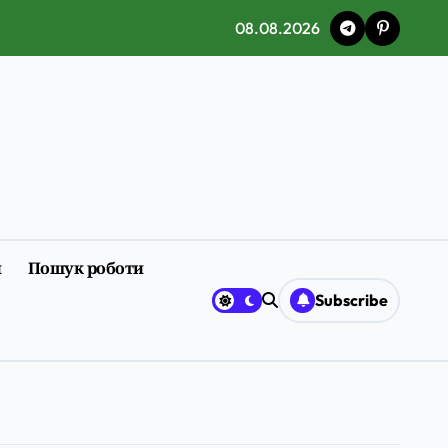
08.08.2026
и
Пошук роботи
Subscribe