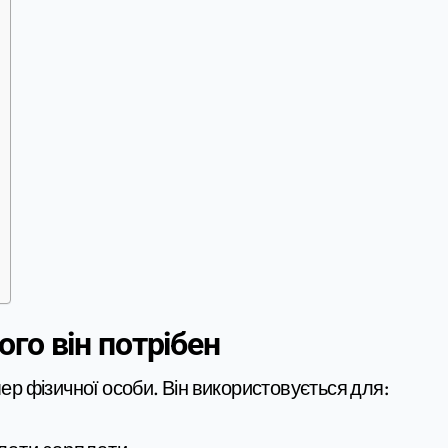
го він потрібен
 фізичної особи. Він використовується для: