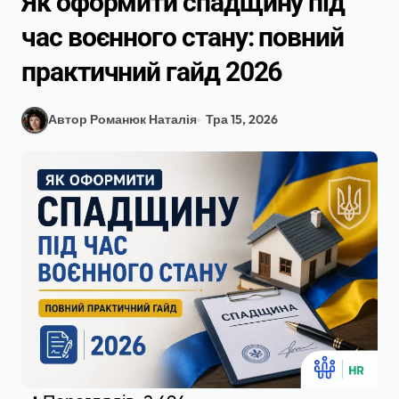
Як оформити спадщину під
час воєнного стану: повний
практичний гайд 2026
Автор Романюк Наталія
Тра 15, 2026