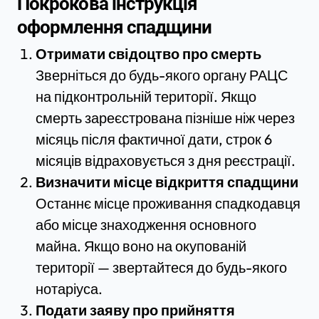
Покрокова інструкція
оформлення спадщини
Отримати свідоцтво про смерть
Зверніться до будь-якого органу РАЦС
на підконтрольній території. Якщо
смерть зареєстрована пізніше ніж через
місяць після фактичної дати, строк 6
місяців відраховується з дня реєстрації.
Визначити місце відкриття спадщини
Останнє місце проживання спадкодавця
або місце знаходження основного
майна. Якщо воно на окупованій
території — звертайтеся до будь-якого
нотаріуса.
Подати заяву про прийняття