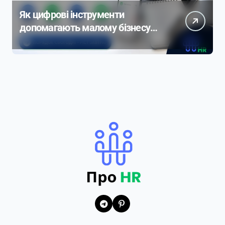
Як цифрові інструменти
допомагають малому бізнесу
контролювати продажі