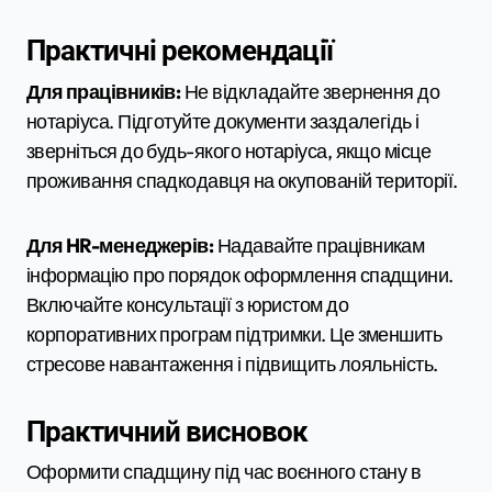
Практичні рекомендації
Для працівників:
Не відкладайте звернення до
нотаріуса. Підготуйте документи заздалегідь і
зверніться до будь-якого нотаріуса, якщо місце
проживання спадкодавця на окупованій території.
Для HR-менеджерів:
Надавайте працівникам
інформацію про порядок оформлення спадщини.
Включайте консультації з юристом до
корпоративних програм підтримки. Це зменшить
стресове навантаження і підвищить лояльність.
Практичний висновок
Оформити спадщину під час воєнного стану в