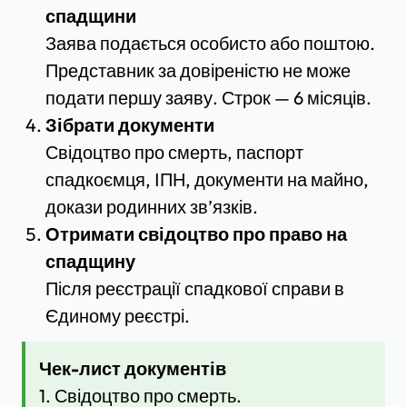
спадщини
Заява подається особисто або поштою.
Представник за довіреністю не може
подати першу заяву. Строк — 6 місяців.
Зібрати документи
Свідоцтво про смерть, паспорт
спадкоємця, ІПН, документи на майно,
докази родинних зв’язків.
Отримати свідоцтво про право на
спадщину
Після реєстрації спадкової справи в
Єдиному реєстрі.
Чек-лист документів
1. Свідоцтво про смерть.