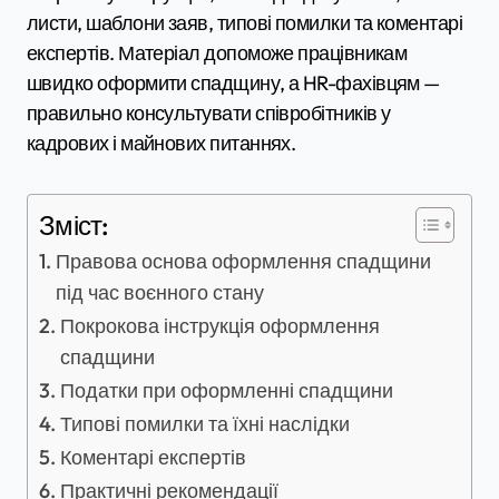
листи, шаблони заяв, типові помилки та коментарі
експертів. Матеріал допоможе працівникам
швидко оформити спадщину, а HR-фахівцям —
правильно консультувати співробітників у
кадрових і майнових питаннях.
Зміст:
Правова основа оформлення спадщини
під час воєнного стану
Покрокова інструкція оформлення
спадщини
Податки при оформленні спадщини
Типові помилки та їхні наслідки
Коментарі експертів
Практичні рекомендації