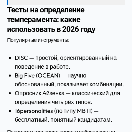
Тесты на определение
темперамента: какие
использовать в 2026 году
Популярные инструменты:
DISC — простой, ориентированный на
поведение в работе.
Big Five (OCEAN) — научно
обоснованный, показывает комбинации.
Опросник Айзенка — классический для
определения четырёх типов.
16personalities (по типу MBTI) —
бесплатный, понятный кандидатам.
Проводите тест после первого собеседования,