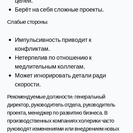
целей.
Берёт на себя сложные проекты.
Слабые стороны:
Импульсивность приводит к
конфликтам.
Нетерпелив по отношению к
медлительным коллегам.
Может игнорировать детали ради
скорости.
Рекомендуемые должности: генеральный
директор, руководитель отдела, руководитель
проекта, менеджер по развитию бизнеса. В
производственных компаниях холерики часто
руководят изменениями или внедрением новых