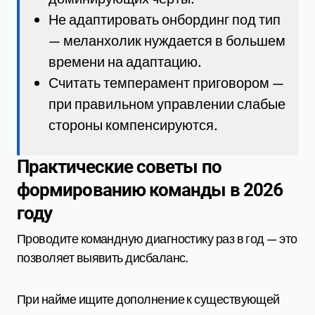
Не адаптировать онбординг под тип
— меланхолик нуждается в большем
времени на адаптацию.
Считать темперамент приговором —
при правильном управлении слабые
стороны компенсируются.
Практические советы по
формированию команды в 2026
году
Проводите командную диагностику раз в год — это
позволяет выявить дисбаланс.
При найме ищите дополнение к существующей