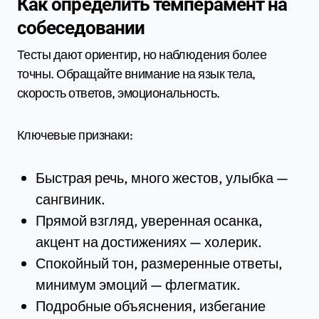
Как определить темперамент на
собеседовании
Тесты дают ориентир, но наблюдения более
точны. Обращайте внимание на язык тела,
скорость ответов, эмоциональность.
Ключевые признаки:
Быстрая речь, много жестов, улыбка —
сангвиник.
Прямой взгляд, уверенная осанка,
акцент на достижениях — холерик.
Спокойный тон, размеренные ответы,
минимум эмоций — флегматик.
Подробные объяснения, избегание