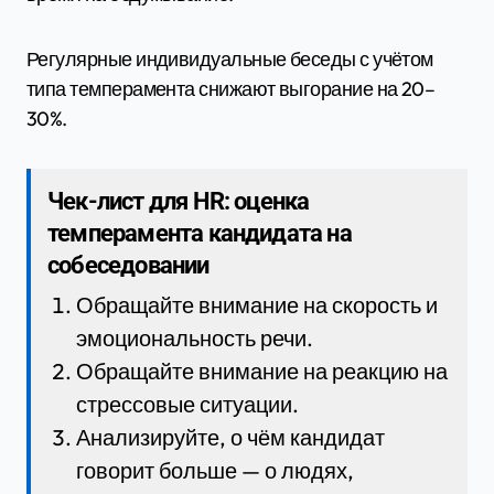
Регулярные индивидуальные беседы с учётом
типа темперамента снижают выгорание на 20–
30%.
Чек-лист для HR: оценка
темперамента кандидата на
собеседовании
Обращайте внимание на скорость и
эмоциональность речи.
Обращайте внимание на реакцию на
стрессовые ситуации.
Анализируйте, о чём кандидат
говорит больше — о людях,