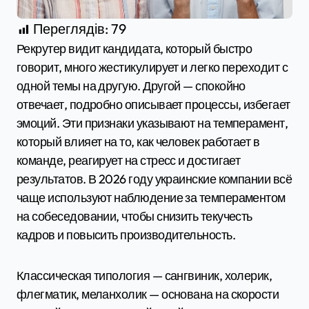
Переглядів:
79
Рекрутер видит кандидата, который быстро
говорит, много жестикулирует и легко переходит с
одной темы на другую. Другой — спокойно
отвечает, подробно описывает процессы, избегает
эмоций. Эти признаки указывают на темперамент,
который влияет на то, как человек работает в
команде, реагирует на стресс и достигает
результатов. В 2026 году украинские компании всё
чаще используют наблюдение за темпераментом
на собеседовании, чтобы снизить текучесть
кадров и повысить производительность.
Классическая типология — сангвиник, холерик,
флегматик, меланхолик — основана на скорости