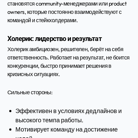
становятся community-менеджерами или product
owners, которые постоянно взаимодействуют с
командой и стейкхолдерами.
Холерик: лидерство и результат
Холерик амбициозен, решителен, берёт на себя
ответственность. Работает на результат, не боится
конкуренции, быстро принимает решения в
кризисных ситуациях.
Сильные стороны:
Эффективен в условиях дедлайнов и
высокого темпа работы.
Мотивирует команду на достижение