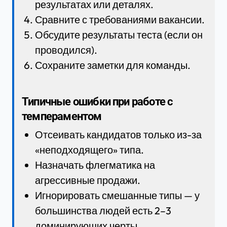
результатах или деталях.
Сравните с требованиями вакансии.
Обсудите результаты теста (если он
проводился).
Сохраните заметки для команды.
Типичные ошибки при работе с
темпераментом
Отсеивать кандидатов только из-за
«неподходящего» типа.
Назначать флегматика на
агрессивные продажи.
Игнорировать смешанные типы — у
большинства людей есть 2–3
доминирующих черты.