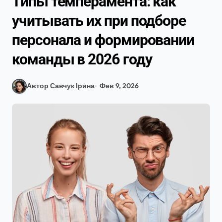
Типы темперамента: как
учитывать их при подборе
персонала и формировании
команды в 2026 году
Автор Савчук Ірина
Фев 9, 2026