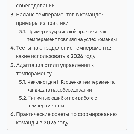
собеседовании
Баланс темпераментов в команде:
примеры из практики
Пример из украинской практики: как
темперамент повлиял на успех команды
Тесты на определение темперамента:
какие использовать в 2026 году
Адаптация стиля управления к
темпераменту
Чек-лист для HR: оценка темперамента
кандидата на собеседовании
Типичные ошибки при работе с
темпераментом
Практические советы по формированию
команды в 2026 году