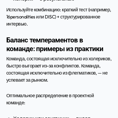
Используйте комбинацию: краткий тест (например,
16personalities или DISC) + структурированное
интервью.
Баланс темпераментов в
команде: примеры из практики
Команда, состоящая исключительно из холериков,
быстро выгорает из-за конфликтов. Команда,
состоящая исключительно из флегматиков, — не
успевает за рынком.
Оптимальное распределение в проектной
команде: