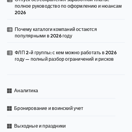
полное руководство по оформлению и нюансам
2026
Почему каталоги компаний остаются
популярными в 2026 году
ФЛП 2-й группы: с кем можно работать в 2026
году — полный разбор ограничений и рисков
Аналитика
Бронирование и воинский учет
Выходные и праздники