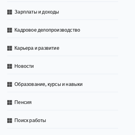
Зарплаты и доходы
Кадровое делопроизводство
Карьера и развитие
Новости
Образование, курсы и навыки
Пенсия
Поиск работы