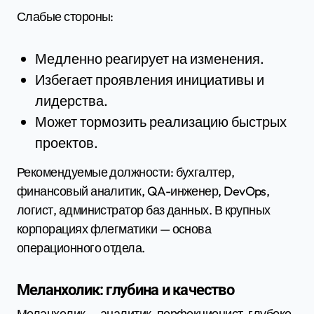
Слабые стороны:
Медленно реагирует на изменения.
Избегает проявления инициативы и
лидерства.
Может тормозить реализацию быстрых
проектов.
Рекомендуемые должности: бухгалтер,
финансовый аналитик, QA-инженер, DevOps,
логист, администратор баз данных. В крупных
корпорациях флегматики — основа
операционного отдела.
Меланхолик: глубина и качество
Меланхолик — аналитик, перфекционист, глубоко