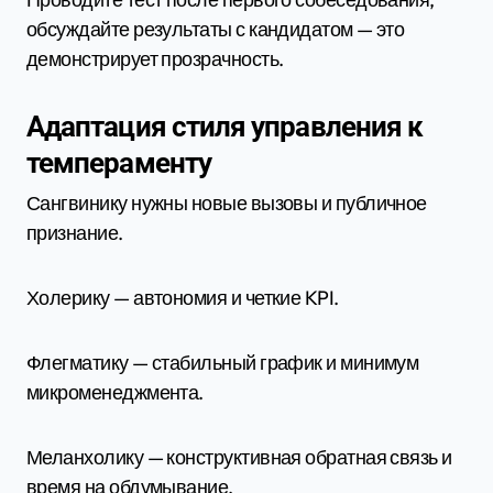
обсуждайте результаты с кандидатом — это
демонстрирует прозрачность.
Адаптация стиля управления к
темпераменту
Сангвинику нужны новые вызовы и публичное
признание.
Холерику — автономия и четкие KPI.
Флегматику — стабильный график и минимум
микроменеджмента.
Меланхолику — конструктивная обратная связь и
время на обдумывание.