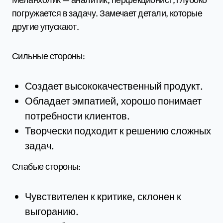
погружается в задачу. Замечает детали, которые
другие упускают.
Сильные стороны:
Создает высококачественный продукт.
Обладает эмпатией, хорошо понимает
потребности клиентов.
Творчески подходит к решению сложных
задач.
Слабые стороны:
Чувствителен к критике, склонен к
выгоранию.