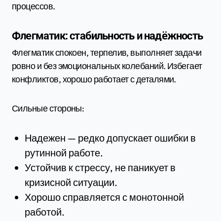
процессов.
Флегматик: стабильность и надёжность
Флегматик спокоен, терпелив, выполняет задачи
ровно и без эмоциональных колебаний. Избегает
конфликтов, хорошо работает с деталями.
Сильные стороны:
Надежен — редко допускает ошибки в
рутинной работе.
Устойчив к стрессу, не паникует в
кризисной ситуации.
Хорошо справляется с монотонной
работой.