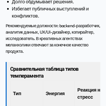
Долго обдумывает решения.
Избегает публичных выступлений и
конфликтов.
Рекомендуемые должности: backend-разработчик,
аналитик данных, UX/UI-дизайнер, копирайтер,
исследователь. В креативных агентствах
меланхолики отвечают за конечное качество
продукта.
Сравнительная таблица типов
темперамента
Реакция на
Тип
Энергия
стресс