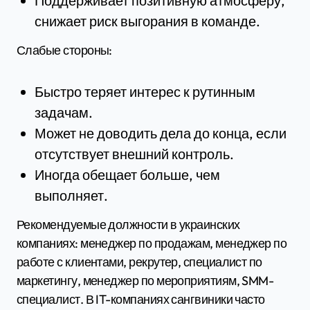
Поддерживает позитивную атмосферу,
снижает риск выгорания в команде.
Слабые стороны:
Быстро теряет интерес к рутинным
задачам.
Может не доводить дела до конца, если
отсутствует внешний контроль.
Иногда обещает больше, чем
выполняет.
Рекомендуемые должности в украинских
компаниях: менеджер по продажам, менеджер по
работе с клиентами, рекрутер, специалист по
маркетингу, менеджер по мероприятиям, SMM-
специалист. В IT-компаниях сангвиники часто