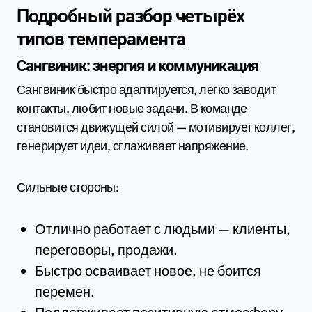
Подробный разбор четырёх
типов темперамента
Сангвиник: энергия и коммуникация
Сангвиник быстро адаптируется, легко заводит
контакты, любит новые задачи. В команде
становится движущей силой — мотивирует коллег,
генерирует идеи, сглаживает напряжение.
Сильные стороны:
Отлично работает с людьми — клиенты,
переговоры, продажи.
Быстро осваивает новое, не боится
перемен.