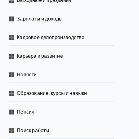
Зарплаты и доходы
Кадровое делопроизводство
Карьера и развитие
Новости
Образование, курсы и навыки
Пенсия
Поиск работы