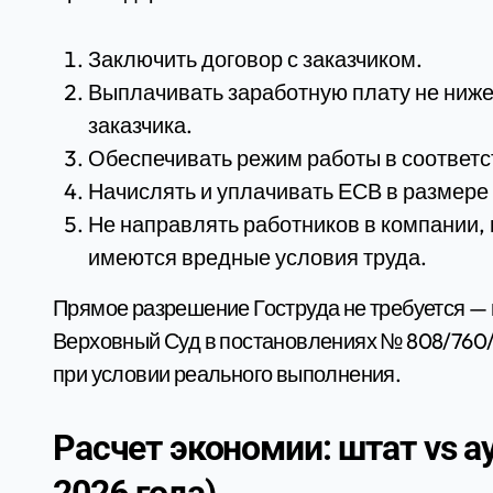
Заключить договор с заказчиком.
Выплачивать заработную плату не ниже 
заказчика.
Обеспечивать режим работы в соответс
Начислять и уплачивать ЕСВ в размере 
Не направлять работников в компании,
имеются вредные условия труда.
Прямое разрешение Гоструда не требуется — п
Верховный Суд в постановлениях № 808/760/
при условии реального выполнения.
Расчет экономии: штат vs 