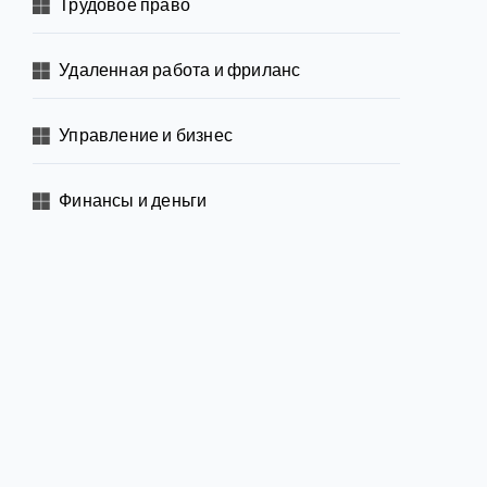
Трудовое право
Удаленная работа и фриланс
Управление и бизнес
Финансы и деньги