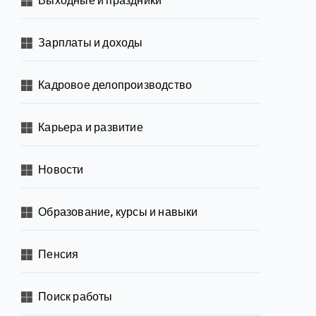
Зарплаты и доходы
Кадровое делопроизводство
Карьера и развитие
Новости
Образование, курсы и навыки
Пенсия
Поиск работы