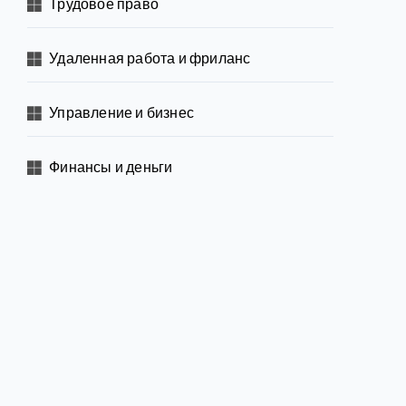
Трудовое право
Удаленная работа и фриланс
Управление и бизнес
Финансы и деньги