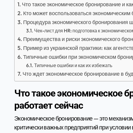
Что такое экономическое бронирование и как
Кто может воспользоваться экономическим 
Процедура экономического бронирования ш
Чек-лист для HR: подготовка к экономическ
Преимущества и риски экономического бро
Пример из украинской практики: как агентс
Типичные ошибки при экономическом брон
Типичные ошибки и как их избежать
Что ждет экономическое бронирование в б
Что такое экономическое б
работает сейчас
Экономическое бронирование — это механизм
критически важных предприятий при условии 