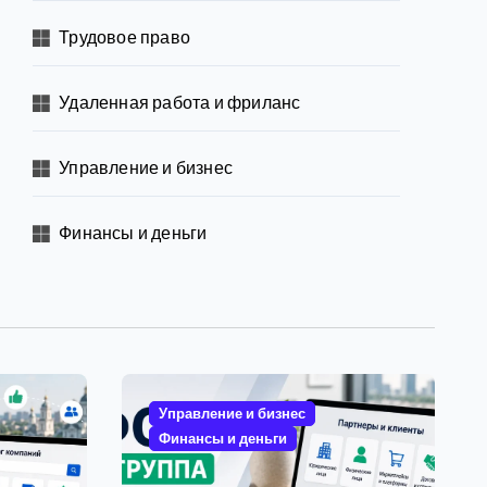
Трудовое право
Удаленная работа и фриланс
Управление и бизнес
Финансы и деньги
Управление и бизнес
Финансы и деньги