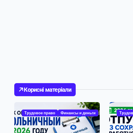
Корисні матеріали
Трудовое право
Финансы и деньги
Трудов