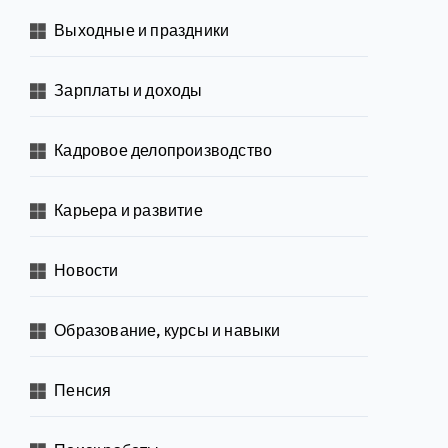
Выходные и праздники
Зарплаты и доходы
Кадровое делопроизводство
Карьера и развитие
Новости
Образование, курсы и навыки
Пенсия