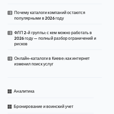
Почему каталоги компаний остаются
популярными в 2026 году
ФЛП 2-й группы: с кем можно работать в
2026 году — полный разбор ограничений и
рисков
Онлайн-каталоги в Киеве: как интернет
изменил поиск услуг
Аналитика
Бронирование и воинский учет