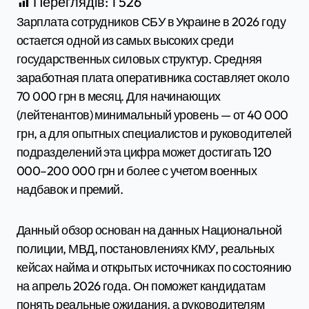
Переглядів:
1 526
Зарплата сотрудников СБУ в Украине в 2026 году
остается одной из самых высоких среди
государственных силовых структур. Средняя
заработная плата оперативника составляет около
70 000 грн в месяц. Для начинающих
(лейтенантов) минимальный уровень — от 40 000
грн, а для опытных специалистов и руководителей
подразделений эта цифра может достигать 120
000–200 000 грн и более с учетом военных
надбавок и премий.
Данный обзор основан на данных Национальной
полиции, МВД, постановлениях КМУ, реальных
кейсах найма и открытых источниках по состоянию
на апрель 2026 года. Он поможет кандидатам
понять реальные ожидания, а руководителям