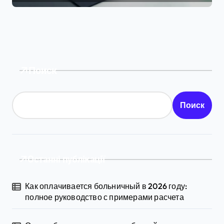
Поиск
Поиск
Останні публікації
Как оплачивается больничный в 2026 году:
полное руководство с примерами расчета