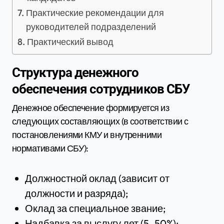
Практические рекомендации для
руководителей подразделений
Практический вывод
Структура денежного
обеспечения сотрудников СБУ
Денежное обеспечение формируется из
следующих составляющих (в соответствии с
постановлениями КМУ и внутренними
нормативами СБУ):
Должностной оклад (зависит от
должности и разряда);
Оклад за специальное звание;
Надбавка за выслугу лет (5–50%);