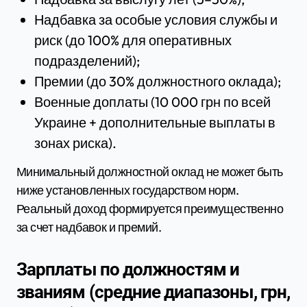
Надбавка за особые условия службы и
риск (до 100% для оперативных
подразделений);
Премии (до 30% должностного оклада);
Военные доплаты (10 000 грн по всей
Украине + дополнительные выплаты в
зонах риска).
Минимальный должностной оклад не может быть
ниже установленных государством норм.
Реальный доход формируется преимущественно
за счет надбавок и премий.
Зарплаты по должностям и
званиям (средние диапазоны, грн,