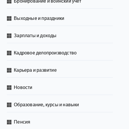
Бронирование и воинский учет
Выходные и праздники
Зарплаты и доходы
Кадровое делопроизводство
Карьера и развитие
Новости
Образование, курсы и навыки
Пенсия