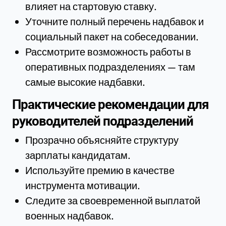
влияет на стартовую ставку.
Уточните полный перечень надбавок и
социальный пакет на собеседовании.
Рассмотрите возможность работы в
оперативных подразделениях — там
самые высокие надбавки.
Практические рекомендации для
руководителей подразделений
Прозрачно объясняйте структуру
зарплаты кандидатам.
Используйте премию в качестве
инструмента мотивации.
Следите за своевременной выплатой
военных надбавок.