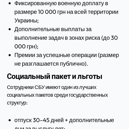
Фиксированную военную доплату в
размере 10 000 грн на всей территории
Украины;
Дополнительные выплаты за
выполнение задач в зонах риска (до 30
000 грн);
Премии за успешные операции (размер
не разглашается публично).
Социальный пакет и льготы
Сотрудники СБУ имеют один из лучших
социальных пакетов среди государственных
структур:
отпуск 30–45 дней + дополнительные
дни за выслугу лет;