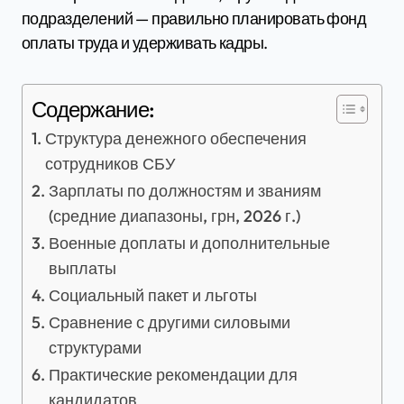
подразделений — правильно планировать фонд
оплаты труда и удерживать кадры.
Содержание:
Структура денежного обеспечения
сотрудников СБУ
Зарплаты по должностям и званиям
(средние диапазоны, грн, 2026 г.)
Военные доплаты и дополнительные
выплаты
Социальный пакет и льготы
Сравнение с другими силовыми
структурами
Практические рекомендации для
кандидатов