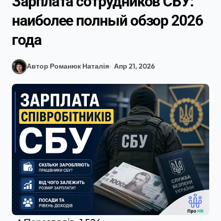
Зарплата сотрудников СБУ:
наиболее полный обзор 2026
года
Автор Романюк Наталія
Апр 21, 2026