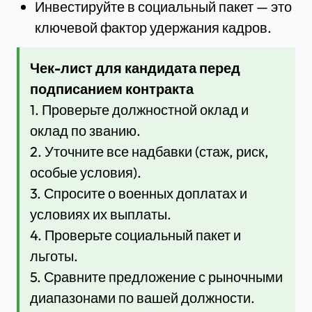
Инвестируйте в социальный пакет — это
ключевой фактор удержания кадров.
Чек-лист для кандидата перед
подписанием контракта
1. Проверьте должностной оклад и
оклад по званию.
2. Уточните все надбавки (стаж, риск,
особые условия).
3. Спросите о военных доплатах и
условиях их выплаты.
4. Проверьте социальный пакет и
льготы.
5. Сравните предложение с рыночными
диапазонами по вашей должности.