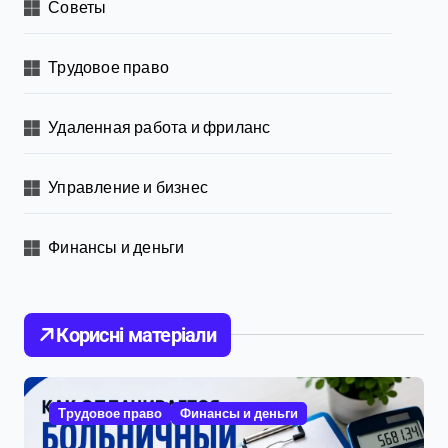
Советы
Трудовое право
Удаленная работа и фриланс
Управление и бизнес
Финансы и деньги
Корисні матеріали
Трудовое право
Финансы и деньги