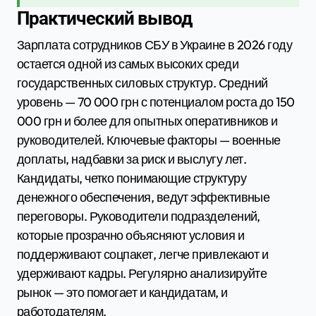
Практический вывод
Зарплата сотрудников СБУ в Украине в 2026 году
остается одной из самых высоких среди
государственных силовых структур. Средний
уровень — 70 000 грн с потенциалом роста до 150
000 грн и более для опытных оперативников и
руководителей. Ключевые факторы — военные
доплаты, надбавки за риск и выслугу лет.
Кандидаты, четко понимающие структуру
денежного обеспечения, ведут эффективные
переговоры. Руководители подразделений,
которые прозрачно объясняют условия и
поддерживают соцпакет, легче привлекают и
удерживают кадры. Регулярно анализируйте
рынок — это помогает и кандидатам, и
работодателям.