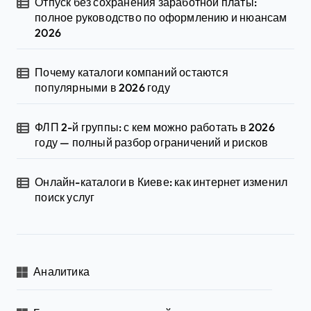
Отпуск без сохранения заработной платы:
полное руководство по оформлению и нюансам
2026
Почему каталоги компаний остаются
популярными в 2026 году
ФЛП 2-й группы: с кем можно работать в 2026
году — полный разбор ограничений и рисков
Онлайн-каталоги в Киеве: как интернет изменил
поиск услуг
Аналитика