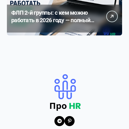
ФЛП 2-й группы: с кем можно
работать в 2026 году — полный
разбор ограничений и рисков