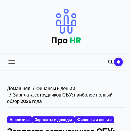
Перейти
к
содержанию
Домашняя
Финансы и деньги
Зарплата сотрудников СБУ: наиболее полный
обзор 2026 года
Аналитика
Зарплаты и доходы
Финансы и деньги