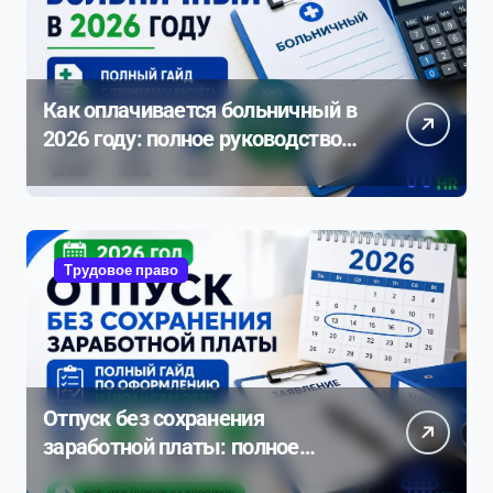
Как оплачивается больничный в
2026 году: полное руководство с
примерами расчета
Трудовое право
Отпуск без сохранения
заработной платы: полное
руководство по оформлению и