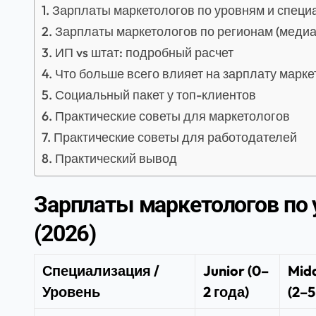
Зарплаты маркетологов по уровням и специ
Зарплаты маркетологов по регионам (медиан
ИП vs штат: подробный расчет
Что больше всего влияет на зарплату марке
Социальный пакет у топ-клиентов
Практические советы для маркетологов
Практические советы для работодателей
Практический вывод
Зарплаты маркетологов по
(2026)
Специализация /
Junior (0–
Mid
Уровень
2 года)
(2–5