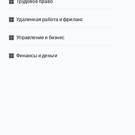
Трудовое право
Удаленная работа и фриланс
Управление и бизнес
Финансы и деньги