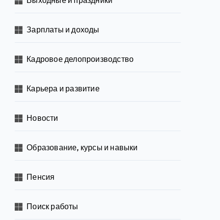
Зарплаты и доходы
Кадровое делопроизводство
Карьера и развитие
Новости
Образование, курсы и навыки
Пенсия
Поиск работы