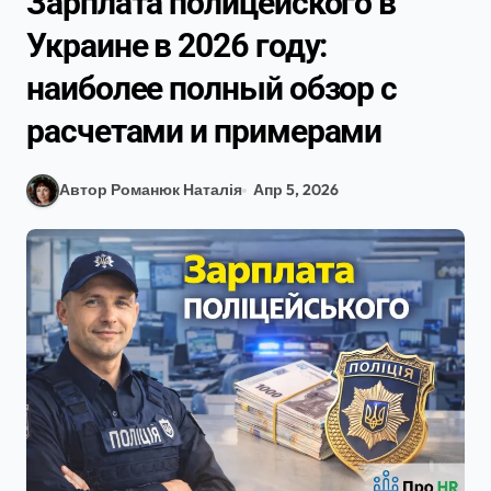
Зарплата полицейского в
Украине в 2026 году:
наиболее полный обзор с
расчетами и примерами
Автор Романюк Наталія
Апр 5, 2026