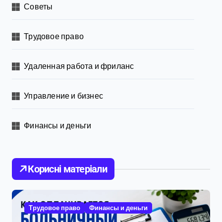
Советы
Трудовое право
Удаленная работа и фриланс
Управление и бизнес
Финансы и деньги
Корисні матеріали
Трудовое право
Финансы и деньги