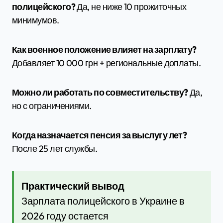
полицейского?
Да, не ниже 10 прожиточных
минимумов.
Как военное положение влияет на зарплату?
Добавляет 10 000 грн + региональные доплаты.
Можно ли работать по совместительству?
Да,
но с ограничениями.
Когда назначается пенсия за выслугу лет?
После 25 лет службы.
Практический вывод
Зарплата полицейского в Украине в
2026 году остается