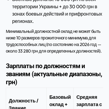
территории Украины + до 30 000 грн в
зонах боевых действий и прифронтовых
регионах.
Минимальный должностной оклад не может быть
ниже 10 размеров прожиточного минимума для
трудоспособных лиц (по состоянию на 2026 год —
около 33 280 грн для определенных должностей).
Зарплаты по должностям и
званиям (актуальные диапазоны,
грн)
Базовый
Средняя
Должность /
оклад +
зарплата с
Звание