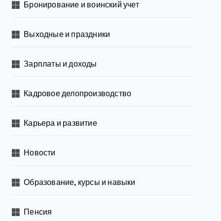
Бронирование и воинский учет
Выходные и праздники
Зарплаты и доходы
Кадровое делопроизводство
Карьера и развитие
Новости
Образование, курсы и навыки
Пенсия