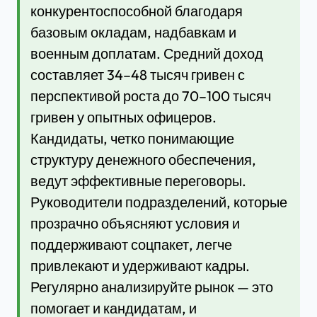
конкурентоспособной благодаря
базовым окладам, надбавкам и
военным доплатам. Средний доход
составляет 34–48 тысяч гривен с
перспективой роста до 70–100 тысяч
гривен у опытных офицеров.
Кандидаты, четко понимающие
структуру денежного обеспечения,
ведут эффективные переговоры.
Руководители подразделений, которые
прозрачно объясняют условия и
поддерживают соцпакет, легче
привлекают и удерживают кадры.
Регулярно анализируйте рынок — это
помогает и кандидатам, и