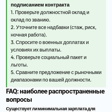
подписанием контракта
1. Проверьте должностной оклад и
оклад по званию.
2. Уточните все надбавки (стаж, риск,
ночная работа).
3. Спросите о военных доплатах и
условиях их выплаты.
4. Проверьте социальный пакет и
льготы.
5. Сравните предложение с рыночными
диапазонами по вашей должности.
FAQ: наиболее распространенные
вопросы
Существует ли минимальная зарплата для