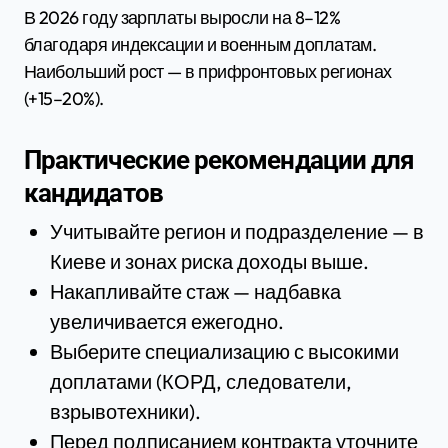
В 2026 году зарплаты выросли на 8–12%
благодаря индексации и военным доплатам.
Наибольший рост — в прифронтовых регионах
(+15–20%).
Практические рекомендации для
кандидатов
Учитывайте регион и подразделение — в
Киеве и зонах риска доходы выше.
Накапливайте стаж — надбавка
увеличивается ежегодно.
Выберите специализацию с высокими
доплатами (КОРД, следователи,
взрывотехники).
Перед подписанием контракта уточните