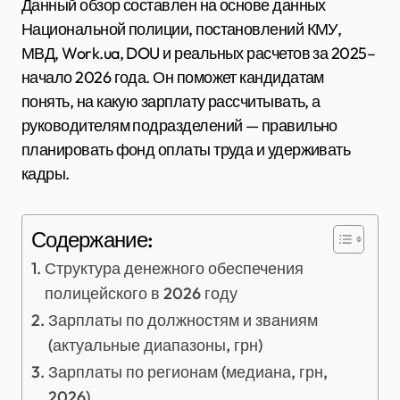
Данный обзор составлен на основе данных
Национальной полиции, постановлений КМУ,
МВД, Work.ua, DOU и реальных расчетов за 2025–
начало 2026 года. Он поможет кандидатам
понять, на какую зарплату рассчитывать, а
руководителям подразделений — правильно
планировать фонд оплаты труда и удерживать
кадры.
Содержание:
Структура денежного обеспечения
полицейского в 2026 году
Зарплаты по должностям и званиям
(актуальные диапазоны, грн)
Зарплаты по регионам (медиана, грн,
2026)