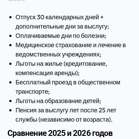
Отпуск 30 календарных дней +
дополнительные дни за выслугу;
Оплачиваемые дни по болезни;
Медицинское страхование и лечение в
ведомственных учреждениях;
Льготы на жилье (кредитование,
компенсация аренды);
Бесплатный проезд в общественном
транспорте;
Льготы на образование детей;
Пенсия за выслугу лет после 25 лет
службы (независимо от возраста).
Сравнение 2025 и 2026 годов