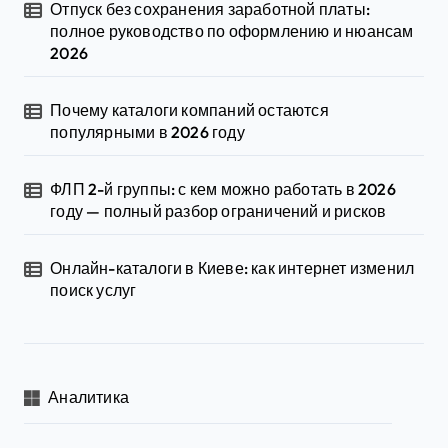
Отпуск без сохранения заработной платы:
полное руководство по оформлению и нюансам
2026
Почему каталоги компаний остаются
популярными в 2026 году
ФЛП 2-й группы: с кем можно работать в 2026
году — полный разбор ограничений и рисков
Онлайн-каталоги в Киеве: как интернет изменил
поиск услуг
Аналитика