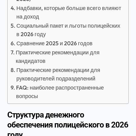
Надбавки, которые больше всего влияют
на доход
Социальный пакет и льготы полицейских
в 2026 году
Сравнение 2025 и 2026 годов
Практические рекомендации для
кандидатов
Практические рекомендации для
руководителей подразделений
FAQ: наиболее распространенные
вопросы
Структура денежного
обеспечения полицейского в 2026
году