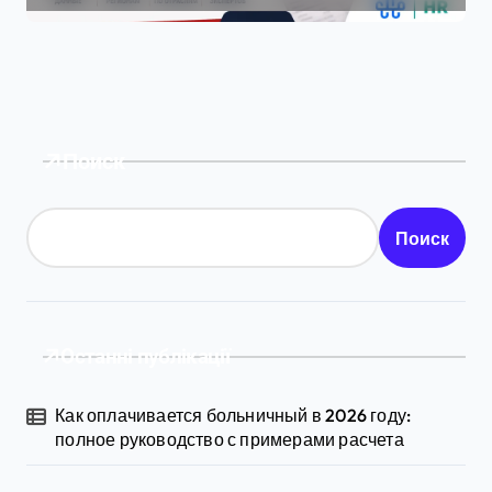
Поиск
Поиск
Останні публікації
Как оплачивается больничный в 2026 году:
полное руководство с примерами расчета