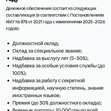
Денежное обеспечение состоит из следующих
составляющих (в соответствии с Постановлением
КМУ № 878 от 2021 года с изменениями 2025–2026
годов):
Должностной оклад;
Оклад за специальное звание;
Надбавка за выслугу лет (5–50%);
Надбавка за особые условия службы (до
100%);
Надбавка за работу с секретной
информацией, научную степень, знание
иностранных языков;
Премия (до 30% должностного оклада);
Военные доплаты: 10 000 грн по всей