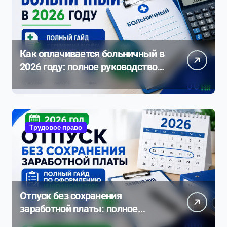
Как оплачивается больничный в
2026 году: полное руководство с
примерами расчета
Трудовое право
Отпуск без сохранения
заработной платы: полное
руководство по оформлению и