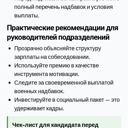
полный перечень надбавок и условия
выплаты.
Практические рекомендации для
руководителей подразделений
Прозрачно объясняйте структуру
зарплаты на собеседовании.
Используйте премию в качестве
инструмента мотивации.
Следите за своевременной выплатой
военных надбавок.
Инвестируйте в социальный пакет — это
удерживает кадры.
Чек-лист для кандидата перед