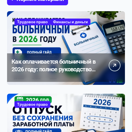
Трудовое право
Финансы и деньги
Как оплачивается больничный в
2026 году: полное руководство с
примерами расчета
Трудовое право