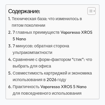
Содержание:
Техническая база: что изменилось в
пятом поколении
7 главных преимуществ Vaporesso XROS
5 Nano
7 минусов: обратная сторона
ультракомпактности
Сравнение с форм-фактором “стик”: что
выбрать для офиса
Совместимость картриджей и экономика
использования в 2026 году
Практичность Vaporesso XROS 5 Nano
для повседневного использования