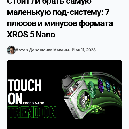
Стоит ли брать самую
маленькую под-систему: 7
плюсов и минусов формата
XROS 5 Nano
Автор Дорошенко Максим
Июн 11, 2026