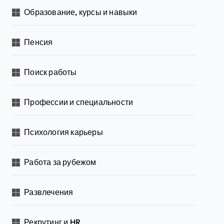
Образование, курсы и навыки
Пенсия
Поиск работы
Профессии и специальности
Психология карьеры
Работа за рубежом
Развлечения
Рекрутинг и HR