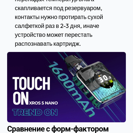
скапливается под резервуаром,
контакты нужно протирать сухой
салфеткой раз в 2-3 дня, иначе
устройство может перестать
распознавать картридж.
Сравнение с форм-фактором