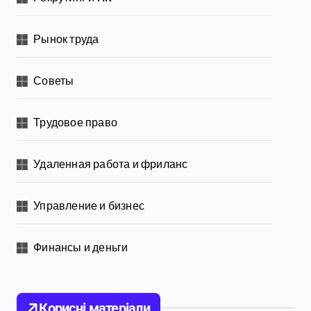
Рынок труда
Советы
Трудовое право
Удаленная работа и фриланс
Управление и бизнес
Финансы и деньги
Корисні матеріали