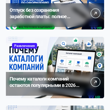
Отпуск без сохранения
заработной платы: полное
руководство по оформлению и
нюансам 2026
Развлечения
Почему каталоги компаний
остаются популярными в 2026
году