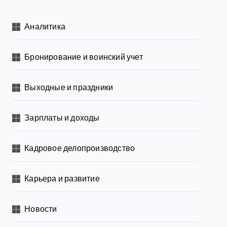
Аналитика
Бронирование и воинский учет
Выходные и праздники
Зарплаты и доходы
Кадровое делопроизводство
Карьера и развитие
Новости