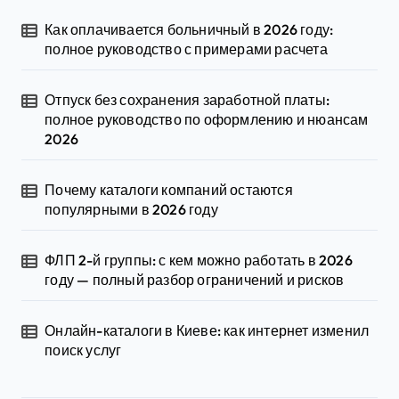
Как оплачивается больничный в 2026 году:
полное руководство с примерами расчета
Отпуск без сохранения заработной платы:
полное руководство по оформлению и нюансам
2026
Почему каталоги компаний остаются
популярными в 2026 году
ФЛП 2-й группы: с кем можно работать в 2026
году — полный разбор ограничений и рисков
Онлайн-каталоги в Киеве: как интернет изменил
поиск услуг