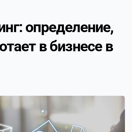
инг: определение,
отает в бизнесе в