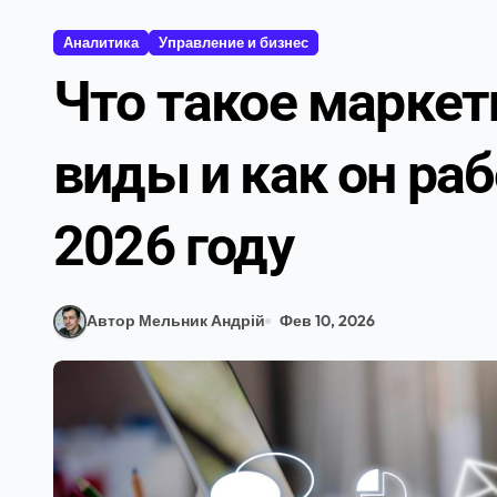
Аналитика
Управление и бизнес
Что такое маркет
виды и как он раб
2026 году
Автор Мельник Андрій
Фев 10, 2026