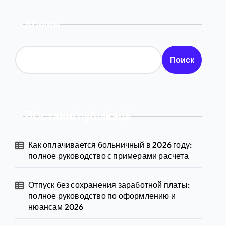
Поиск
Поиск
Останні публікації
Как оплачивается больничный в 2026 году:
полное руководство с примерами расчета
Отпуск без сохранения заработной платы:
полное руководство по оформлению и
нюансам 2026