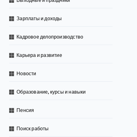
Зарплаты и доходы
Кадровое делопроизводство
Карьера и развитие
Новости
Образование, курсы и навыки
Пенсия
Поиск работы