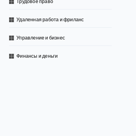
Трудовое право
Удаленная работа и фриланс
Управление и бизнес
Финансы и деньги