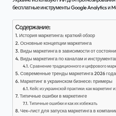
бесплатные инструменты Google Analytics и M
Содержание:
История маркетинга: краткий обзор
Основные концепции маркетинга
Виды маркетинга в зависимости от состояни
Виды маркетинга по каналам и инструмента
Сравнение традиционного и цифрового марк
Современные тренды маркетинга 2026 года
Маркетинг в украинском бизнесе: примеры
Кейс из украинской практики: как маркетинг 
Типичные ошибки в маркетинге
Типичные ошибки и как их избежать
Чек-лист для запуска маркетинга в компани