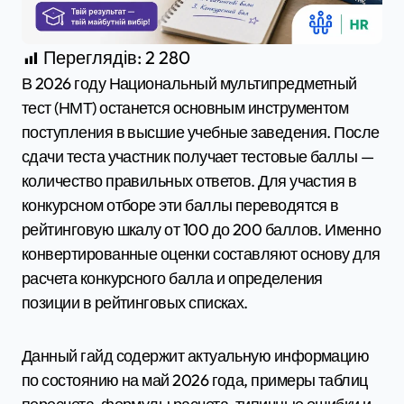
Переглядів:
2 280
В 2026 году Национальный мультипредметный
тест (НМТ) останется основным инструментом
поступления в высшие учебные заведения. После
сдачи теста участник получает тестовые баллы —
количество правильных ответов. Для участия в
конкурсном отборе эти баллы переводятся в
рейтинговую шкалу от 100 до 200 баллов. Именно
конвертированные оценки составляют основу для
расчета конкурсного балла и определения
позиции в рейтинговых списках.
Данный гайд содержит актуальную информацию
по состоянию на май 2026 года, примеры таблиц