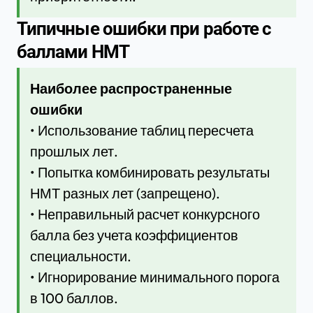
Типичные ошибки при работе с
баллами НМТ
Наиболее распространенные
ошибки
• Использование таблиц пересчета
прошлых лет.
• Попытка комбинировать результаты
НМТ разных лет (запрещено).
• Неправильный расчет конкурсного
балла без учета коэффициентов
специальности.
• Игнорирование минимального порога
в 100 баллов.