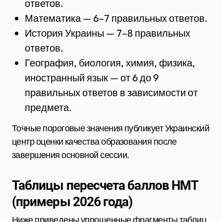
ответов.
Математика — 6–7 правильных ответов.
История Украины — 7–8 правильных
ответов.
География, биология, химия, физика,
иностранный язык — от 6 до 9
правильных ответов в зависимости от
предмета.
Точные пороговые значения публикует Украинский
центр оценки качества образования после
завершения основной сессии.
Таблицы пересчета баллов НМТ
(примеры 2026 года)
Ниже приведены упрощенные фрагменты таблиц