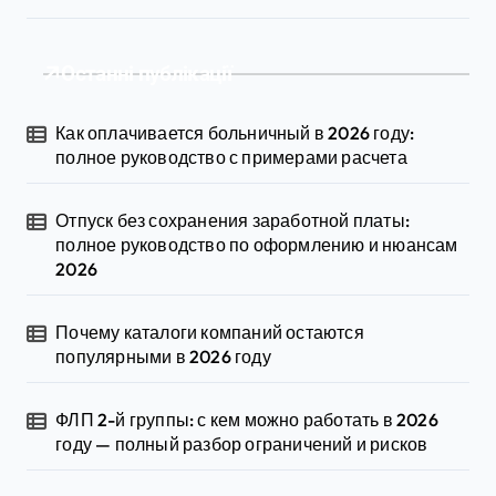
Останні публікації
Как оплачивается больничный в 2026 году:
полное руководство с примерами расчета
Отпуск без сохранения заработной платы:
полное руководство по оформлению и нюансам
2026
Почему каталоги компаний остаются
популярными в 2026 году
ФЛП 2-й группы: с кем можно работать в 2026
году — полный разбор ограничений и рисков