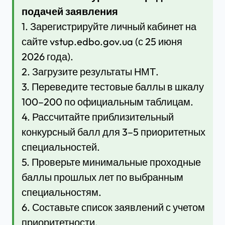
подачей заявления
1. Зарегистрируйте личный кабинет на
сайте vstup.edbo.gov.ua (с 25 июня
2026 года).
2. Загрузите результаты НМТ.
3. Переведите тестовые баллы в шкалу
100–200 по официальным таблицам.
4. Рассчитайте приблизительный
конкурсный балл для 3–5 приоритетных
специальностей.
5. Проверьте минимальные проходные
баллы прошлых лет по выбранным
специальностям.
6. Составьте список заявлений с учетом
приоритетности.