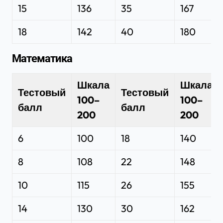
15
136
35
167
18
142
40
180
Математика
Шкала
Шкала
Тестовый
Тестовый
100–
100–
балл
балл
200
200
6
100
18
140
8
108
22
148
10
115
26
155
14
130
30
162