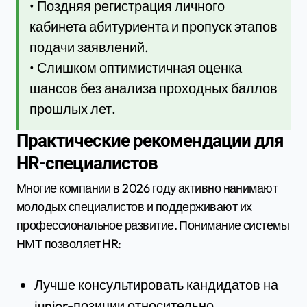
• Поздняя регистрация личного
кабинета абитуриента и пропуск этапов
подачи заявлений.
• Слишком оптимистичная оценка
шансов без анализа проходных баллов
прошлых лет.
Практические рекомендации для
HR-специалистов
Многие компании в 2026 году активно нанимают
молодых специалистов и поддерживают их
профессиональное развитие. Понимание системы
НМТ позволяет HR:
Лучше консультировать кандидатов на
junior-позиции относительно