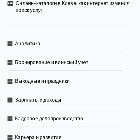
Онлайн-каталоги в Киеве: как интернет изменил
поиск услуг
Аналитика
Бронирование и воинский учет
Выходные и праздники
Зарплаты и доходы
Кадровое делопроизводство
Карьера и развитие