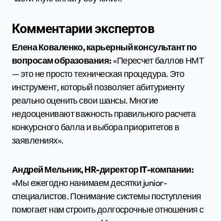
Комментарии экспертов
Елена Коваленко, карьерный консультант по
вопросам образования:
«Пересчет баллов НМТ
— это не просто техническая процедура. Это
инструмент, который позволяет абитуриенту
реально оценить свои шансы. Многие
недооценивают важность правильного расчета
конкурсного балла и выбора приоритетов в
заявлениях».
Андрей Мельник, HR-директор IT-компании:
«Мы ежегодно нанимаем десятки junior-
специалистов. Понимание системы поступления
помогает нам строить долгосрочные отношения с