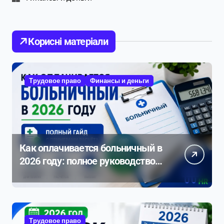
Корисні матеріали
Трудовое право
Финансы и деньги
Как оплачивается больничный в
2026 году: полное руководство с
примерами расчета
Трудовое право