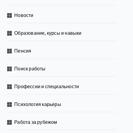
Новости
Образование, курсы и навыки
Пенсия
Поиск работы
Профессии и специальности
Психология карьеры
Работа за рубежом