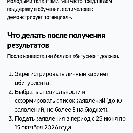
молодыми талантами. Мы часто предлагаем
поддержку в обучении, если человек
демонстрирует потенциал».
Что делать после получения
результатов
После конвертации баллов абитуриент должен:
Зарегистрировать личный кабинет
абитуриента.
Выбрать специальности и
сформировать список заявлений (до 10
заявлений, не более 5 на бюджет).
Подать заявления в период с 25 июня по
15 октября 2026 года.