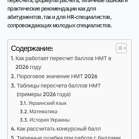
пересчета, формулы расчета, типичные ошибки и
практические рекомендации как для
абитуриентов, так и для HR-специалистов,
сопровождающих молодых специалистов.
Содержание:
Как работает пересчет баллов НМТ в
2026 году
Пороговое значение НМТ 2026
Таблицы пересчета баллов НМТ
(примеры 2026 года)
Украинский язык
Математика
История Украины
Как рассчитать конкурсный балл
Типичные ошибки при работе с баллами