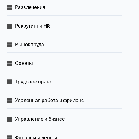
Развлечения
Рекрутинг и HR
Рынок труда
Советы
Трудовое право
Удаленная работа и фриланс
Управление и бизнес
Финансы и деньги