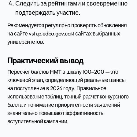
Следить за рейтингами и своевременно
подтверждать участие.
Рекомендуется регулярно проверять обновления
на сайте vstup.edbo.gov.ua и сайтах выбранных
университетов.
Практический вывод
Пересчет баллов НМТ в шкалу 100–200 — это
ключевой этап, определяющий реальные шансы
на поступление в 2026 году. Правильное
использование таблиц, точный расчет конкурсного
балла и понимание приоритетности заявлений
значительно повышают эффективность
вступительной кампании.