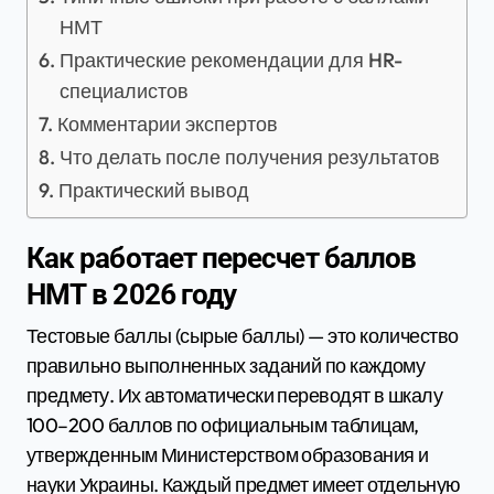
НМТ
Практические рекомендации для HR-
специалистов
Комментарии экспертов
Что делать после получения результатов
Практический вывод
Как работает пересчет баллов
НМТ в 2026 году
Тестовые баллы (сырые баллы) — это количество
правильно выполненных заданий по каждому
предмету. Их автоматически переводят в шкалу
100–200 баллов по официальным таблицам,
утвержденным Министерством образования и
науки Украины. Каждый предмет имеет отдельную