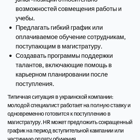
возможностей совмещения работы и
учебы.
Предлагать гибкий график или
оплачиваемое обучение сотрудникам,
поступающим в магистратуру.
Создавать программы поддержки
талантов, включающие помощь в
карьерном планировании после
поступления.
Типичная ситуация в украинской компании:
молодой специалист работает на полную ставку и
одновременно готовится к поступлению в
магистратуру. HR может предложить сокращенный
график на период вступительной кампании или
частичную оплату обучения.