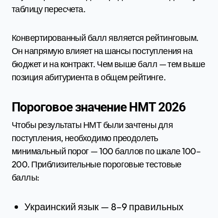
таблицу пересчета.
Конвертированный балл является рейтинговым.
Он напрямую влияет на шансы поступления на
бюджет и на контракт. Чем выше балл — тем выше
позиция абитуриента в общем рейтинге.
Пороговое значение НМТ 2026
Чтобы результаты НМТ были зачтены для
поступления, необходимо преодолеть
минимальный порог — 100 баллов по шкале 100–
200. Приблизительные пороговые тестовые
баллы:
Украинский язык — 8–9 правильных