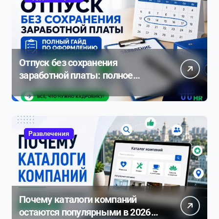
Отпуск без сохранения
заработной платы: полное
руководство по оформлению и
нюансам 2026
Развлечения
Почему каталоги компаний
остаются популярными в 2026