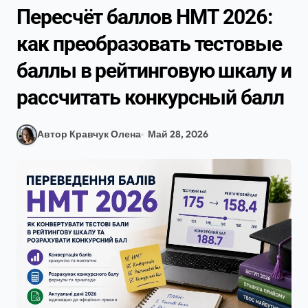
Пересчёт баллов НМТ 2026:
как преобразовать тестовые
баллы в рейтинговую шкалу и
рассчитать конкурсный балл
Автор Кравчук Олена
Май 28, 2026