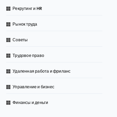
Рекрутинг и HR
Рынок труда
Советы
Трудовое право
Удаленная работа и фриланс
Управление и бизнес
Финансы и деньги