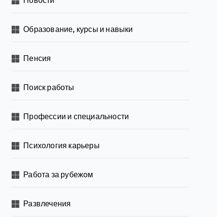
Образование, курсы и навыки
Пенсия
Поиск работы
Профессии и специальности
Психология карьеры
Работа за рубежом
Развлечения