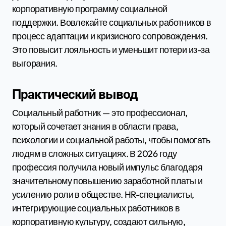
корпоративную программу социальной
поддержки. Вовлекайте социальных работников в
процесс адаптации и кризисного сопровождения.
Это повысит лояльность и уменьшит потери из-за
выгорания.
Практический вывод
Социальный работник — это профессионал,
который сочетает знания в области права,
психологии и социальной работы, чтобы помогать
людям в сложных ситуациях. В 2026 году
профессия получила новый импульс благодаря
значительному повышению заработной платы и
усилению роли в обществе. HR-специалисты,
интегрирующие социальных работников в
корпоративную культуру, создают сильную,