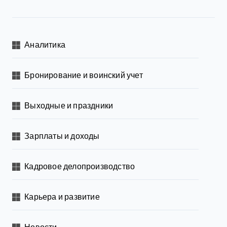
Аналитика
Бронирование и воинский учет
Выходные и праздники
Зарплаты и доходы
Кадровое делопроизводство
Карьера и развитие
Новости