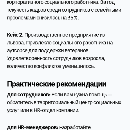
корпоративного социального работника. За год
текучесть кадров среди сотрудников с семейными
проблемами снизилась на 35 %.
Кейс 2.
Производственное предприятие из
Львова. Привлекло социального работника на
аутсорсе для поддержки ветеранов.
Удовлетворенность сотрудников возросла,
количество конфликтов уменьшилось.
Практические рекомендации
Для сотрудников:
Если вам нужна помощь —
обратитесь в территориальный центр социальных
услуг или в HR-отдел компании.
Для HR-менеджеров:
Разработайте