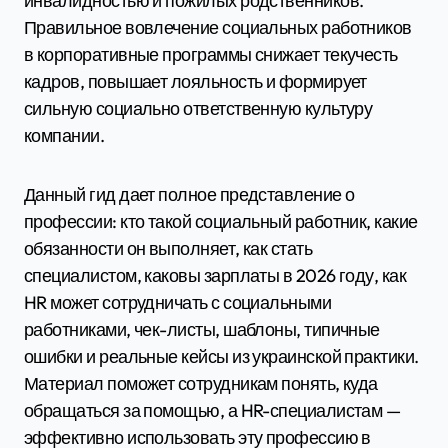
инвалидностью и пожилых родственников.
Правильное вовлечение социальных работников
в корпоративные программы снижает текучесть
кадров, повышает лояльность и формирует
сильную социально ответственную культуру
компании.
Данный гид дает полное представление о
профессии: кто такой социальный работник, какие
обязанности он выполняет, как стать
специалистом, каковы зарплаты в 2026 году, как
HR может сотрудничать с социальными
работниками, чек-листы, шаблоны, типичные
ошибки и реальные кейсы из украинской практики.
Материал поможет сотрудникам понять, куда
обращаться за помощью, а HR-специалистам —
эффективно использовать эту профессию в