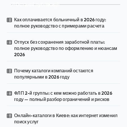
Останні публікації
Как оплачивается больничный в 2026 году:
полное руководство с примерами расчета
Отпуск без сохранения заработной платы:
полное руководство по оформлению и нюансам
2026
Почему каталоги компаний остаются
популярными в 2026 году
ФЛП 2-й группы: с кем можно работать в 2026
году — полный разбор ограничений и рисков
Онлайн-каталоги в Киеве: как интернет изменил
поиск услуг