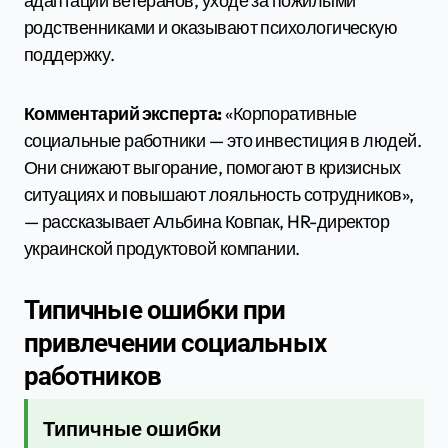
адаптации ветеранов, уходе за пожилыми
родственниками и оказывают психологическую
поддержку.
Комментарий эксперта:
«Корпоративные
социальные работники — это инвестиция в людей.
Они снижают выгорание, помогают в кризисных
ситуациях и повышают лояльность сотрудников»,
— рассказывает Альбина Ковпак, HR-директор
украинской продуктовой компании.
Типичные ошибки при
привлечении социальных
работников
Типичные ошибки