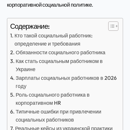
корпоративной социальной политике.
Содержание:
Кто такой социальный работник:
определение и требования
Обязанности социального работника
Как стать социальным работником в
Украине
Зарплаты социальных работников в 2026
году
Роль социального работника в
корпоративном HR
Типичные ошибки при привлечении
социальных работников
Реальные кейсы из украинской практики