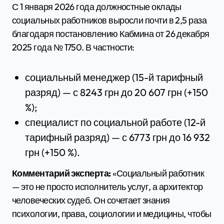
С 1 января 2026 года должностные оклады
социальных работников выросли почти в 2,5 раза
благодаря постановлению Кабмина от 26 декабря
2025 года № 1750. В частности:
социальный менеджер (15-й тарифный
разряд) — с 8243 грн до 20 607 грн (+150
%);
специалист по социальной работе (12-й
тарифный разряд) — с 6773 грн до 16 932
грн (+150 %).
Комментарий эксперта:
«Социальный работник
— это не просто исполнитель услуг, а архитектор
человеческих судеб. Он сочетает знания
психологии, права, социологии и медицины, чтобы