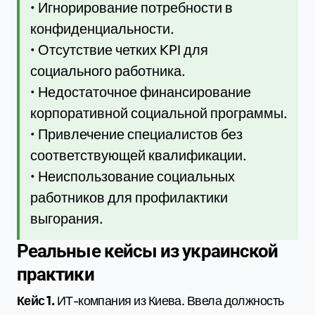
• Игнорирование потребности в
конфиденциальности.
• Отсутствие четких KPI для
социального работника.
• Недостаточное финансирование
корпоративной социальной программы.
• Привлечение специалистов без
соответствующей квалификации.
• Неиспользование социальных
работников для профилактики
выгорания.
Реальные кейсы из украинской
практики
Кейс 1.
ИТ-компания из Киева. Ввела должность