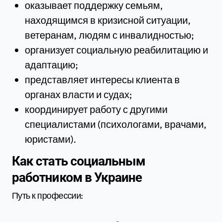
оказывает поддержку семьям,
находящимся в кризисной ситуации,
ветеранам, людям с инвалидностью;
организует социальную реабилитацию и
адаптацию;
представляет интересы клиента в
органах власти и судах;
координирует работу с другими
специалистами (психологами, врачами,
юристами).
Как стать социальным
работником в Украине
Путь к профессии: