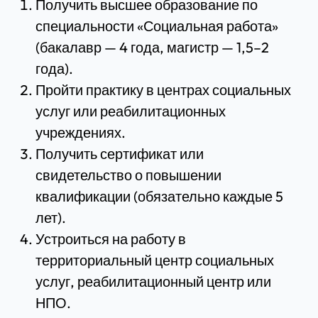
Получить высшее образование по
специальности «Социальная работа»
(бакалавр — 4 года, магистр — 1,5–2
года).
Пройти практику в центрах социальных
услуг или реабилитационных
учреждениях.
Получить сертификат или
свидетельство о повышении
квалификации (обязательно каждые 5
лет).
Устроиться на работу в
территориальный центр социальных
услуг, реабилитационный центр или
НПО.