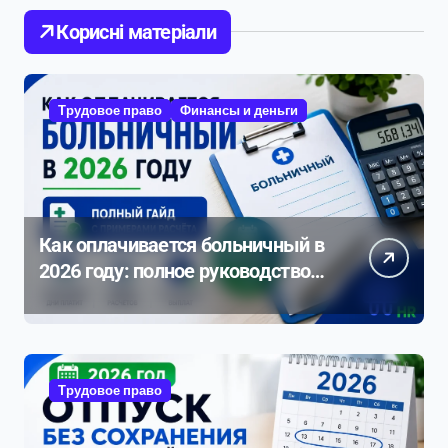
Корисні матеріали
Трудовое право
Финансы и деньги
Как оплачивается больничный в
2026 году: полное руководство с
примерами расчета
Трудовое право