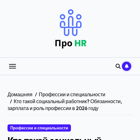
Перейти
к
содержанию
Домашняя
Профессии и специальности
Кто такой социальный работник? Обязанности,
зарплата и роль профессии в 2026 году
Профессии и специальности