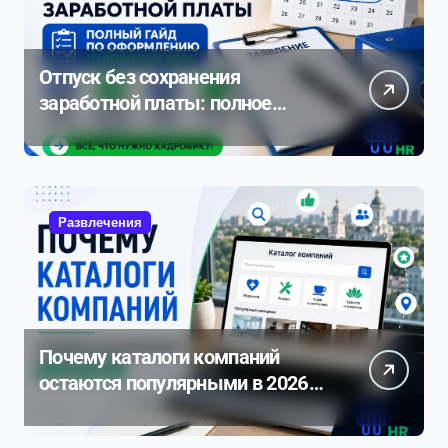
Отпуск без сохранения
заработной платы: полное
руководство по оформлению и
нюансам 2026
Развлечения
Почему каталоги компаний
остаются популярными в 2026
году