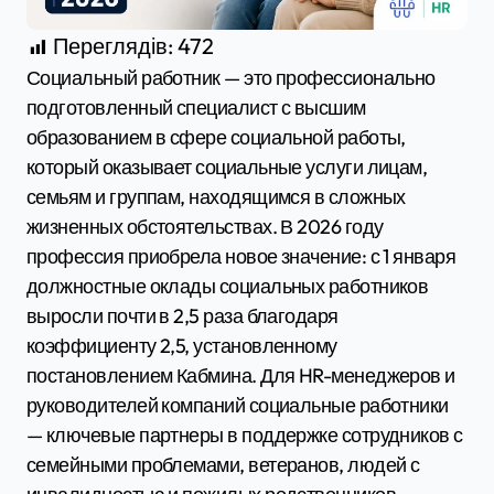
Переглядів:
472
Социальный работник — это профессионально
подготовленный специалист с высшим
образованием в сфере социальной работы,
который оказывает социальные услуги лицам,
семьям и группам, находящимся в сложных
жизненных обстоятельствах. В 2026 году
профессия приобрела новое значение: с 1 января
должностные оклады социальных работников
выросли почти в 2,5 раза благодаря
коэффициенту 2,5, установленному
постановлением Кабмина. Для HR-менеджеров и
руководителей компаний социальные работники
— ключевые партнеры в поддержке сотрудников с
семейными проблемами, ветеранов, людей с