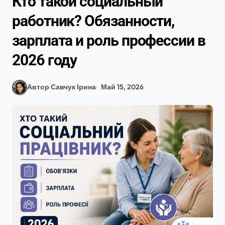
Кто такой социальный
работник? Обязанности,
зарплата и роль профессии в
2026 году
Автор Савчук Ірина
Май 15, 2026