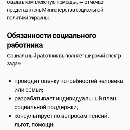
оказать комплексную помощь», — отмечает
представитель Министерства социальной
политики Украины.
Обязанности социального
работника
Социальный работник выполняет широкий спектр
задач:
проводит оценку потребностей человека
или семьи;
разрабатывает индивидуальный план
социальной поддержки;
консультирует по вопросам пенсий,
льгот, помощи;