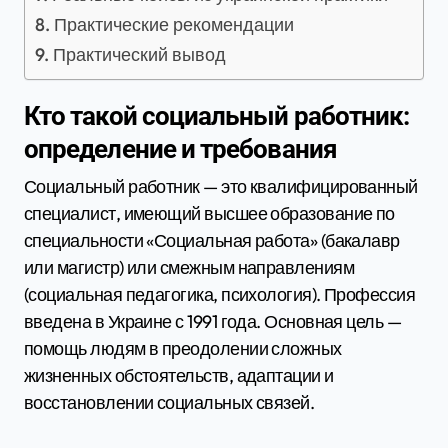
Практические рекомендации
Практический вывод
Кто такой социальный работник:
определение и требования
Социальный работник — это квалифицированный
специалист, имеющий высшее образование по
специальности «Социальная работа» (бакалавр
или магистр) или смежным направлениям
(социальная педагогика, психология). Профессия
введена в Украине с 1991 года. Основная цель —
помощь людям в преодолении сложных
жизненных обстоятельств, адаптации и
восстановлении социальных связей.