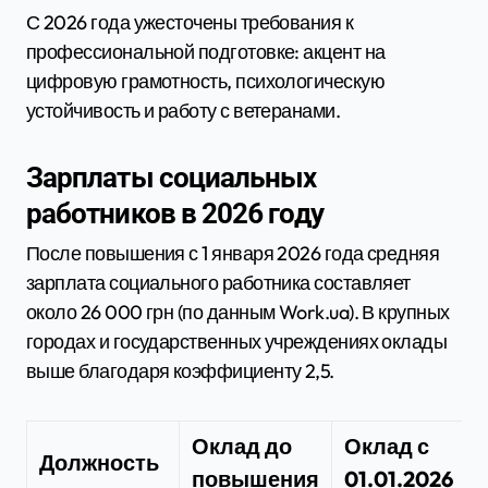
С 2026 года ужесточены требования к
профессиональной подготовке: акцент на
цифровую грамотность, психологическую
устойчивость и работу с ветеранами.
Зарплаты социальных
работников в 2026 году
После повышения с 1 января 2026 года средняя
зарплата социального работника составляет
около 26 000 грн (по данным Work.ua). В крупных
городах и государственных учреждениях оклады
выше благодаря коэффициенту 2,5.
Оклад до
Оклад с
Должность
повышения
01.01.2026