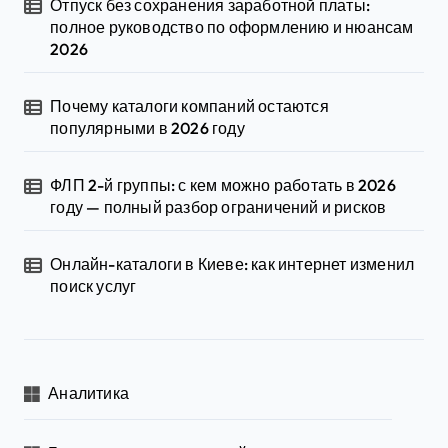
Отпуск без сохранения заработной платы:
полное руководство по оформлению и нюансам
2026
Почему каталоги компаний остаются
популярными в 2026 году
ФЛП 2-й группы: с кем можно работать в 2026
году — полный разбор ограничений и рисков
Онлайн-каталоги в Киеве: как интернет изменил
поиск услуг
Аналитика