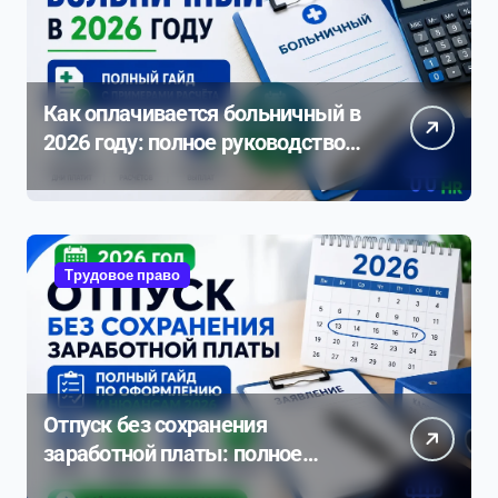
Как оплачивается больничный в
2026 году: полное руководство с
примерами расчета
Трудовое право
Отпуск без сохранения
заработной платы: полное
руководство по оформлению и