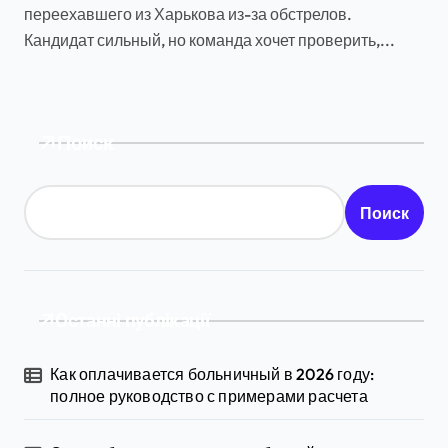
переехавшего из Харькова из-за обстрелов.
Кандидат сильный, но команда хочет проверить,...
Поиск
Поиск
Останні публікації
Как оплачивается больничный в 2026 году:
полное руководство с примерами расчета