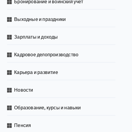
Бронирование и воинский учет
Выходные и праздники
Зарплаты и доходы
Кадровое делопроизводство
Карьера и развитие
Новости
Образование, курсы и навыки
Пенсия