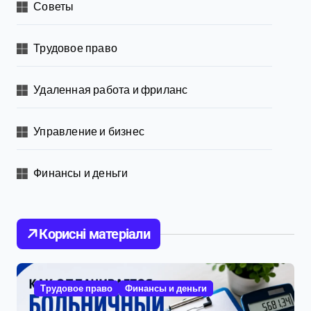
Советы
Трудовое право
Удаленная работа и фриланс
Управление и бизнес
Финансы и деньги
Корисні матеріали
Трудовое право
Финансы и деньги