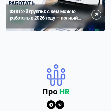
ФЛП 2-й группы: с кем можно
работать в 2026 году — полный
разбор ограничений и рисков