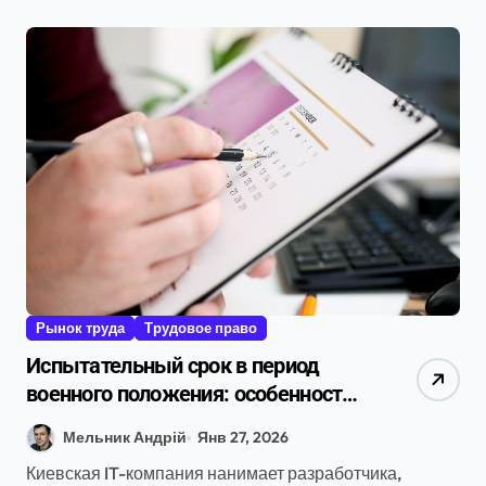
Рынок труда
Трудовое право
Испытательный срок в период
военного положения: особенности
в 2026 году
Мельник Андрій
Янв 27, 2026
Киевская IT-компания нанимает разработчика,