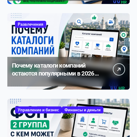
нюансам 2026
Развлечения
Почему каталоги компаний
остаются популярными в 2026
году
Управление и бизнес
Финансы и деньги