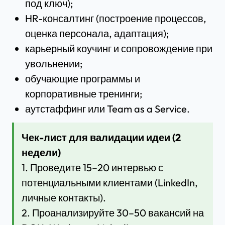
под ключ);
HR-консалтинг (построение процессов,
оценка персонала, адаптация);
карьерный коучинг и сопровождение при
увольнении;
обучающие программы и
корпоративные тренинги;
аутстаффинг или Team as a Service.
Чек-лист для валидации идеи (2
недели)
1. Проведите 15–20 интервью с
потенциальными клиентами (LinkedIn,
личные контакты).
2. Проанализируйте 30–50 вакансий на