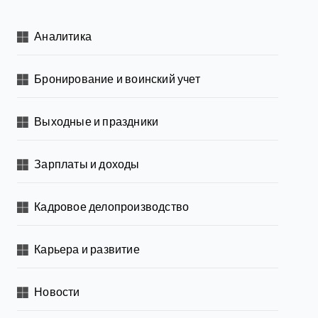
Аналитика
Бронирование и воинский учет
Выходные и праздники
Зарплаты и доходы
Кадровое делопроизводство
Карьера и развитие
Новости