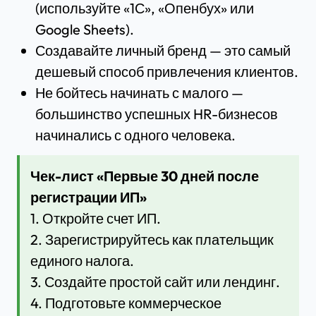
(используйте «1С», «Опенбух» или
Google Sheets).
Создавайте личный бренд — это самый
дешевый способ привлечения клиентов.
Не бойтесь начинать с малого —
большинство успешных HR-бизнесов
начинались с одного человека.
Чек-лист «Первые 30 дней после
регистрации ИП»
1. Откройте счет ИП.
2. Зарегистрируйтесь как плательщик
единого налога.
3. Создайте простой сайт или лендинг.
4. Подготовьте коммерческое