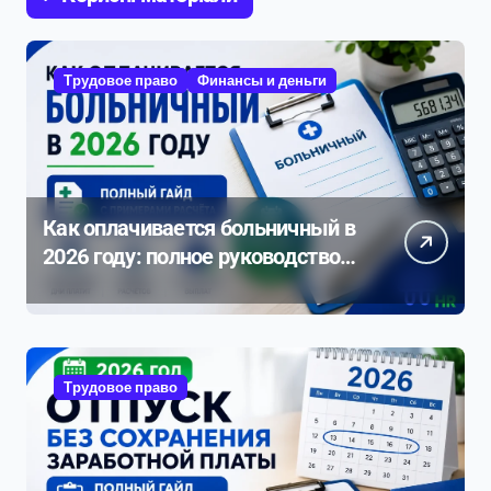
Трудовое право
Финансы и деньги
Как оплачивается больничный в
2026 году: полное руководство с
примерами расчета
Трудовое право