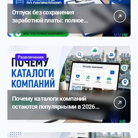
Отпуск без сохранения
заработной платы: полное
руководство по оформлению и
нюансам 2026
Развлечения
Почему каталоги компаний
остаются популярными в 2026
году