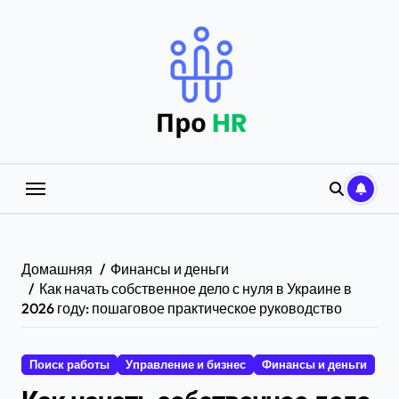
Перейти
к
содержанию
Домашняя
Финансы и деньги
Как начать собственное дело с нуля в Украине в
2026 году: пошаговое практическое руководство
Поиск работы
Управление и бизнес
Финансы и деньги