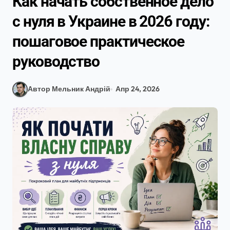
Как начать собственное дело
с нуля в Украине в 2026 году:
пошаговое практическое
руководство
Автор Мельник Андрій
Апр 24, 2026