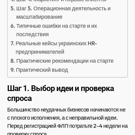
Шаг 5. Операционная деятельность и
масштабирование
Типичные ошибки на старте и их
последствия
Реальные кейсы украинских HR-
предпринимателей
Практические рекомендации на старте
Практический вывод
Шаг 1. Выбор идеи и проверка
спроса
Большинство неудачных бизнесов начинаются не
с плохого исполнения, а с неправильной идеи.
Перед регистрацией ФЛП потратьте 2–4 недели на
проверку спроса.