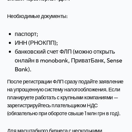
Необходимые документы:
паспорт;
ИНН (РНОКПП);
банковский счет ФЛП (можно открыть
онлайн в monobank, ПриватБанк, Sense
Bank).
После регистрации ФЛП сразу подайте заявление
на упрощенную систему налогообложения. Если
планируете работать с крупными компаниями —
зарегистрируйтесь плательщиком НДС
(обязательно при обороте свыше 1 млн грн в год).
Для масштабного бизнеса с несколькими