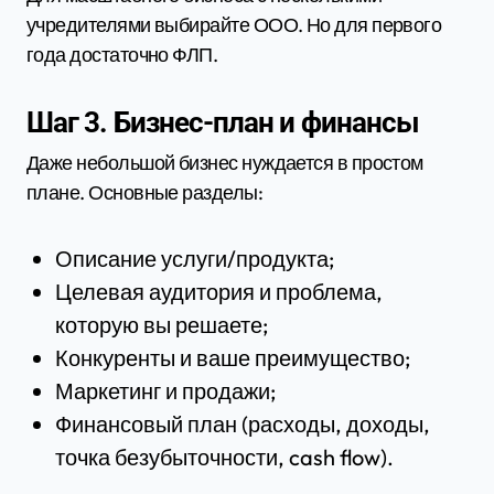
учредителями выбирайте ООО. Но для первого
года достаточно ФЛП.
Шаг 3. Бизнес-план и финансы
Даже небольшой бизнес нуждается в простом
плане. Основные разделы:
Описание услуги/продукта;
Целевая аудитория и проблема,
которую вы решаете;
Конкуренты и ваше преимущество;
Маркетинг и продажи;
Финансовый план (расходы, доходы,
точка безубыточности, cash flow).