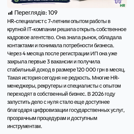
Переглядів:
109
HR-специалист с 7-летним опытом работы в
крупной IT-компании решила открыть собственное
кадровое агентство. Она знала рынок, обладала
контактами и понимала потребности бизнеса.
Через 4 месяца после регистрации ИП она уже
закрыла первые 3 вакансии и получила
стабильный доход в размере 120 000 грн в месяц.
Такая история сегодня не редкость. Многие HR-
менеджеры, рекрутеры и специалисты с опытом
переходят в собственный бизнес. В 2026 году
запустить дело с нуля стало еще доступнее
благодаря цифровизации государственных услуг,
прозрачным процедурам и доступным
инструментам.