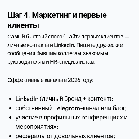
Шаг 4. Маркетинг и первые
клиенты
Самый быстрый способ найти первых клиентов —
личные контакты и LinkedIn. Пишите дружеские
сообщения бывшим коллегам, знакомым
руководителям и HR-специалистам.
Эффективные каналы в 2026 году:
LinkedIn (личный бренд + контент);
собственный Telegram-канал или блог;
участие в профильных конференциях и
мероприятиях;
рефералы от довольных клиентов;