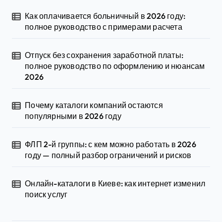
Как оплачивается больничный в 2026 году:
полное руководство с примерами расчета
Отпуск без сохранения заработной платы:
полное руководство по оформлению и нюансам
2026
Почему каталоги компаний остаются
популярными в 2026 году
ФЛП 2-й группы: с кем можно работать в 2026
году — полный разбор ограничений и рисков
Онлайн-каталоги в Киеве: как интернет изменил
поиск услуг