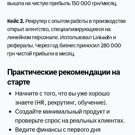
вышла на чистую прибыль 150 000 грн/месяц.
Кейс 2.
Рекрутер с опытом работы в производстве
открыл агентство, специализирующееся на
линейном персонале. Использовал LinkedIn и
рефералы. Через год бизнес приносил 280 000
грн чистой прибыли в месяц.
Практические рекомендации на
старте
Начните с того, что вы уже хорошо
знаете (HR, рекрутинг, обучение).
Создайте минимальный продукт и
проверьте спрос на реальных клиентах.
Ведите финансы с первого дня