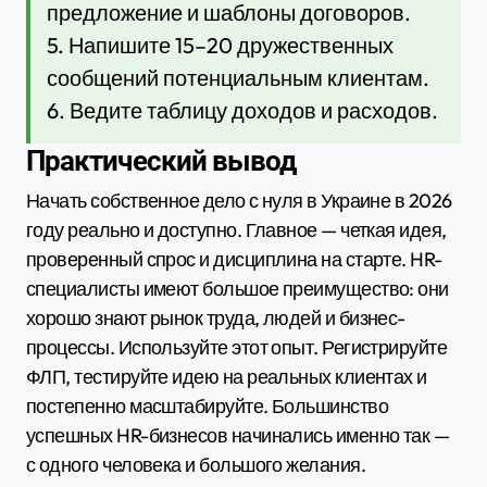
предложение и шаблоны договоров.
5. Напишите 15–20 дружественных
сообщений потенциальным клиентам.
6. Ведите таблицу доходов и расходов.
Практический вывод
Начать собственное дело с нуля в Украине в 2026
году реально и доступно. Главное — четкая идея,
проверенный спрос и дисциплина на старте. HR-
специалисты имеют большое преимущество: они
хорошо знают рынок труда, людей и бизнес-
процессы. Используйте этот опыт. Регистрируйте
ФЛП, тестируйте идею на реальных клиентах и
постепенно масштабируйте. Большинство
успешных HR-бизнесов начинались именно так —
с одного человека и большого желания.