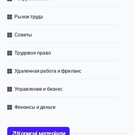
Рынок труда
Советы
Трудовое право
Удаленная работа и фриланс
Управление и бизнес
Финансы и деньги
Корисні матеріали