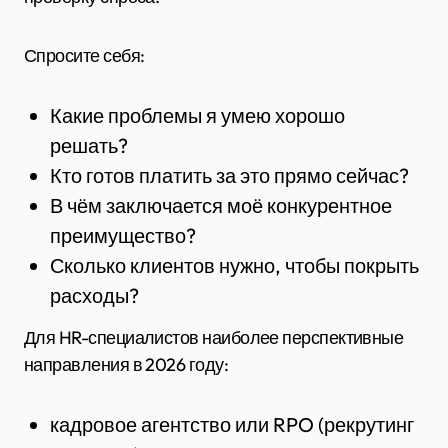
Спросите себя:
Какие проблемы я умею хорошо
решать?
Кто готов платить за это прямо сейчас?
В чём заключается моё конкурентное
преимущество?
Сколько клиентов нужно, чтобы покрыть
расходы?
Для HR-специалистов наиболее перспективные
направления в 2026 году:
кадровое агентство или RPO (рекрутинг