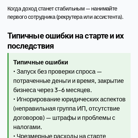
Когда доход станет стабильным — нанимайте
первого сотрудника (рекрутера или ассистента).
Типичные ошибки на старте и их
последствия
Типичные ошибки
• Запуск без проверки спроса —
потраченные деньги и время, закрытие
бизнеса через 3–6 месяцев.
• Игнорирование юридических аспектов
(неправильная группа ИП, отсутствие
договоров) — штрафы и проблемы с
налогами.
• Чрезмерные расходы на старте