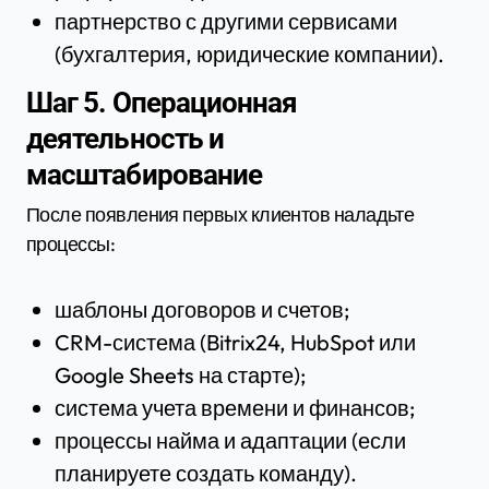
партнерство с другими сервисами
(бухгалтерия, юридические компании).
Шаг 5. Операционная
деятельность и
масштабирование
После появления первых клиентов наладьте
процессы:
шаблоны договоров и счетов;
CRM-система (Bitrix24, HubSpot или
Google Sheets на старте);
система учета времени и финансов;
процессы найма и адаптации (если
планируете создать команду).