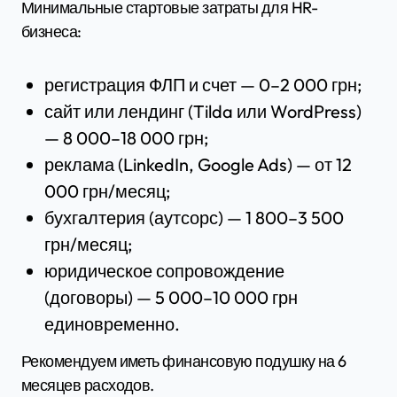
Минимальные стартовые затраты для HR-
бизнеса:
регистрация ФЛП и счет — 0–2 000 грн;
сайт или лендинг (Tilda или WordPress)
— 8 000–18 000 грн;
реклама (LinkedIn, Google Ads) — от 12
000 грн/месяц;
бухгалтерия (аутсорс) — 1 800–3 500
грн/месяц;
юридическое сопровождение
(договоры) — 5 000–10 000 грн
единовременно.
Рекомендуем иметь финансовую подушку на 6
месяцев расходов.