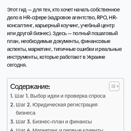
Этот гид — для тех, кто хочет начать собственное
дело в HR-сфере (кадровое агентство, RPO, HR-
консалтинг, карьерный коучинг, учебный центр
или другой бизнес). Здесь — полный пошаговый
план, необходимые документы, финансовые
аспекты, маркетинг, типичные ошибки и реальные
инструменты, которые работают в Украине
сегодня.
Содержание:
Шаг 1. Выбор идеи и проверка спроса
Шаг 2. Юридическая регистрация
бизнеса
Шаг 3. Бизнес-план и финансы
Шаг 4. Маркетинг и первые клиенты