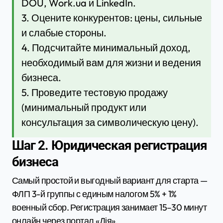
DOU, Work.ua и LinkedIn.
3. Оцените конкурентов: цены, сильные
и слабые стороны.
4. Подсчитайте минимальный доход,
необходимый вам для жизни и ведения
бизнеса.
5. Проведите тестовую продажу
(минимальный продукт или
консультация за символическую цену).
Шаг 2. Юридическая регистрация
бизнеса
Самый простой и выгодный вариант для старта —
ФЛП 3-й группы с единым налогом 5% + 1%
военный сбор. Регистрация занимает 15–30 минут
онлайн через портал «Дія».