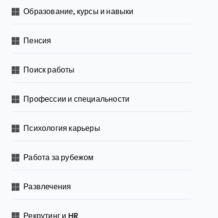
Образование, курсы и навыки
Пенсия
Поиск работы
Профессии и специальности
Психология карьеры
Работа за рубежом
Развлечения
Рекрутинг и HR