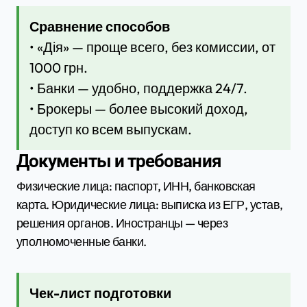
Сравнение способов
• «Дія» — проще всего, без комиссии, от
1000 грн.
• Банки — удобно, поддержка 24/7.
• Брокеры — более высокий доход,
доступ ко всем выпускам.
Документы и требования
Физические лица: паспорт, ИНН, банковская
карта. Юридические лица: выписка из ЕГР, устав,
решения органов. Иностранцы — через
уполномоченные банки.
Чек-лист подготовки