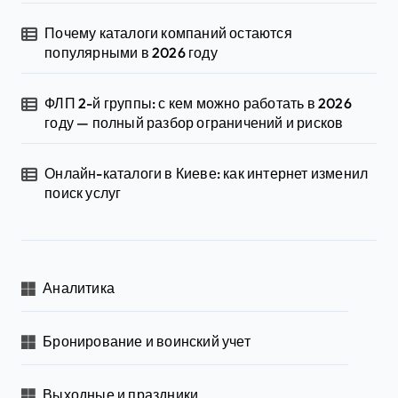
Почему каталоги компаний остаются
популярными в 2026 году
ФЛП 2-й группы: с кем можно работать в 2026
году — полный разбор ограничений и рисков
Онлайн-каталоги в Киеве: как интернет изменил
поиск услуг
Аналитика
Бронирование и воинский учет
Выходные и праздники