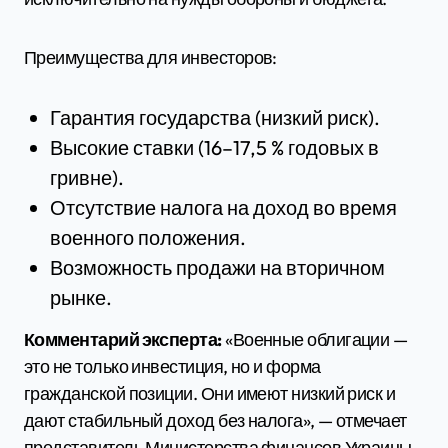
Преимущества для инвесторов:
Гарантия государства (низкий риск).
Высокие ставки (16–17,5 % годовых в
гривне).
Отсутствие налога на доход во время
военного положения.
Возможность продажи на вторичном
рынке.
Комментарий эксперта:
«Военные облигации —
это не только инвестиция, но и форма
гражданской позиции. Они имеют низкий риск и
дают стабильный доход без налога», — отмечает
представитель Министерства финансов Украины.