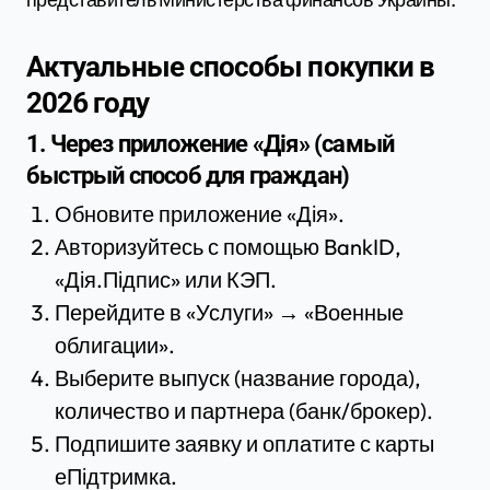
Актуальные способы покупки в
2026 году
1. Через приложение «Дія» (самый
быстрый способ для граждан)
Обновите приложение «Дія».
Авторизуйтесь с помощью BankID,
«Дія.Підпис» или КЭП.
Перейдите в «Услуги» → «Военные
облигации».
Выберите выпуск (название города),
количество и партнера (банк/брокер).
Подпишите заявку и оплатите с карты
еПідтримка.