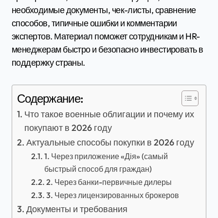
необходимые документы, чек-листы, сравнение
способов, типичные ошибки и комментарии
экспертов. Материал поможет сотрудникам и HR-
менеджерам быстро и безопасно инвестировать в
поддержку страны.
Содержание:
Что такое военные облигации и почему их
покупают в 2026 году
Актуальные способы покупки в 2026 году
1. Через приложение «Дія» (самый
быстрый способ для граждан)
2. Через банки-первичные дилеры
3. Через лицензированных брокеров
Документы и требования