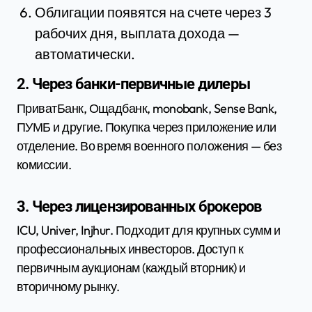
Облигации появятся на счете через 3
рабочих дня, выплата дохода —
автоматически.
2. Через банки-первичные дилеры
ПриватБанк, Ощадбанк, monobank, Sense Bank,
ПУМБ и другие. Покупка через приложение или
отделение. Во время военного положения — без
комиссии.
3. Через лицензированных брокеров
ICU, Univer, Injhur. Подходит для крупных сумм и
профессиональных инвесторов. Доступ к
первичным аукционам (каждый вторник) и
вторичному рынку.