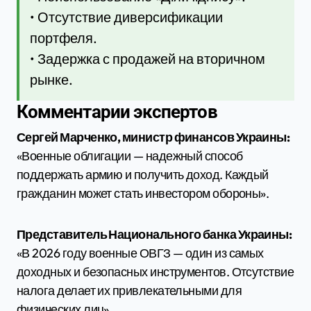
• Отсутствие диверсификации
портфеля.
• Задержка с продажей на вторичном
рынке.
Комментарии экспертов
Сергей Марченко, министр финансов Украины:
«Военные облигации — надежный способ
поддержать армию и получить доход. Каждый
гражданин может стать инвестором обороны».
Представитель Национального банка Украины:
«В 2026 году военные ОВГЗ — один из самых
доходных и безопасных инструментов. Отсутствие
налога делает их привлекательными для
физических лиц».