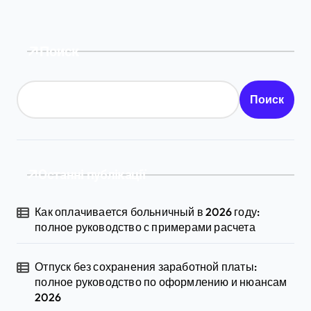
Поиск
Поиск
Останні публікації
Как оплачивается больничный в 2026 году:
полное руководство с примерами расчета
Отпуск без сохранения заработной платы:
полное руководство по оформлению и нюансам
2026