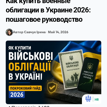
Как купить военные
облигации в Украине 2026:
пошаговое руководство
Автор Савчук Ірина
Май 14, 2026