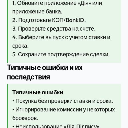
1. Обновите приложение «Дія» или
приложение банка.
2. Подготовьте КЭП/BankID.
3. Проверьте средства на счете.
4. Выберите выпуск с учетом ставки и
срока.
5. Сохраните подтверждение сделки.
Типичные ошибки и их
последствия
Типичные ошибки
• Покупка без проверки ставки и срока.
• Игнорирование комиссии у некоторых
брокеров.
• Неиспользование «Дія.Підпису».