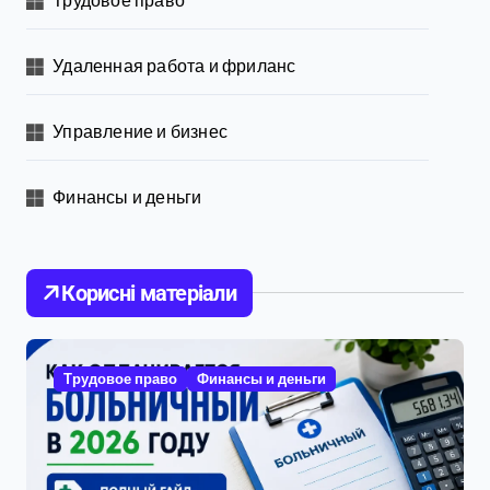
Удаленная работа и фриланс
Управление и бизнес
Финансы и деньги
Корисні матеріали
Трудовое право
Финансы и деньги