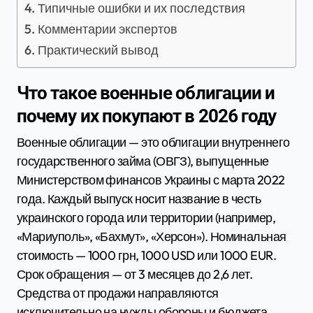
Типичные ошибки и их последствия
Комментарии экспертов
Практический вывод
Что такое военные облигации и
почему их покупают в 2026 году
Военные облигации — это облигации внутреннего
государственного займа (ОВГЗ), выпущенные
Министерством финансов Украины с марта 2022
года. Каждый выпуск носит название в честь
украинского города или территории (например,
«Мариуполь», «Бахмут», «Херсон»). Номинальная
стоимость — 1000 грн, 1000 USD или 1000 EUR.
Срок обращения — от 3 месяцев до 2,6 лет.
Средства от продажи направляются
исключительно на нужды обороны и бюджета.