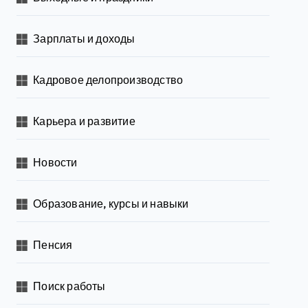
Зарплаты и доходы
Кадровое делопроизводство
Карьера и развитие
Новости
Образование, курсы и навыки
Пенсия
Поиск работы