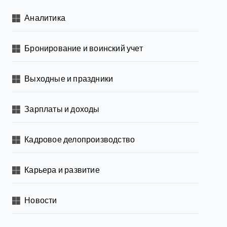
Аналитика
Бронирование и воинский учет
Выходные и праздники
Зарплаты и доходы
Кадровое делопроизводство
Карьера и развитие
Новости