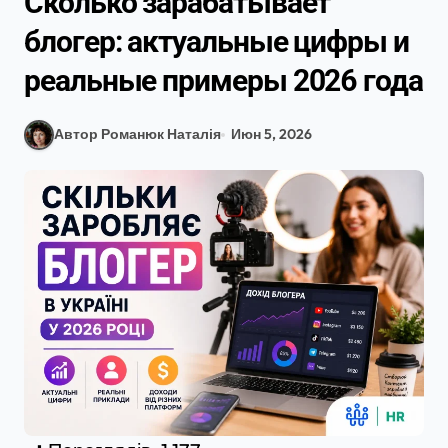
Сколько зарабатывает
блогер: актуальные цифры и
реальные примеры 2026 года
Автор Романюк Наталія
Июн 5, 2026