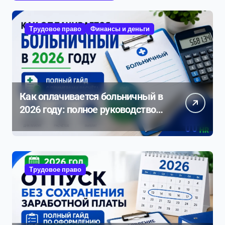
Трудовое право
Финансы и деньги
Как оплачивается больничный в
2026 году: полное руководство с
примерами расчета
Трудовое право