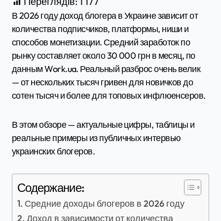
Переглядів:
1 177
В 2026 году доход блогера в Украине зависит от
количества подписчиков, платформы, ниши и
способов монетизации. Средний заработок по
рынку составляет около 30 000 грн в месяц, по
данным Work.ua. Реальный разброс очень велик
— от нескольких тысяч гривен для новичков до
сотен тысяч и более для топовых инфлюенсеров.
В этом обзоре — актуальные цифры, таблицы и
реальные примеры из публичных интервью
украинских блогеров.
Содержание:
Средние доходы блогеров в 2026 году
Доход в зависимости от количества