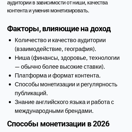
аудитории в зависимости от ниши, качества
контента и умения монетизировать.
Факторы, влияющие на доход
Количество и качество аудитории
(взаимодействие, география).
Ниша (финансы, здоровье, технологии
— обычно более высокие ставки).
Платформа и формат контента.
Способы монетизации и регулярность
публикаций.
Знание английского языка и работа с
международными брендами.
Способы монетизации в 2026