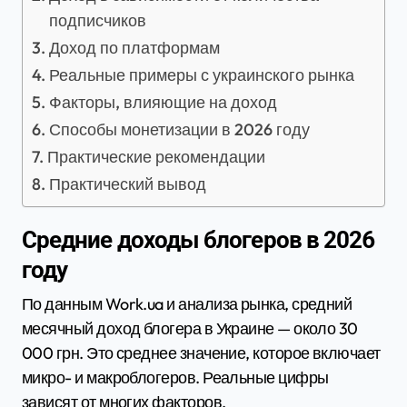
подписчиков
Доход по платформам
Реальные примеры с украинского рынка
Факторы, влияющие на доход
Способы монетизации в 2026 году
Практические рекомендации
Практический вывод
Средние доходы блогеров в 2026
году
По данным Work.ua и анализа рынка, средний
месячный доход блогера в Украине — около 30
000 грн. Это среднее значение, которое включает
микро- и макроблогеров. Реальные цифры
зависят от многих факторов.