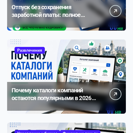
Отпуск без сохранения
заработной платы: полное
руководство по оформлению и
нюансам 2026
Развлечения
Почему каталоги компаний
остаются популярными в 2026
году