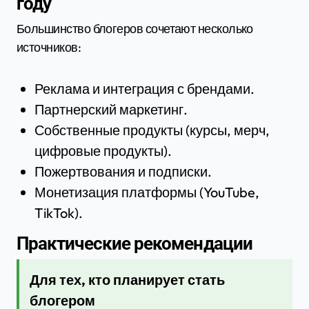
году
Большинство блогеров сочетают несколько
источников:
Реклама и интеграция с брендами.
Партнерский маркетинг.
Собственные продукты (курсы, мерч,
цифровые продукты).
Пожертвования и подписки.
Монетизация платформы (YouTube,
TikTok).
Практические рекомендации
Для тех, кто планирует стать
блогером