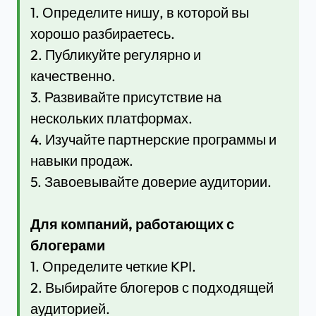
1. Определите нишу, в которой вы
хорошо разбираетесь.
2. Публикуйте регулярно и
качественно.
3. Развивайте присутствие на
нескольких платформах.
4. Изучайте партнерские программы и
навыки продаж.
5. Завоевывайте доверие аудитории.
Для компаний, работающих с
блогерами
1. Определите четкие KPI.
2. Выбирайте блогеров с подходящей
аудиторией.