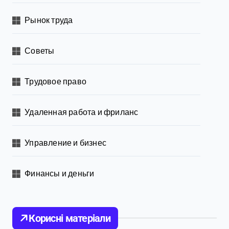
Рынок труда
Советы
Трудовое право
Удаленная работа и фриланс
Управление и бизнес
Финансы и деньги
Корисні матеріали