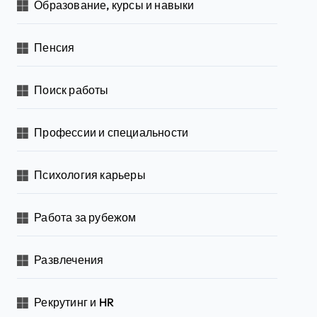
Образование, курсы и навыки
Пенсия
Поиск работы
Профессии и специальности
Психология карьеры
Работа за рубежом
Развлечения
Рекрутинг и HR