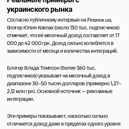
украинского рынка
Согласно публичному интервью на Finance.ua,
блогер Юлия Ковпак (около 130 тыс. подписчиков)
отмечает, что её месячный доход составляет от 17
000 до 42 000 грн. Доход сильно колеблется в
зависимости от месяца и количества интеграций.
Блогер Влада Томпсон (более 360 тыс.
подписчиков) указывает на месячный доход в
диапазоне 30–50 тысяч долларов (примерно 1,27–
2,12 млн грн). Основной источник — рекламные
интеграции.
Эти примеры показывают, насколько сильно
отличается доход даже в пределах одного уровня