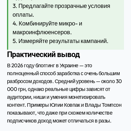
3. Предлагайте прозрачные условия
оплаты.
4. Комбинируйте микро- и
макроинфлюенсеров.
5. Измеряйте результаты кампаний.
Практический вывод
В 2026 году блоггинг в Украине — это
полноценный способ заработка с очень большим
разбросом доходов. Средний уровень — около 30
000 грн, однако реальные цифры зависят от
аудитории, ниши и умения монетизировать
контент. Примеры Юлии Ковпак и Влады Томпсон
показывают, что даже при схожем количестве
подписчиков доход может отличаться в разы.