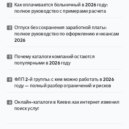
Как оплачивается больничный в 2026 году:
полное руководство с примерами расчета
Отпуск без сохранения заработной платы:
полное руководство по оформлению и нюансам
2026
Почему каталоги компаний остаются
популярными в 2026 году
ФЛП 2-й группы: с кем можно работать в 2026
году — полный разбор ограничений и рисков
Онлайн-каталоги в Киеве: как интернет изменил
поиск услуг