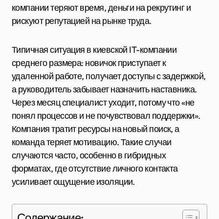
компании теряют время, деньги на рекрутинг и
рискуют репутацией на рынке труда.
Типичная ситуация в киевской IT-компании
среднего размера: новичок приступает к
удаленной работе, получает доступы с задержкой,
а руководитель забывает назначить наставника.
Через месяц специалист уходит, потому что «не
понял процессов и не почувствовал поддержки».
Компания тратит ресурсы на новый поиск, а
команда теряет мотивацию. Такие случаи
случаются часто, особенно в гибридных
форматах, где отсутствие личного контакта
усиливает ощущение изоляции.
Содержание: