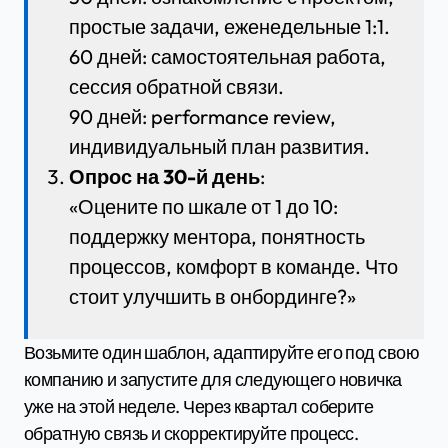
простые задачи, еженедельные 1:1.
60 дней: самостоятельная работа,
сессия обратной связи.
90 дней: performance review,
индивидуальный план развития.
Опрос на 30-й день
:
«Оцените по шкале от 1 до 10:
поддержку ментора, понятность
процессов, комфорт в команде. Что
стоит улучшить в онбординге?»
Возьмите один шаблон, адаптируйте его под свою
компанию и запустите для следующего новичка
уже на этой неделе. Через квартал соберите
обратную связь и скорректируйте процесс.