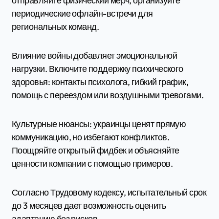
отправляйте физический мерч, организуйте
периодические офлайн-встречи для
региональных команд.
Влияние войны добавляет эмоциональной
нагрузки. Включите поддержку психического
здоровья: контакты психолога, гибкий график,
помощь с переездом или воздушными тревогами.
Культурные нюансы: украинцы ценят прямую
коммуникацию, но избегают конфликтов.
Поощряйте открытый фидбек и объясняйте
ценности компании с помощью примеров.
Согласно Трудовому кодексу, испытательный срок
до 3 месяцев дает возможность оценить
адаптацию без рисков.