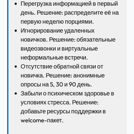
Перегрузка информацией в первый
день. Решение: распределите её на
первую неделю порциями.
Игнорирование удаленных
новичков. Решение: обязательные
видеозвонки и виртуальные
неформальные встречи.
Отсутствие обратной связи от
новичка. Решение: анонимные
опросы на 5, 30 и 90 день.
Забыли о психическом здоровье в
условиях стресса. Решение:
добавьте ресурсы поддержки в
welcome-пакет.