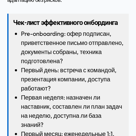
Чек-лист эффективного онбординга
Pre-onboarding: офер подписан,
приветственное письмо отправлено,
документы собраны, техника
подготовлена?
Первый день: встреча с командой,
презентация компании, доступа
работают?
Первая неделя: назначен ли
наставник, составлен ли план задач
на неделю, доступна ли база
знаний?
Первый месяц: еженедельные 1:1,