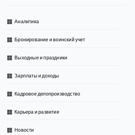
Аналитика
Бронирование и воинский учет
Выходные и праздники
Зарплаты и доходы
Кадровое делопроизводство
Карьера и развитие
Новости