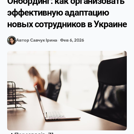
Онбординг: как организовать
эффективную адаптацию
новых сотрудников в Украине
Автор Савчук Ірина
Фев 6, 2026