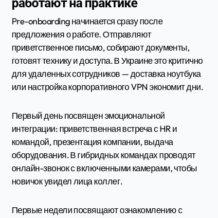
работают на практике
Pre-onboarding начинается сразу после
предложения о работе. Отправляют
приветственное письмо, собирают документы,
готовят технику и доступа. В Украине это критично
для удаленных сотрудников — доставка ноутбука
или настройка корпоративного VPN экономит дни.
Первый день посвящен эмоциональной
интеграции: приветственная встреча с HR и
командой, презентация компании, выдача
оборудования. В гибридных командах проводят
онлайн-звонок с включенными камерами, чтобы
новичок увидел лица коллег.
Первые недели посвящают ознакомлению с