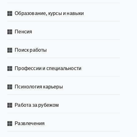
Образование, курсы и навыки
Пенсия
Поиск работы
Профессии и специальности
Психология карьеры
Работа за рубежом
Развлечения