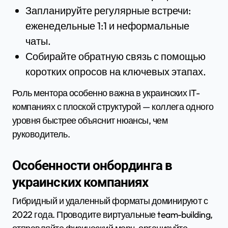
Запланируйте регулярные встречи:
еженедельные 1:1 и неформальные
чаты.
Собирайте обратную связь с помощью
коротких опросов на ключевых этапах.
Роль ментора особенно важна в украинских IT-
компаниях с плоской структурой — коллега одного
уровня быстрее объяснит нюансы, чем
руководитель.
Особенности онбординга в
украинских компаниях
Гибридный и удаленный форматы доминируют с
2022 года. Проводите виртуальные team-building,