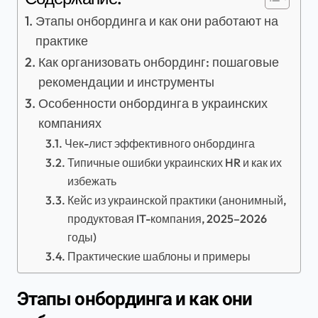
Этапы онбординга и как они работают на
практике
Как организовать онбординг: пошаговые
рекомендации и инструменты
Особенности онбординга в украинских
компаниях
Чек-лист эффективного онбординга
Типичные ошибки украинских HR и как их
избежать
Кейс из украинской практики (анонимный,
продуктовая IT-компания, 2025–2026
годы)
Практические шаблоны и примеры
Этапы онбординга и как они