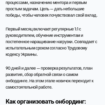
процессами, назначению ментора и первым
простым задачам. Цель — дать небольшие
победы, чтобы человек почувствовал свой вклад.
Первый месяц включает регулярные 1:1 с
руководителем, обучение инструментам и
постепенное наращивание нагрузки. Совпадает с
испытательным сроком согласно Трудовому
кодексу Украины.
90 дней и далее — проверка результатов, план
развития, сбор обратной связи о самом
онбординге. На этом этапе новичок переходит к
самостоятельной работе.
Как организовать онбординг: