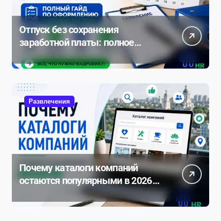
Отпуск без сохранения
заработной платы: полное
руководство по оформлению и
нюансам 2026
Развлечения
Почему каталоги компаний
остаются популярными в 2026
году