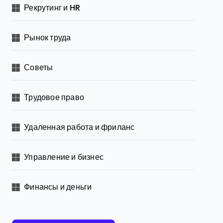
Рекрутинг и HR
Рынок труда
Советы
Трудовое право
Удаленная работа и фриланс
Управление и бизнес
Финансы и деньги