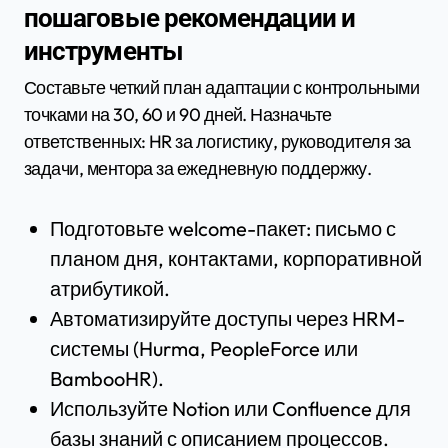
пошаговые рекомендации и
инструменты
Составьте четкий план адаптации с контрольными
точками на 30, 60 и 90 дней. Назначьте
ответственных: HR за логистику, руководителя за
задачи, ментора за ежедневную поддержку.
Подготовьте welcome-пакет: письмо с
планом дня, контактами, корпоративной
атрибутикой.
Автоматизируйте доступы через HRM-
системы (Hurma, PeopleForce или
BambooHR).
Используйте Notion или Confluence для
базы знаний с описанием процессов.