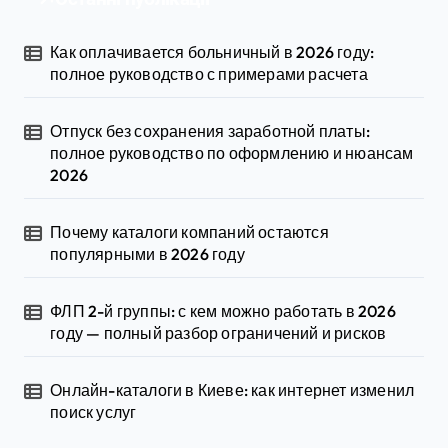
Как оплачивается больничный в 2026 году:
полное руководство с примерами расчета
Отпуск без сохранения заработной платы:
полное руководство по оформлению и нюансам
2026
Почему каталоги компаний остаются
популярными в 2026 году
ФЛП 2-й группы: с кем можно работать в 2026
году — полный разбор ограничений и рисков
Онлайн-каталоги в Киеве: как интернет изменил
поиск услуг