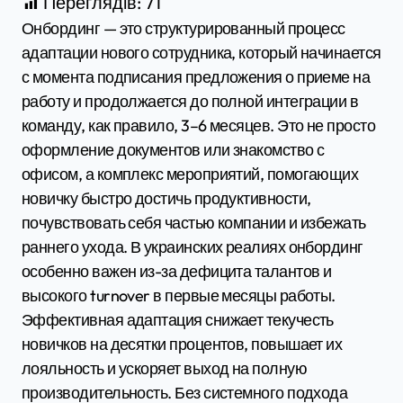
Переглядів:
71
Онбординг — это структурированный процесс
адаптации нового сотрудника, который начинается
с момента подписания предложения о приеме на
работу и продолжается до полной интеграции в
команду, как правило, 3–6 месяцев. Это не просто
оформление документов или знакомство с
офисом, а комплекс мероприятий, помогающих
новичку быстро достичь продуктивности,
почувствовать себя частью компании и избежать
раннего ухода. В украинских реалиях онбординг
особенно важен из-за дефицита талантов и
высокого turnover в первые месяцы работы.
Эффективная адаптация снижает текучесть
новичков на десятки процентов, повышает их
лояльность и ускоряет выход на полную
производительность. Без системного подхода