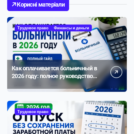
Корисні матеріали
Трудовое право
Финансы и деньги
Как оплачивается больничный в
2026 году: полное руководство с
примерами расчета
Трудовое право