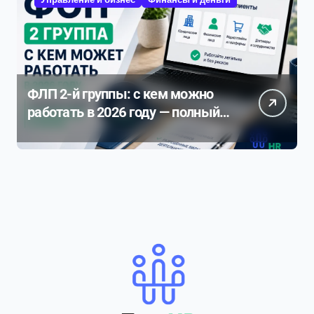
ФЛП 2-й группы: с кем можно
работать в 2026 году — полный
разбор ограничений и рисков