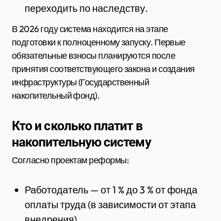
переходить по наследству.
В 2026 году система находится на этапе
подготовки к полноценному запуску. Первые
обязательные взносы планируются после
принятия соответствующего закона и создания
инфраструктуры (Государственный
накопительный фонд).
Кто и сколько платит в
накопительную систему
Согласно проектам реформы:
Работодатель — от 1 % до 3 % от фонда
оплаты труда (в зависимости от этапа
внедрения).