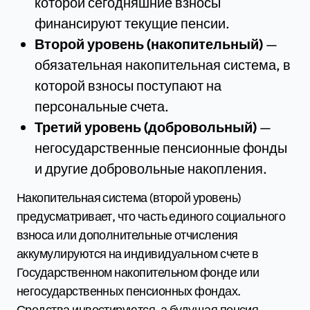
которой сегодняшние взносы
финансируют текущие пенсии.
Второй уровень (накопительный)
—
обязательная накопительная система, в
которой взносы поступают на
персональные счета.
Третий уровень (добровольный)
—
негосударственные пенсионные фонды
и другие добровольные накопления.
Накопительная система (второй уровень)
предусматривает, что часть единого социального
взноса или дополнительные отчисления
аккумулируются на индивидуальном счете в
Государственном накопительном фонде или
негосударственных пенсионных фондах.
Средства инвестируются, а будущая пенсия