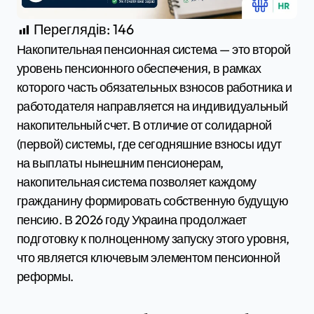
Переглядів:
146
Накопительная пенсионная система — это второй
уровень пенсионного обеспечения, в рамках
которого часть обязательных взносов работника и
работодателя направляется на индивидуальный
накопительный счет. В отличие от солидарной
(первой) системы, где сегодняшние взносы идут
на выплаты нынешним пенсионерам,
накопительная система позволяет каждому
гражданину формировать собственную будущую
пенсию. В 2026 году Украина продолжает
подготовку к полноценному запуску этого уровня,
что является ключевым элементом пенсионной
реформы.