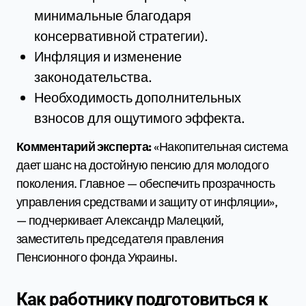
минимальные благодаря
консервативной стратегии).
Инфляция и изменение
законодательства.
Необходимость дополнительных
взносов для ощутимого эффекта.
Комментарий эксперта:
«Накопительная система
дает шанс на достойную пенсию для молодого
поколения. Главное — обеспечить прозрачность
управления средствами и защиту от инфляции»,
— подчеркивает Александр Малецкий,
заместитель председателя правления
Пенсионного фонда Украины.
Как работнику подготовиться к