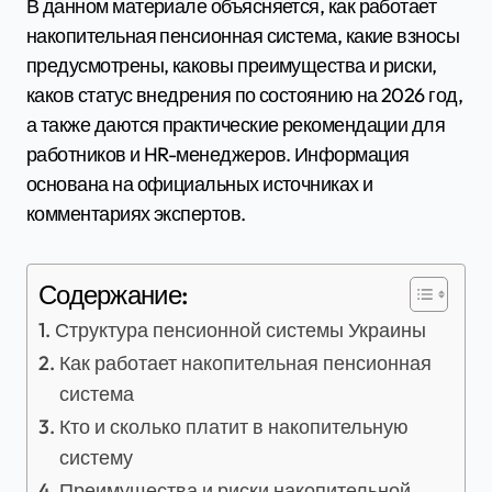
В данном материале объясняется, как работает
накопительная пенсионная система, какие взносы
предусмотрены, каковы преимущества и риски,
каков статус внедрения по состоянию на 2026 год,
а также даются практические рекомендации для
работников и HR-менеджеров. Информация
основана на официальных источниках и
комментариях экспертов.
Содержание:
Структура пенсионной системы Украины
Как работает накопительная пенсионная
система
Кто и сколько платит в накопительную
систему
Преимущества и риски накопительной