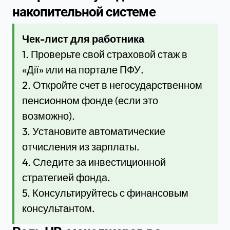
накопительной системе
Чек-лист для работника
1. Проверьте свой страховой стаж в
«Дії» или на портале ПФУ.
2. Откройте счет в негосударственном
пенсионном фонде (если это
возможно).
3. Установите автоматические
отчисления из зарплаты.
4. Следите за инвестиционной
стратегией фонда.
5. Консультируйтесь с финансовым
консультантом.