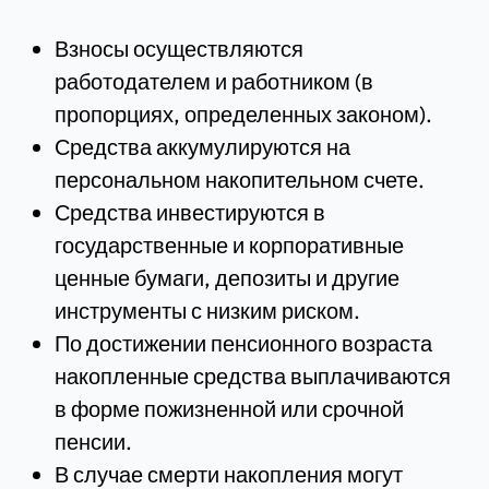
Взносы осуществляются
работодателем и работником (в
пропорциях, определенных законом).
Средства аккумулируются на
персональном накопительном счете.
Средства инвестируются в
государственные и корпоративные
ценные бумаги, депозиты и другие
инструменты с низким риском.
По достижении пенсионного возраста
накопленные средства выплачиваются
в форме пожизненной или срочной
пенсии.
В случае смерти накопления могут