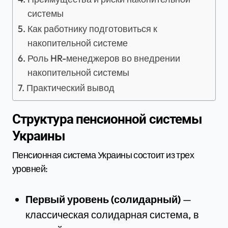
системы
Как работнику подготовиться к
накопительной системе
Роль HR-менеджеров во внедрении
накопительной системы
Практический вывод
Структура пенсионной системы
Украины
Пенсионная система Украины состоит из трех
уровней:
Первый уровень (солидарный)
—
классическая солидарная система, в