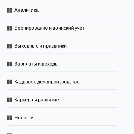
Аналитика
Бронирование и воинский учет
Выходные и праздники
Зарплаты и доходы
Кадровое делопроизводство
Карьера и развитие
Новости