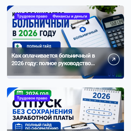
Трудовое право
Финансы и деньги
Как оплачивается больничный в
2026 году: полное руководство с
примерами расчета
Трудовое право