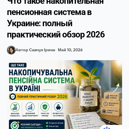
Что такое накопительная
пенсионная система в
Украине: полный
практический обзор 2026
Автор Савчук Ірина
Май 10, 2026