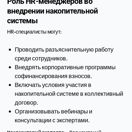
Роль HR-менеджеров во
внедрении накопительной
системы
HR-специалисты могут:
Проводить разъяснительную работу
среди сотрудников.
Внедрять корпоративные программы
софинансирования взносов.
Включать условия участия в
накопительной системе в коллективный
договор.
Организовывать вебинары и
консультации с экспертами.