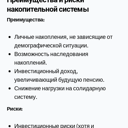
накопительной системы
Преимущества:
Личные накопления, не зависящие от
демографической ситуации.
Возможность наследования
накоплений.
Инвестиционный доход,
увеличивающий будущую пенсию.
Снижение нагрузки на солидарную
систему.
Риски:
Инвестиционные риски (хотя и