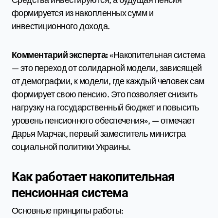
формируется из накопленных сумм и
инвестиционного дохода.
Комментарий эксперта:
«Накопительная система
— это переход от солидарной модели, зависящей
от демографии, к модели, где каждый человек сам
формирует свою пенсию. Это позволяет снизить
нагрузку на государственный бюджет и повысить
уровень пенсионного обеспечения», — отмечает
Дарья Марчак, первый заместитель министра
социальной политики Украины.
Как работает накопительная
пенсионная система
Основные принципы работы: