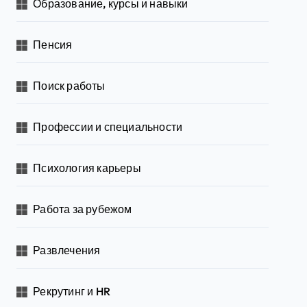
Образование, курсы и навыки
Пенсия
Поиск работы
Профессии и специальности
Психология карьеры
Работа за рубежом
Развлечения
Рекрутинг и HR