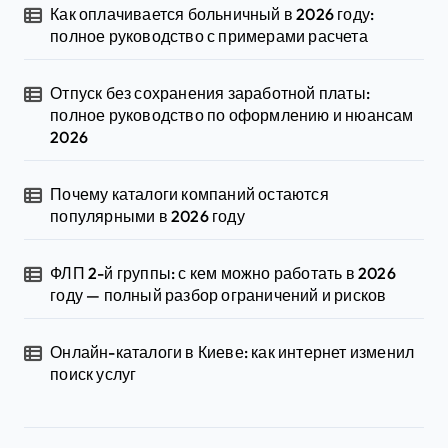
Как оплачивается больничный в 2026 году:
полное руководство с примерами расчета
Отпуск без сохранения заработной платы:
полное руководство по оформлению и нюансам
2026
Почему каталоги компаний остаются
популярными в 2026 году
ФЛП 2-й группы: с кем можно работать в 2026
году — полный разбор ограничений и рисков
Онлайн-каталоги в Киеве: как интернет изменил
поиск услуг