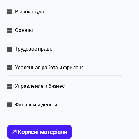
Рынок труда
Советы
Трудовое право
Удаленная работа и фриланс
Управление и бизнес
Финансы и деньги
Корисні матеріали