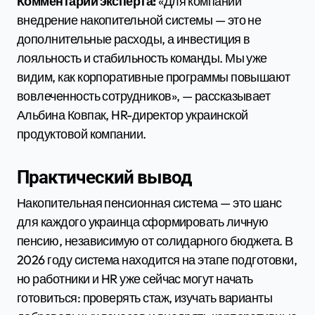
Комментарий эксперта:
«Для компаний
внедрение накопительной системы — это не
дополнительные расходы, а инвестиция в
лояльность и стабильность команды. Мы уже
видим, как корпоративные программы повышают
вовлеченность сотрудников», — рассказывает
Альбина Ковпак, HR-директор украинской
продуктовой компании.
Практический вывод
Накопительная пенсионная система — это шанс
для каждого украинца сформировать личную
пенсию, независимую от солидарного бюджета. В
2026 году система находится на этапе подготовки,
но работники и HR уже сейчас могут начать
готовиться: проверять стаж, изучать варианты