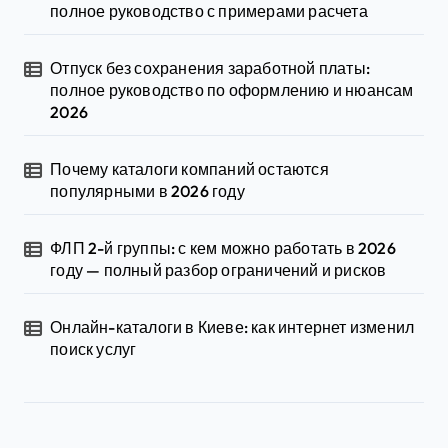
полное руководство с примерами расчета
Отпуск без сохранения заработной платы:
полное руководство по оформлению и нюансам
2026
Почему каталоги компаний остаются
популярными в 2026 году
ФЛП 2-й группы: с кем можно работать в 2026
году — полный разбор ограничений и рисков
Онлайн-каталоги в Киеве: как интернет изменил
поиск услуг