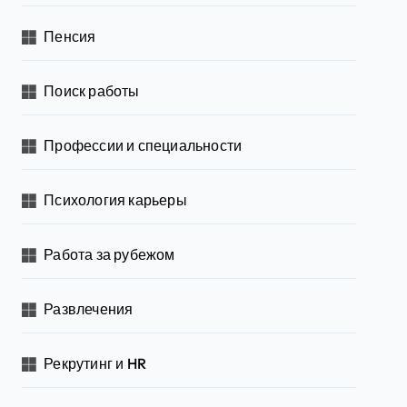
Пенсия
Поиск работы
Профессии и специальности
Психология карьеры
Работа за рубежом
Развлечения
Рекрутинг и HR