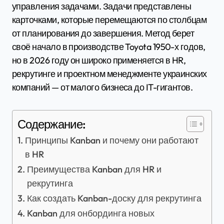
управления задачами. Задачи представлены
карточками, которые перемещаются по столбцам
от планирования до завершения. Метод берет
своё начало в производстве Toyota 1950-х годов,
но в 2026 году он широко применяется в HR,
рекрутинге и проектном менеджменте украинских
компаний — от малого бизнеса до IT-гигантов.
Содержание:
Принципы Kanban и почему они работают
в HR
Преимущества Kanban для HR и
рекрутинга
Как создать Kanban-доску для рекрутинга
Kanban для онбординга новых