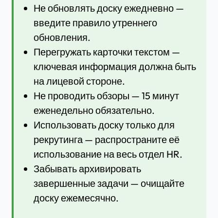
Не обновлять доску ежедневно —
введите правило утреннего
обновления.
Перегружать карточки текстом —
ключевая информация должна быть
на лицевой стороне.
Не проводить обзоры — 15 минут
еженедельно обязательно.
Использовать доску только для
рекрутинга — распространите её
использование на весь отдел HR.
Забывать архивировать
завершенные задачи — очищайте
доску ежемесячно.