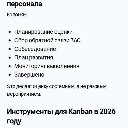
персонала
Колонки:
Планирование оценки
Сбор обратной связи 360
Собеседование
План развития
Мониторинг выполнения
Завершено
Это делает оценку системным, а не разовым
мероприятием.
Инструменты для Kanban в 2026
году