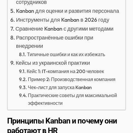
сотрудников
Kanban для оценки и развития персонала
Инструменты для Kanban в 2026 году
Сравнение Kanban с другими методами
Распространённые ошибки при
внедрении
Типичные ошибки и как их избежать
Кейсы из украинской практики
Кейс 1: IT-компания на 200 человек
Пример 2: Производственная компания
Чек-лист для запуска Kanban
Практические советы для максимальной
эффективности
Принципы Kanban и почему они
работают в HR