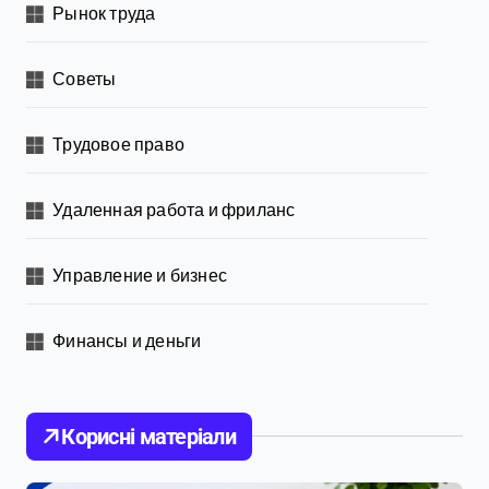
Рынок труда
Советы
Трудовое право
Удаленная работа и фриланс
Управление и бизнес
Финансы и деньги
Корисні матеріали