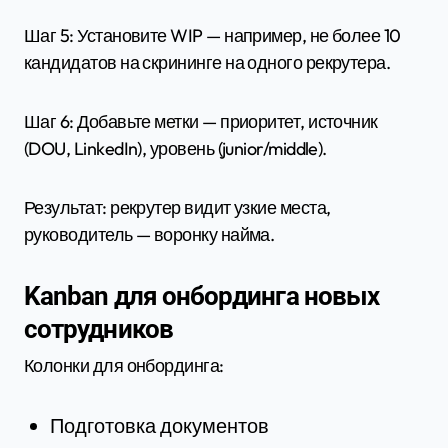
Шаг 5: Установите WIP — например, не более 10
кандидатов на скрининге на одного рекрутера.
Шаг 6: Добавьте метки — приоритет, источник
(DOU, LinkedIn), уровень (junior/middle).
Результат: рекрутер видит узкие места,
руководитель — воронку найма.
Kanban для онбординга новых
сотрудников
Колонки для онбординга:
Подготовка документов