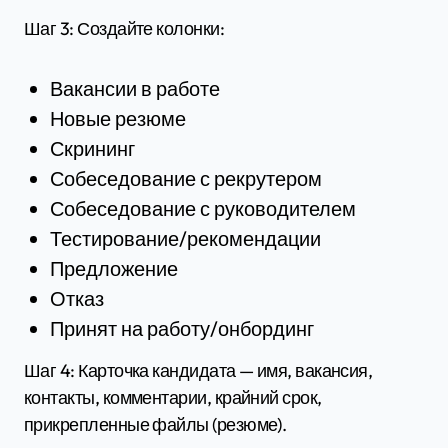
Шаг 3: Создайте колонки:
Вакансии в работе
Новые резюме
Скрининг
Собеседование с рекрутером
Собеседование с руководителем
Тестирование/рекомендации
Предложение
Отказ
Принят на работу/онбординг
Шаг 4: Карточка кандидата — имя, вакансия,
контакты, комментарии, крайний срок,
прикрепленные файлы (резюме).