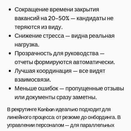
Сокращение времени закрытия
вакансий на 20–50% — кандидаты не
теряются из виду.
Снижение стресса — видна реальная
нагрузка.
Прозрачность для руководства —
отчеты формируются автоматически.
Лучшая координация — все видят
взаимосвязи.
Меньше ошибок — пропущенные отзывы
или документы сразу заметны.
В рекрутинге Kanban идеально подходит для
линейного процесса: от резюме до онбординга. В
управлении персоналом — для параллельных