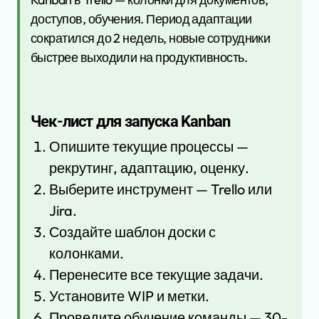
доступов, обучения. Период адаптации
сократился до 2 недель, новые сотрудники
быстрее выходили на продуктивность.
Чек-лист для запуска Kanban
Опишите текущие процессы —
рекрутинг, адаптацию, оценку.
Выберите инструмент — Trello или
Jira.
Создайте шаблон доски с
колонками.
Перенесите все текущие задачи.
Установите WIP и метки.
Проведите обучение команды — 30-