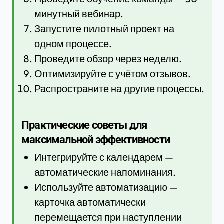
минутный вебинар.
Запустите пилотный проект на
одном процессе.
Проведите обзор через неделю.
Оптимизируйте с учётом отзывов.
Распространите на другие процессы.
Практические советы для
максимальной эффективности
Интегрируйте с календарем —
автоматические напоминания.
Используйте автоматизацию —
карточка автоматически
перемещается при наступлении