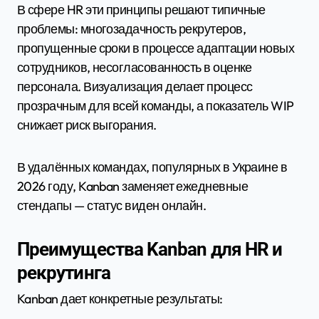
В сфере HR эти принципы решают типичные
проблемы: многозадачность рекрутеров,
пропущенные сроки в процессе адаптации новых
сотрудников, несогласованность в оценке
персонала. Визуализация делает процесс
прозрачным для всей команды, а показатель WIP
снижает риск выгорания.
В удалённых командах, популярных в Украине в
2026 году, Kanban заменяет ежедневные
стендапы — статус виден онлайн.
Преимущества Kanban для HR и
рекрутинга
Kanban дает конкретные результаты: