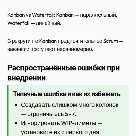
Kanban vs Waterfall: Kanban — параллельный,
Waterfall — линейный.
В рекрутинге Kanban предпочтительнее Scrum —
вакансии поступают неравномерно.
Распространённые ошибки при
внедрении
Типичные ошибки и как их избежать
Создавать слишком много колонок
— ограничьтесь 5–7.
Игнорировать WIP-лимиты —
установите их с первого дня.