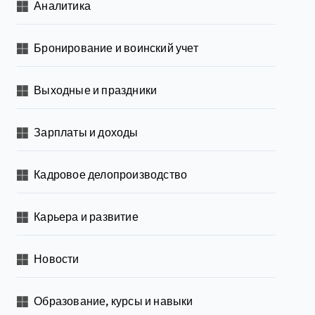
Аналитика
Бронирование и воинский учет
Выходные и праздники
Зарплаты и доходы
Кадровое делопроизводство
Карьера и развитие
Новости
Образование, курсы и навыки