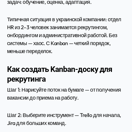
задач: обучение, оценка, адаптация.
Типичная ситуация в украинской компании: отдел
HR из 2–3 человек занимается рекрутингом,
онбордингом и административной работой. Без
системы — хаос. С Kanban — четкий порядок,
меньше переделок.
Как создать Kanban-доску для
рекрутинга
Шаг 1: Нарисуйте поток на бумаге — от получения
вакансии до приема на работу.
Шаг 2: Выберите инструмент — Trello для начала,
Jira для больших команд.