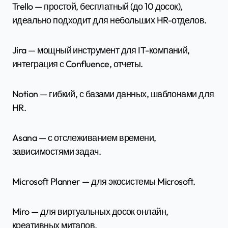
Trello — простой, бесплатный (до 10 досок),
идеально подходит для небольших HR-отделов.
Jira — мощный инструмент для IT-компаний,
интеграция с Confluence, отчеты.
Notion — гибкий, с базами данных, шаблонами для
HR.
Asana — с отслеживанием времени,
зависимостями задач.
Microsoft Planner — для экосистемы Microsoft.
Miro — для виртуальных досок онлайн,
креативных митапов.