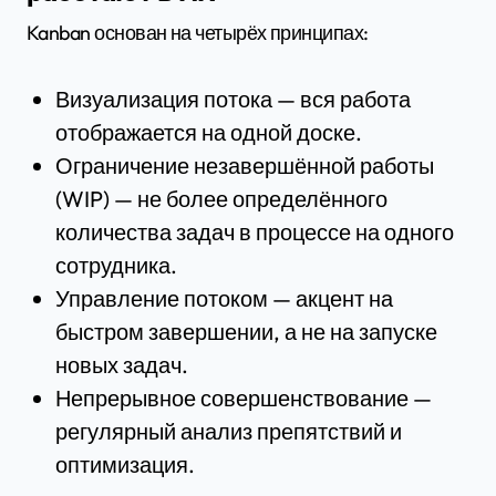
Kanban основан на четырёх принципах:
Визуализация потока — вся работа
отображается на одной доске.
Ограничение незавершённой работы
(WIP) — не более определённого
количества задач в процессе на одного
сотрудника.
Управление потоком — акцент на
быстром завершении, а не на запуске
новых задач.
Непрерывное совершенствование —
регулярный анализ препятствий и
оптимизация.