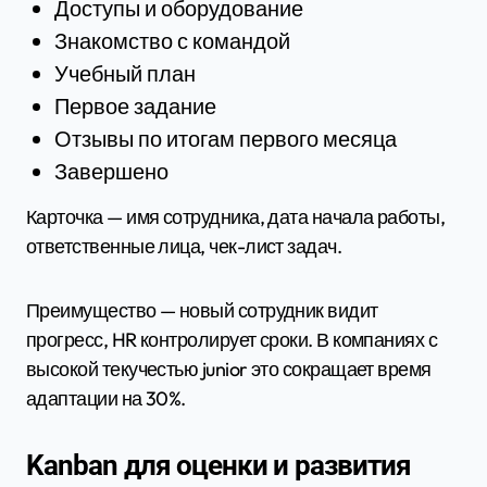
Доступы и оборудование
Знакомство с командой
Учебный план
Первое задание
Отзывы по итогам первого месяца
Завершено
Карточка — имя сотрудника, дата начала работы,
ответственные лица, чек-лист задач.
Преимущество — новый сотрудник видит
прогресс, HR контролирует сроки. В компаниях с
высокой текучестью junior это сокращает время
адаптации на 30%.
Kanban для оценки и развития