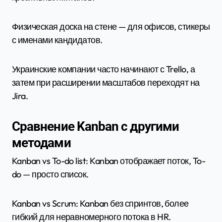
Физическая доска на стене — для офисов, стикеры
с именами кандидатов.
Украинские компании часто начинают с Trello, а
затем при расширении масштабов переходят на
Jira.
Сравнение Kanban с другими
методами
Kanban vs To-do list: Kanban отображает поток, To-
do — просто список.
Kanban vs Scrum: Kanban без спринтов, более
гибкий для неравномерного потока в HR.