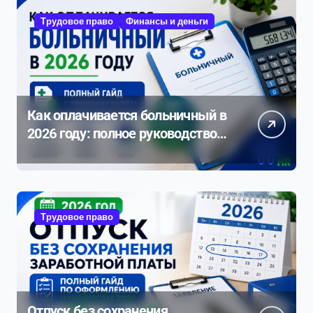
Трудовое право
Финансы и деньги
Как оплачивается больничный в
2026 году: полное руководство с
примерами расчета
Трудовое право
Отпуск без сохранения