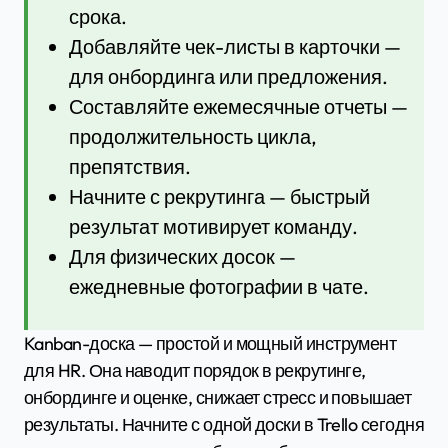
срока.
Добавляйте чек-листы в карточки —
для онбординга или предложения.
Составляйте ежемесячные отчеты —
продолжительность цикла,
препятствия.
Начните с рекрутинга — быстрый
результат мотивирует команду.
Для физических досок —
ежедневные фотографии в чате.
Kanban-доска — простой и мощный инструмент
для HR. Она наводит порядок в рекрутинге,
онбординге и оценке, снижает стресс и повышает
результаты. Начните с одной доски в Trello сегодня