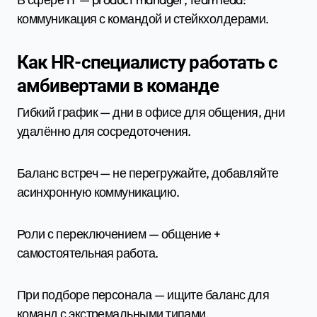
коммуникация с командой и стейкхолдерами.
Как HR-специалисту работать с
амбивертами в команде
Гибкий график — дни в офисе для общения, дни
удалённо для сосредоточения.
Баланс встреч — не перегружайте, добавляйте
асинхронную коммуникацию.
Роли с переключением — общение +
самостоятельная работа.
При подборе персонала — ищите баланс для
команд с экстремальными типами.