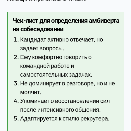
Чек-лист для определения амбиверта
на собеседовании
Кандидат активно отвечает, но
задает вопросы.
Ему комфортно говорить о
командной работе и
самостоятельных задачах.
Не доминирует в разговоре, но и не
молчит.
Упоминает о восстановлении сил
после интенсивного общения.
Адаптируется к стилю рекрутера.