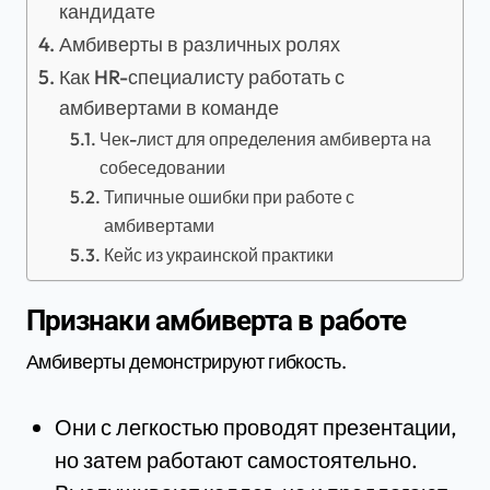
кандидате
Амбиверты в различных ролях
Как HR-специалисту работать с
амбивертами в команде
Чек-лист для определения амбиверта на
собеседовании
Типичные ошибки при работе с
амбивертами
Кейс из украинской практики
Признаки амбиверта в работе
Амбиверты демонстрируют гибкость.
Они с легкостью проводят презентации,
но затем работают самостоятельно.