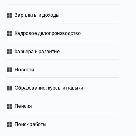
Зарплаты и доходы
Кадровое делопроизводство
Карьера и развитие
Новости
Образование, курсы и навыки
Пенсия
Поиск работы