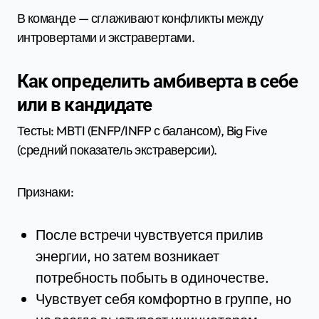
В команде — сглаживают конфликты между
интровертами и экстравертами.
Как определить амбиверта в себе
или в кандидате
Тесты: MBTI (ENFP/INFP с балансом), Big Five
(средний показатель экстраверсии).
Признаки:
После встречи чувствуется прилив
энергии, но затем возникает
потребность побыть в одиночестве.
Чувствует себя комфортно в группе, но