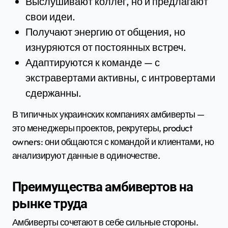
Выслушивают коллег, но и предлагают
свои идеи.
Получают энергию от общения, но
изнуряются от постоянных встреч.
Адаптируются к команде — с
экстравертами активны, с интровертами
сдержанны.
В типичных украинских компаниях амбиверты —
это менеджеры проектов, рекрутеры, product
owners: они общаются с командой и клиентами, но
анализируют данные в одиночестве.
Преимущества амбивертов на
рынке труда
Амбиверты сочетают в себе сильные стороны.