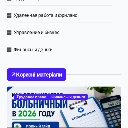
Удаленная работа и фриланс
Управление и бизнес
Финансы и деньги
Корисні матеріали
Трудовое право
Финансы и деньги