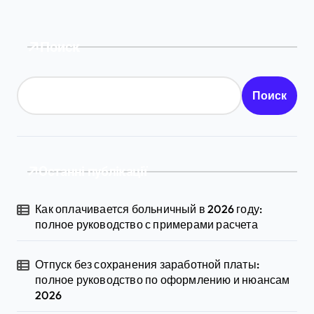
Поиск
Поиск
Останні публікації
Как оплачивается больничный в 2026 году:
полное руководство с примерами расчета
Отпуск без сохранения заработной платы:
полное руководство по оформлению и нюансам
2026