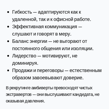
Гибкость — адаптируются как к
удаленной, так и к офисной работе.
Эффективная коммуникация —
слушают и говорят в меру.
Баланс энергии — не выгорают от
постоянного общения или изоляции.
Лидерство — мотивируют, не
доминируя.
Продажи и переговоры — естественным
образом завоевывают доверие.
В рекрутинге амбиверты превосходят чистых
экстравертов — они выслушивают кандидата, не
оказывая давления.