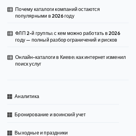
Почему каталоги компаний остаются
популярными в 2026 году
ФЛП 2-й группы: с кем можно работать в 2026
году — полный разбор ограничений и рисков
Онлайн-каталоги в Киеве: как интернет изменил
поиск услуг
Аналитика
Бронирование и воинский учет
Выходные и праздники