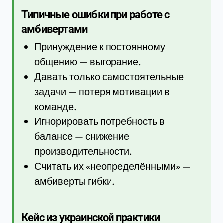
Типичные ошибки при работе с
амбивертами
Принуждение к постоянному
общению — выгорание.
Давать только самостоятельные
задачи — потеря мотивации в
команде.
Игнорировать потребность в
балансе — снижение
производительности.
Считать их «неопределёнными» —
амбиверты гибки.
Кейс из украинской практики