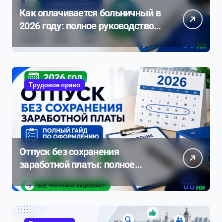
Как оплачивается больничный в
2026 году: полное руководство с
примерами расчета
Трудовое право
Отпуск без сохранения
заработной платы: полное
руководство по оформлению и
нюансам 2026