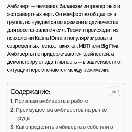
Амбиверт — человек с балансом интровертных и
экстравертных черт. Он комфортно общается в
группе, но нуждается во времени в одиночестве
для восстановления сил. Термин происходит из
психологии Карла Юнга и популяризирован в
современных тестах, таких как MBTI или Big Five.
Амбиверты не придерживаются крайностей, а
демонстрируют адаптивность — в зависимости от
ситуации переключаются между режимами.
Содержание:
Признаки амбиверта в работе
Преимущества амбивертов на рынке
труда
Как определить амбиверта в себе или в